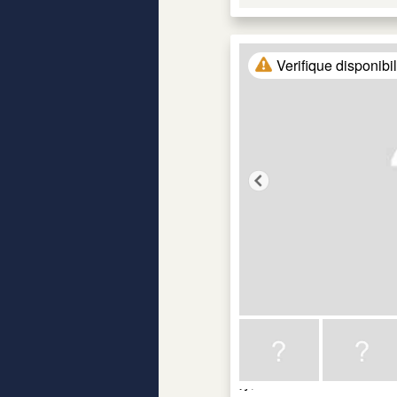
Verifique disponibi