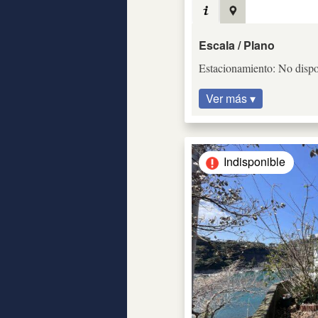
Escala / Plano
Estacionamiento: No dispo
Ver más ▾
Indisponible