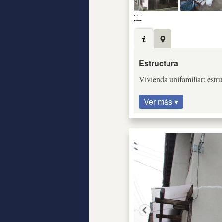
Estructura
Vivienda unifamiliar: estru
Ver más ▾