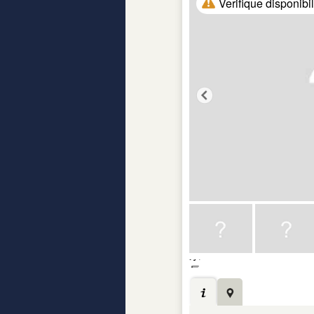
Verifique disponibi