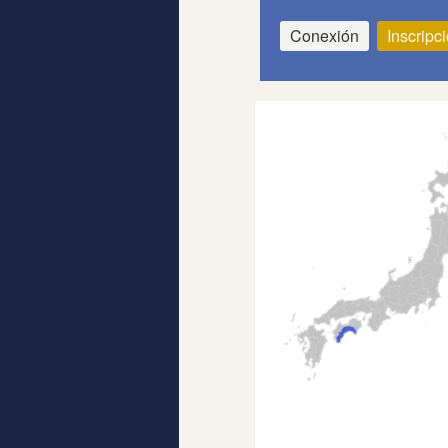
Conexión
Inscripc