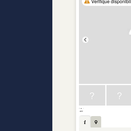
Verifique disponibi