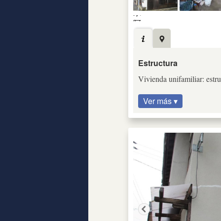
Estructura
Vivienda unifamiliar: estru
Ver más ▾