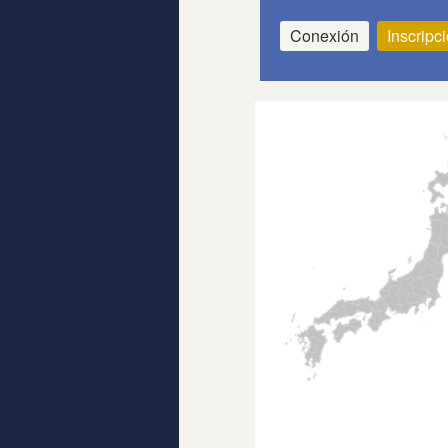
Conexión
Inscripc