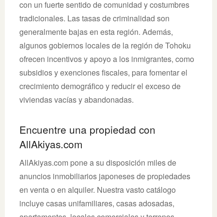
con un fuerte sentido de comunidad y costumbres
tradicionales. Las tasas de criminalidad son
generalmente bajas en esta región. Además,
algunos gobiernos locales de la región de Tohoku
ofrecen incentivos y apoyo a los inmigrantes, como
subsidios y exenciones fiscales, para fomentar el
crecimiento demográfico y reducir el exceso de
viviendas vacías y abandonadas.
Encuentre una propiedad con
AllAkiyas.com
AllAkiyas.com pone a su disposición miles de
anuncios inmobiliarios japoneses de propiedades
en venta o en alquiler. Nuestra vasto catálogo
incluye casas unifamiliares, casas adosadas,
apartamentos, locales comerciales y terrenos