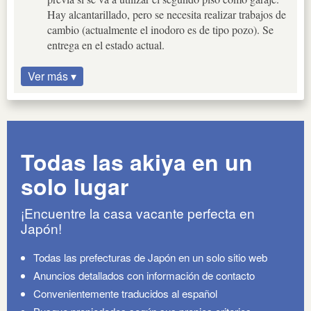
Hay alcantarillado, pero se necesita realizar trabajos de
cambio (actualmente el inodoro es de tipo pozo). Se
entrega en el estado actual.
Ver más ▾
Todas las akiya en un
solo lugar
¡Encuentre la casa vacante perfecta en
Japón!
Todas las prefecturas de Japón en un solo sitio web
Anuncios detallados con información de contacto
Convenientemente traducidos al español