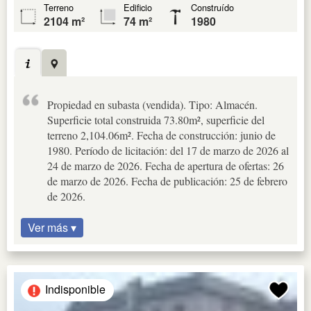
Terreno
Edificio
Construído
2104 m²
74 m²
1980
Propiedad en subasta (vendida). Tipo: Almacén.
Superficie total construida 73.80m², superficie del
terreno 2,104.06m². Fecha de construcción: junio de
1980. Período de licitación: del 17 de marzo de 2026 al
24 de marzo de 2026. Fecha de apertura de ofertas: 26
de marzo de 2026. Fecha de publicación: 25 de febrero
de 2026.
Ver más ▾
Indisponible