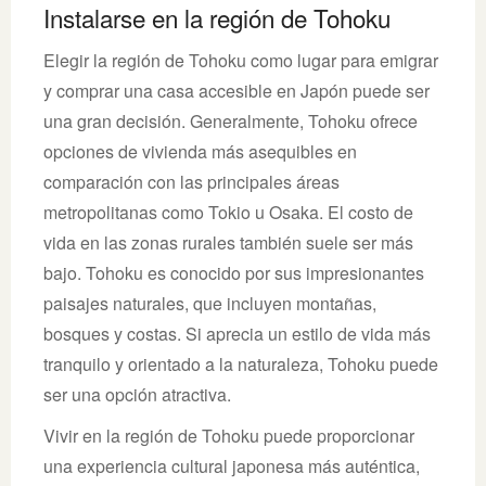
Instalarse en la región de Tohoku
Elegir la región de Tohoku como lugar para emigrar
y comprar una casa accesible en Japón puede ser
una gran decisión. Generalmente, Tohoku ofrece
opciones de vivienda más asequibles en
comparación con las principales áreas
metropolitanas como Tokio u Osaka. El costo de
vida en las zonas rurales también suele ser más
bajo. Tohoku es conocido por sus impresionantes
paisajes naturales, que incluyen montañas,
bosques y costas. Si aprecia un estilo de vida más
tranquilo y orientado a la naturaleza, Tohoku puede
ser una opción atractiva.
Vivir en la región de Tohoku puede proporcionar
una experiencia cultural japonesa más auténtica,