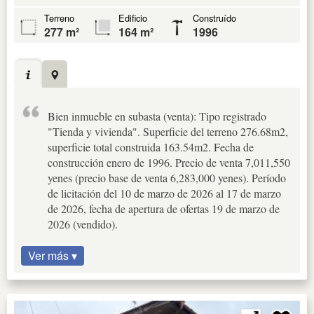
Terreno
Edificio
Construído
277 m²
164 m²
1996
Bien inmueble en subasta (venta): Tipo registrado
"Tienda y vivienda". Superficie del terreno 276.68m2,
superficie total construida 163.54m2. Fecha de
construcción enero de 1996. Precio de venta 7,011,550
yenes (precio base de venta 6,283,000 yenes). Período
de licitación del 10 de marzo de 2026 al 17 de marzo
de 2026, fecha de apertura de ofertas 19 de marzo de
2026 (vendido).
Ver más ▾