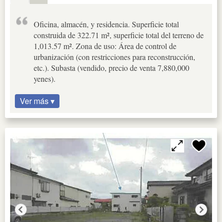
Oficina, almacén, y residencia. Superficie total
construida de 322.71 m², superficie total del terreno de
1,013.57 m². Zona de uso: Área de control de
urbanización (con restricciones para reconstrucción,
etc.). Subasta (vendido, precio de venta 7,880,000
yenes).
Ver más ▾