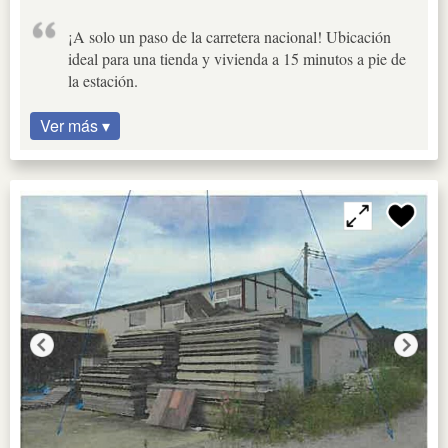
¡A solo un paso de la carretera nacional! Ubicación
ideal para una tienda y vivienda a 15 minutos a pie de
la estación.
Ver más ▾