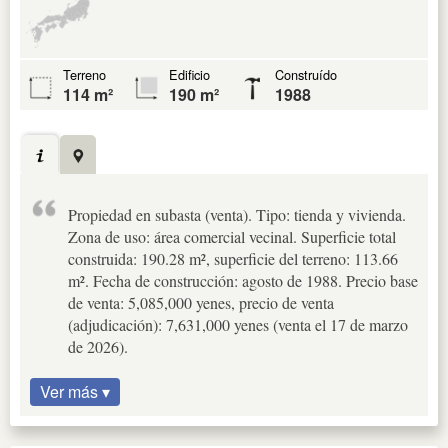
Terreno
Edificio
Construído
114 m²
190 m²
1988
Propiedad en subasta (venta). Tipo: tienda y vivienda.
Zona de uso: área comercial vecinal. Superficie total
construida: 190.28 m², superficie del terreno: 113.66
m². Fecha de construcción: agosto de 1988. Precio base
de venta: 5,085,000 yenes, precio de venta
(adjudicación): 7,631,000 yenes (venta el 17 de marzo
de 2026).
Ver más ▾