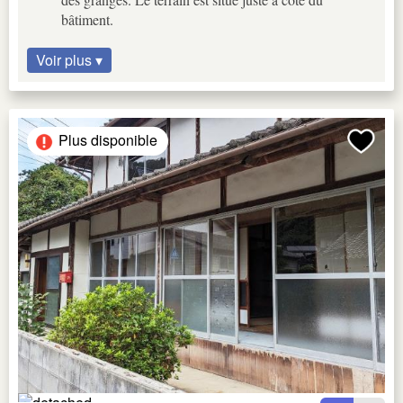
bâtiment.
Voir plus ▾
Plus disponible