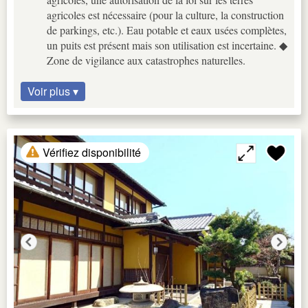
agricoles est nécessaire (pour la culture, la construction
de parkings, etc.). Eau potable et eaux usées complètes,
un puits est présent mais son utilisation est incertaine. ◆
Zone de vigilance aux catastrophes naturelles.
Voir plus ▾
Vérifiez disponibilité