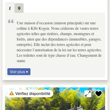
Une maison d’occasion (maison principale) sur une
colline à Kibi Kogen. Nous céderons de vastes terres
agricoles telles que rizières, champs, montagnes et
forêts, ainsi que des dépendances (immeubles, garages,
entrepôts). Elle inclut des terres agricoles et peut
nécessiter l’autorisation de la loi sur les terres agricoles.
Les toilettes sont de type chasse d’eau. Changement de
statut.
Voir plus ▾
Vérifiez disponibilité