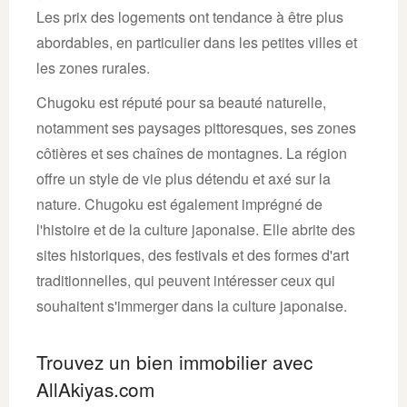
Les prix des logements ont tendance à être plus
abordables, en particulier dans les petites villes et
les zones rurales.
Chugoku est réputé pour sa beauté naturelle,
notamment ses paysages pittoresques, ses zones
côtières et ses chaînes de montagnes. La région
offre un style de vie plus détendu et axé sur la
nature. Chugoku est également imprégné de
l'histoire et de la culture japonaise. Elle abrite des
sites historiques, des festivals et des formes d'art
traditionnelles, qui peuvent intéresser ceux qui
souhaitent s'immerger dans la culture japonaise.
Trouvez un bien immobilier avec
AllAkiyas.com