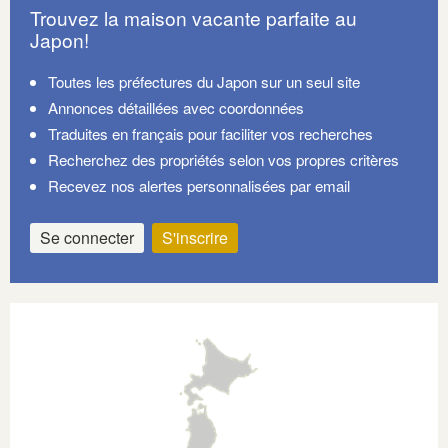
Trouvez la maison vacante parfaite au
Japon!
Toutes les préfectures du Japon sur un seul site
Annonces détaillées avec coordonnées
Traduites en français pour faciliter vos recherches
Recherchez des propriétés selon vos propres critères
Recevez nos alertes personnalisées par email
Se connecter
S'inscrire