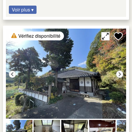
Voir plus ▾
Vérifiez disponibilité