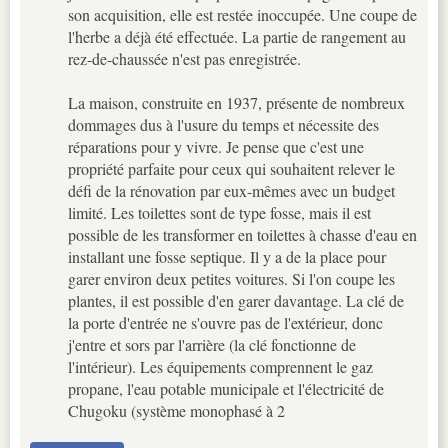
son acquisition, elle est restée inoccupée. Une coupe de
l'herbe a déjà été effectuée. La partie de rangement au
rez-de-chaussée n'est pas enregistrée.
La maison, construite en 1937, présente de nombreux
dommages dus à l'usure du temps et nécessite des
réparations pour y vivre. Je pense que c'est une
propriété parfaite pour ceux qui souhaitent relever le
défi de la rénovation par eux-mêmes avec un budget
limité. Les toilettes sont de type fosse, mais il est
possible de les transformer en toilettes à chasse d'eau en
installant une fosse septique. Il y a de la place pour
garer environ deux petites voitures. Si l'on coupe les
plantes, il est possible d'en garer davantage. La clé de
la porte d'entrée ne s'ouvre pas de l'extérieur, donc
j'entre et sors par l'arrière (la clé fonctionne de
l'intérieur). Les équipements comprennent le gaz
propane, l'eau potable municipale et l'électricité de
Chugoku (système monophasé à 2