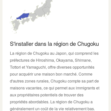
S'installer dans la région de Chugoku
La région de Chugoku au Japon, qui comprend les
préfectures de Hiroshima, Okayama, Shimane,
Tottori et Yamaguchi, offre diverses opportunités
pour acquérir une maison bon marché. Comme
d'autres zones rurales, Chugoku compte sa part de
maisons vacantes, ce qui permet aux immigrants et
aux propriétaires potentiels de trouver des
propriétés abordables. La région de Chugoku a
généralement un coût de la vie relativement bas.