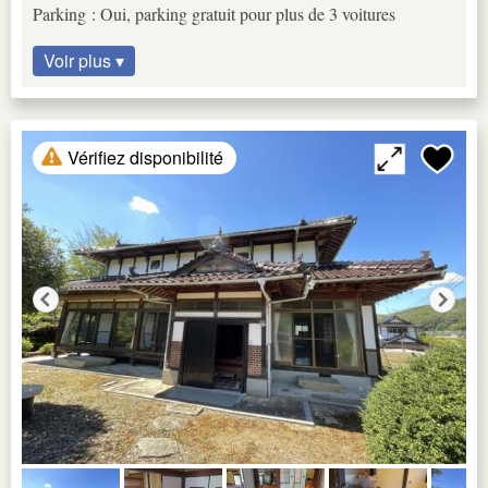
Parking : Oui, parking gratuit pour plus de 3 voitures
Voir plus ▾
Vérifiez disponibilité