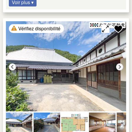
Voir plus ▾
Vérifiez disponibilité