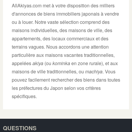
AllAkiyas.com met à votre disposition des milliers
d'annonces de biens immobiliers japonais à vendre
ou à louer. Notre vaste sélection comprend des
maisons individuelles, des maisons de ville, des
appartements, des locaux commerciaux et des
terrains vagues. Nous accordons une attention
particulière aux maisons vacantes traditionnelles,
appelées
akiya
(ou
kominka
en zone rurale), et aux
maisons de ville traditionnelles, ou
machiya
. Vous
pouvez facilement rechercher des biens dans toutes
les préfectures du Japon selon vos critères
spécifiques.
QUESTIONS