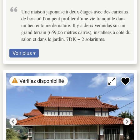
Une maison japonaise à deux étages avec des carreaux
de bois où l’on peut profiter d’une vie tranquille dans
un lieu entouré de nature. Il y a deux vérandas sur un
grand terrain (659,06 mètres carrés), installées à côté du
salon et dans le jardin. 7DK + 2 solariums.
Voir plus ▾
Vérifiez disponibilité