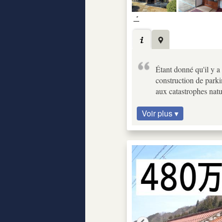
Étant donné qu'il y a 
construction de parki
aux catastrophes natu
Voir plus ▾