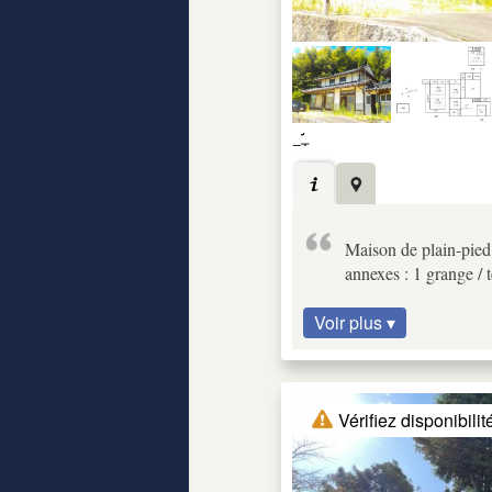
Maison de plain-pied 
annexes : 1 grange / 
Voir plus ▾
Vérifiez disponibilit