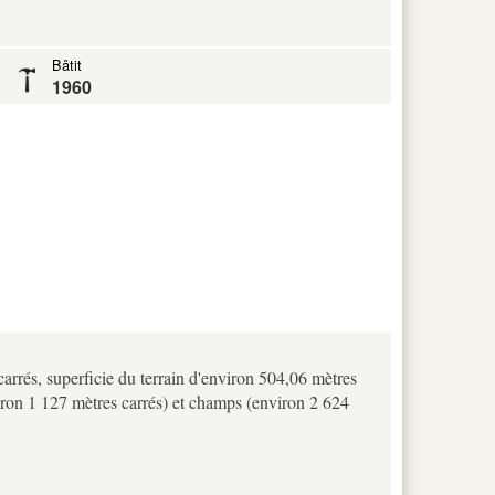
Bâtit
1960
carrés, superficie du terrain d'environ 504,06 mètres
nviron 1 127 mètres carrés) et champs (environ 2 624