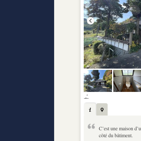
C’est une maison d’un
côté du bâtiment.