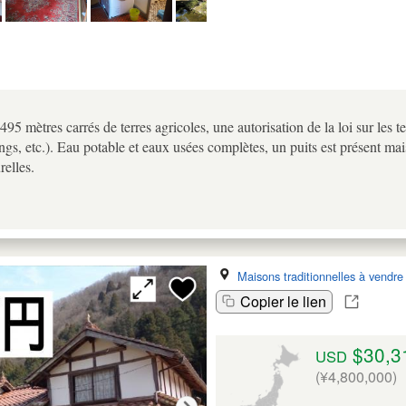
495 mètres carrés de terres agricoles, une autorisation de la loi sur les te
ngs, etc.). Eau potable et eaux usées complètes, un puits est présent mai
relles.
Maisons traditionnelles à vendre
Copier le lien
$30,3
USD
(¥4,800,000)