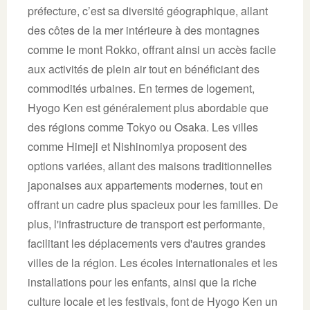
préfecture, c’est sa diversité géographique, allant
des côtes de la mer intérieure à des montagnes
comme le mont Rokko, offrant ainsi un accès facile
aux activités de plein air tout en bénéficiant des
commodités urbaines. En termes de logement,
Hyogo Ken est généralement plus abordable que
des régions comme Tokyo ou Osaka. Les villes
comme Himeji et Nishinomiya proposent des
options variées, allant des maisons traditionnelles
japonaises aux appartements modernes, tout en
offrant un cadre plus spacieux pour les familles. De
plus, l'infrastructure de transport est performante,
facilitant les déplacements vers d'autres grandes
villes de la région. Les écoles internationales et les
installations pour les enfants, ainsi que la riche
culture locale et les festivals, font de Hyogo Ken un