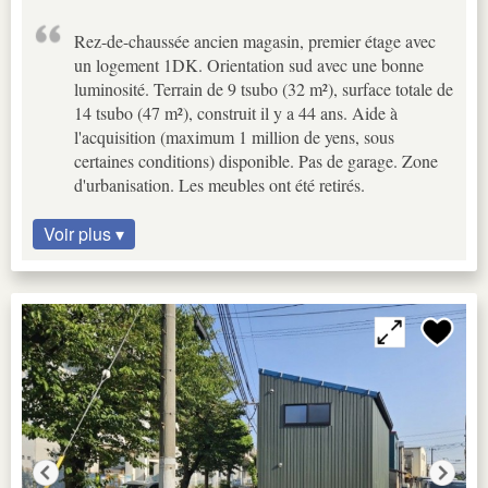
Rez-de-chaussée ancien magasin, premier étage avec
un logement 1DK. Orientation sud avec une bonne
luminosité. Terrain de 9 tsubo (32 m²), surface totale de
14 tsubo (47 m²), construit il y a 44 ans. Aide à
l'acquisition (maximum 1 million de yens, sous
certaines conditions) disponible. Pas de garage. Zone
d'urbanisation. Les meubles ont été retirés.
Voir plus ▾