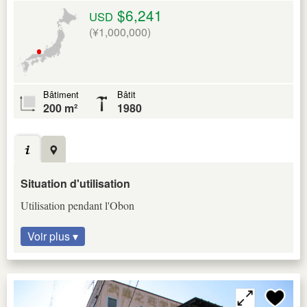
$6,241
USD
(¥1,000,000)
Bâtiment
Bâtit
200 m²
1980
Situation d'utilisation
Utilisation pendant l'Obon
Voir plus ▾