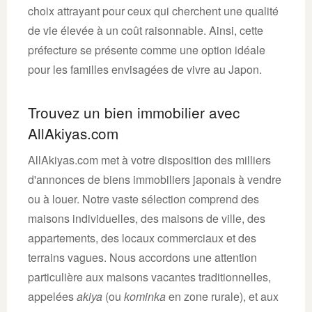
choix attrayant pour ceux qui cherchent une qualité
de vie élevée à un coût raisonnable. Ainsi, cette
préfecture se présente comme une option idéale
pour les familles envisagées de vivre au Japon.
Trouvez un bien immobilier avec
AllAkiyas.com
AllAkiyas.com met à votre disposition des milliers
d'annonces de biens immobiliers japonais à vendre
ou à louer. Notre vaste sélection comprend des
maisons individuelles, des maisons de ville, des
appartements, des locaux commerciaux et des
terrains vagues. Nous accordons une attention
particulière aux maisons vacantes traditionnelles,
appelées
akiya
(ou
kominka
en zone rurale), et aux