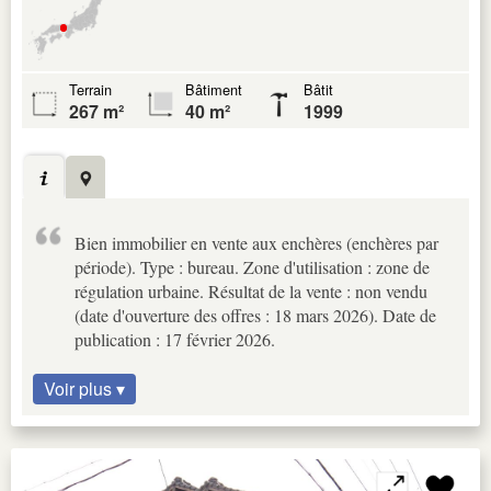
Terrain
Bâtiment
Bâtit
267 m²
40 m²
1999
Bien immobilier en vente aux enchères (enchères par
période). Type : bureau. Zone d'utilisation : zone de
régulation urbaine. Résultat de la vente : non vendu
(date d'ouverture des offres : 18 mars 2026). Date de
publication : 17 février 2026.
Voir plus ▾