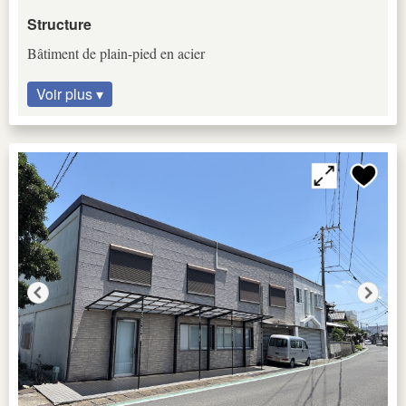
Structure
Bâtiment de plain-pied en acier
Voir plus ▾