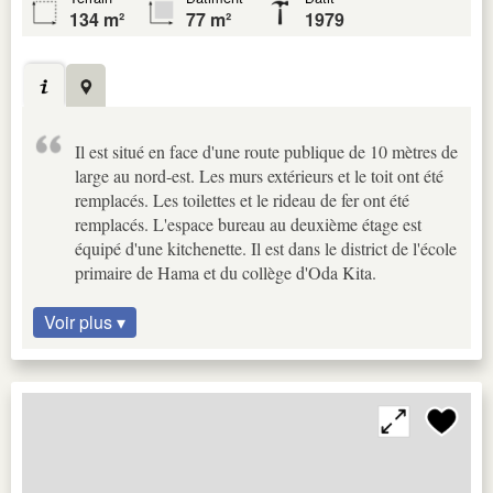
134 m²
77 m²
1979
Il est situé en face d'une route publique de 10 mètres de
large au nord-est. Les murs extérieurs et le toit ont été
remplacés. Les toilettes et le rideau de fer ont été
remplacés. L'espace bureau au deuxième étage est
équipé d'une kitchenette. Il est dans le district de l'école
primaire de Hama et du collège d'Oda Kita.
Voir plus ▾