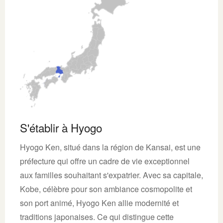
S'établir à Hyogo
Hyogo Ken, situé dans la région de Kansai, est une
préfecture qui offre un cadre de vie exceptionnel
aux familles souhaitant s'expatrier. Avec sa capitale,
Kobe, célèbre pour son ambiance cosmopolite et
son port animé, Hyogo Ken allie modernité et
traditions japonaises. Ce qui distingue cette