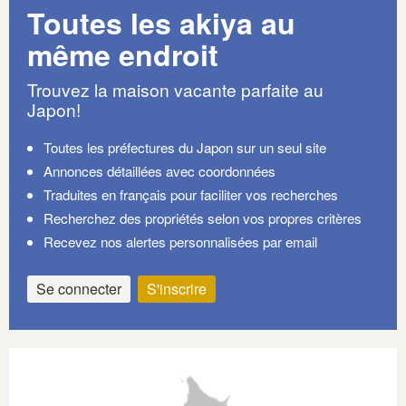
Toutes les akiya au
même endroit
Trouvez la maison vacante parfaite au
Japon!
Toutes les préfectures du Japon sur un seul site
Annonces détaillées avec coordonnées
Traduites en français pour faciliter vos recherches
Recherchez des propriétés selon vos propres critères
Recevez nos alertes personnalisées par email
Se connecter
S'inscrire