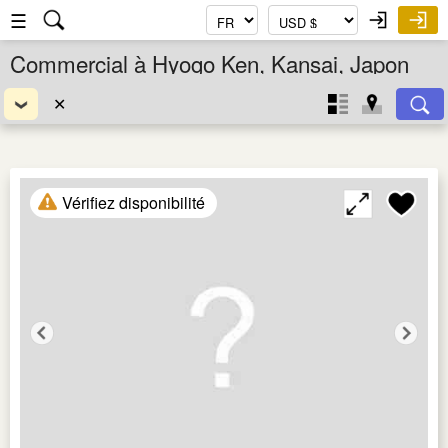
☰
Commercial à Hyogo Ken, Kansai, Japon
✕
Vérifiez disponibilité