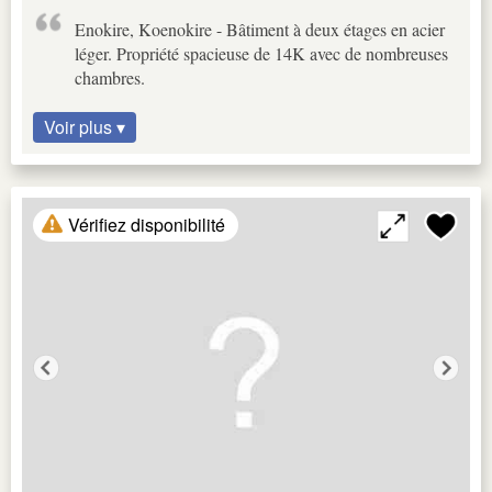
Enokire, Koenokire - Bâtiment à deux étages en acier
léger. Propriété spacieuse de 14K avec de nombreuses
chambres.
Voir plus ▾
Vérifiez disponibilité