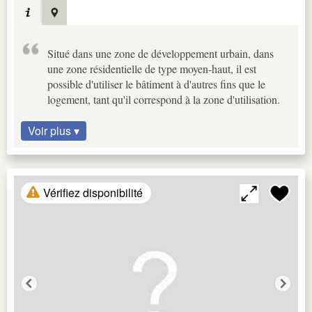
Situé dans une zone de développement urbain, dans
une zone résidentielle de type moyen-haut, il est
possible d'utiliser le bâtiment à d'autres fins que le
logement, tant qu'il correspond à la zone d'utilisation.
Voir plus ▾
Vérifiez disponibilité