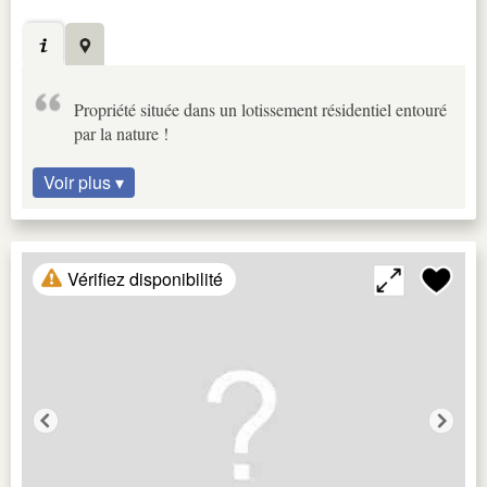
Propriété située dans un lotissement résidentiel entouré
par la nature !
Voir plus ▾
Vérifiez disponibilité