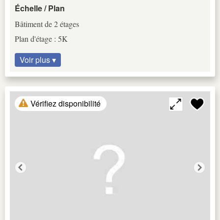
Échelle / Plan
Bâtiment de 2 étages
Plan d'étage : 5K
Voir plus ▾
Vérifiez disponibilité