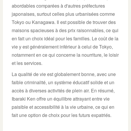
abordables comparées à d'autres préfectures
japonaises, surtout celles plus urbanisées comme
Tokyo ou Kanagawa. Il est possible de trouver des
maisons spacieuses à des prix raisonnables, ce qui
en fait un choix idéal pour les familles. Le coût de la
vie y est généralement inférieur à celui de Tokyo,
notamment en ce qui concerne la nourriture, le loisir
et les services.
La qualité de vie est globalement bonne, avec une
faible criminalité, un système éducatif solide et un
accès à diverses activités de plein air. En résumé,
Ibaraki Ken offre un équilibre attrayant entre vie
paisible et accessibilité à la vie urbaine, ce qui en
fait une option de choix pour les futurs expatriés.