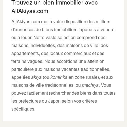
Trouvez un bien immobilier avec
AllAkiyas.com
AllAkiyas.com met à votre disposition des milliers
d'annonces de biens immobiliers japonais à vendre
ou à louer. Notre vaste sélection comprend des
maisons individuelles, des maisons de ville, des
appartements, des locaux commerciaux et des
terrains vagues. Nous accordons une attention
particulière aux maisons vacantes traditionnelles,
appelées
akiya
(ou
kominka
en zone rurale), et aux
maisons de ville traditionnelles, ou
machiya
. Vous
pouvez facilement rechercher des biens dans toutes
les préfectures du Japon selon vos critères
spécifiques.