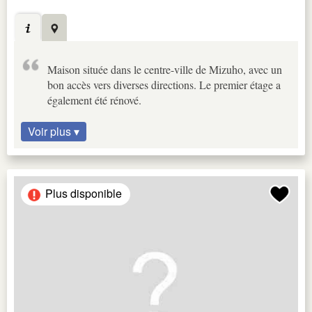
Maison située dans le centre-ville de Mizuho, avec un
bon accès vers diverses directions. Le premier étage a
également été rénové.
Voir plus ▾
Plus disponible