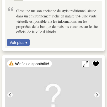
C'est une maison ancienne de style traditionnel située
dans un environnement riche en nature.\n※ Une visite
virtuelle est possible via les informations sur les
propriétés de la banque de maisons vacantes sur le site
officiel de la ville d'Ishioka.
Voir plus ▾
Vérifiez disponibilité