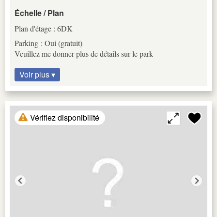
Échelle / Plan
Plan d'étage : 6DK
Parking : Oui (gratuit)
Veuillez me donner plus de détails sur le park
Voir plus ▾
Vérifiez disponibilité