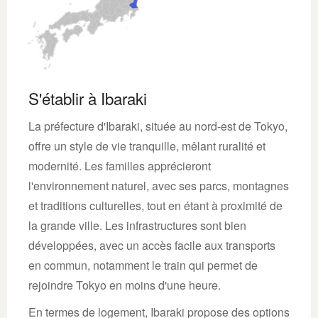
S'établir à Ibaraki
La préfecture d'Ibaraki, située au nord-est de Tokyo,
offre un style de vie tranquille, mêlant ruralité et
modernité. Les familles apprécieront
l'environnement naturel, avec ses parcs, montagnes
et traditions culturelles, tout en étant à proximité de
la grande ville. Les infrastructures sont bien
développées, avec un accès facile aux transports
en commun, notamment le train qui permet de
rejoindre Tokyo en moins d'une heure.
En termes de logement, Ibaraki propose des options