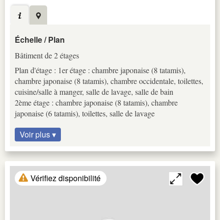
Échelle / Plan
Bâtiment de 2 étages
Plan d'étage : 1er étage : chambre japonaise (8 tatamis),
chambre japonaise (8 tatamis), chambre occidentale, toilettes,
cuisine/salle à manger, salle de lavage, salle de bain
2ème étage : chambre japonaise (8 tatamis), chambre
japonaise (6 tatamis), toilettes, salle de lavage
Voir plus ▾
Vérifiez disponibilité