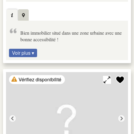
Bien immobilier situé dans une zone urbaine avec une
bonne accessibilité !
Voir plus ▾
Vérifiez disponibilité