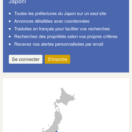
Japon!
Toutes les préfectures du Japon sur un seul site
Annonces détaillées avec coordonnées
Traduites en français pour faciliter vos recherches
Recherchez des propriétés selon vos propres critères
Recevez nos alertes personnalisées par email
Se connecter
S'inscrire