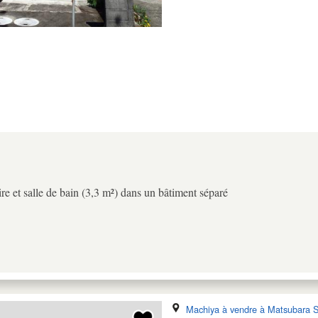
ire et salle de bain (3,3 m²) dans un bâtiment séparé
Machiya à vendre à Matsubara S