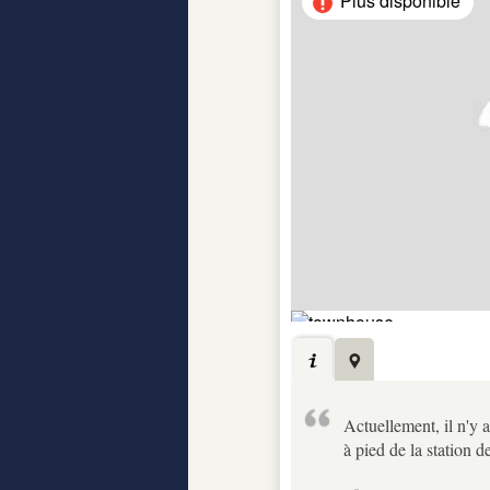
Plus disponible
Actuellement, il n'y 
à pied de la station 