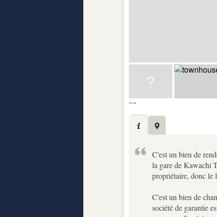
C'est un bien de rend
la gare de Kawachi Te
propriétaire, donc le 
C'est un bien de chan
société de garantie es