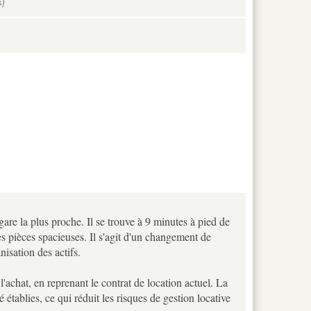
)
s
re la plus proche. Il se trouve à 9 minutes à pied de
s pièces spacieuses. Il s'agit d'un changement de
nisation des actifs.
'achat, en reprenant le contrat de location actuel. La
é établies, ce qui réduit les risques de gestion locative