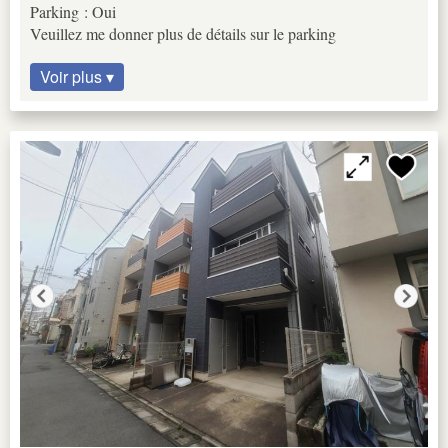
Parking : Oui
Veuillez me donner plus de détails sur le parking
Voir plus ▾