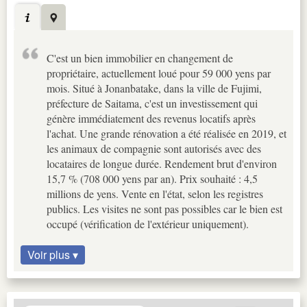
C'est un bien immobilier en changement de
propriétaire, actuellement loué pour 59 000 yens par
mois. Situé à Jonanbatake, dans la ville de Fujimi,
préfecture de Saitama, c'est un investissement qui
génère immédiatement des revenus locatifs après
l'achat. Une grande rénovation a été réalisée en 2019, et
les animaux de compagnie sont autorisés avec des
locataires de longue durée. Rendement brut d'environ
15,7 % (708 000 yens par an). Prix souhaité : 4,5
millions de yens. Vente en l'état, selon les registres
publics. Les visites ne sont pas possibles car le bien est
occupé (vérification de l'extérieur uniquement).
Voir plus ▾