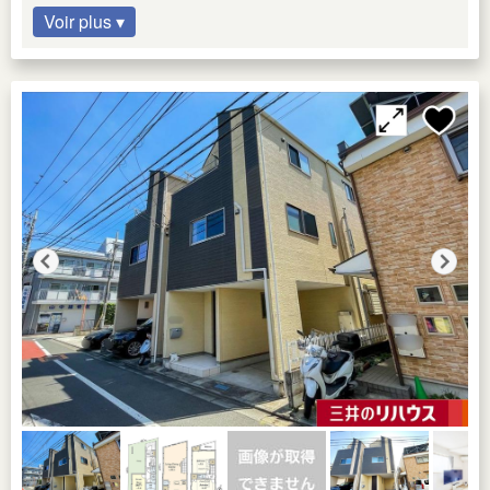
Voir plus ▾