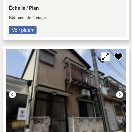
Échelle / Plan
Bâtiment de 2 étages
Voir plus ▾