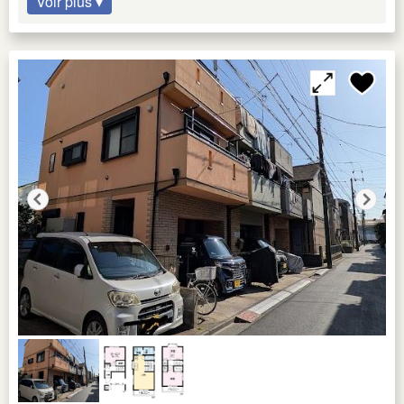
Voir plus ▾