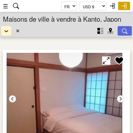
☰
Maisons de ville à vendre à Kanto, Japon
✕