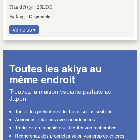
Plan d'étage : 2SLDK
Parking : Disponible
Voir plus ▾
Toutes les akiya au
même endroit
Trouvez la maison vacante parfaite au
Japon!
Toutes les préfectures du Japon sur un seul site
Annonces détaillées avec coordonnées
Traduites en français pour faciliter vos recherches
Recherchez des propriétés selon vos propres critères