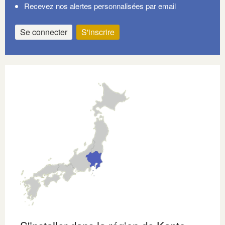
Recevez nos alertes personnalisées par email
Se connecter
S'inscrire