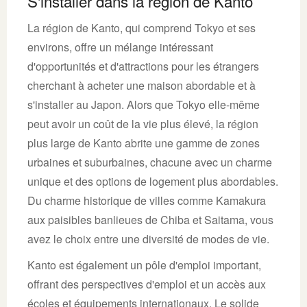
S'installer dans la région de Kanto
La région de Kanto, qui comprend Tokyo et ses
environs, offre un mélange intéressant
d'opportunités et d'attractions pour les étrangers
cherchant à acheter une maison abordable et à
s'installer au Japon. Alors que Tokyo elle-même
peut avoir un coût de la vie plus élevé, la région
plus large de Kanto abrite une gamme de zones
urbaines et suburbaines, chacune avec un charme
unique et des options de logement plus abordables.
Du charme historique de villes comme Kamakura
aux paisibles banlieues de Chiba et Saitama, vous
avez le choix entre une diversité de modes de vie.
Kanto est également un pôle d'emploi important,
offrant des perspectives d'emploi et un accès aux
écoles et équipements internationaux. Le solide