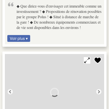
◆ Que diriez-vous d'envisager cet immeuble comme un
investissement ? ◆ Propositions de rénovation possibles
par le groupe Polus ! ◆ Situé à distance de marche de
la gare ! ◆ De nombreux équipements commerciaux et
de vie sont disponibles dans les environs !
Voir plus ▾