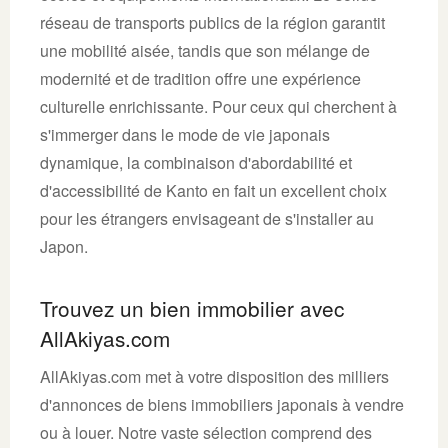
réseau de transports publics de la région garantit
une mobilité aisée, tandis que son mélange de
modernité et de tradition offre une expérience
culturelle enrichissante. Pour ceux qui cherchent à
s'immerger dans le mode de vie japonais
dynamique, la combinaison d'abordabilité et
d'accessibilité de Kanto en fait un excellent choix
pour les étrangers envisageant de s'installer au
Japon.
Trouvez un bien immobilier avec
AllAkiyas.com
AllAkiyas.com met à votre disposition des milliers
d'annonces de biens immobiliers japonais à vendre
ou à louer. Notre vaste sélection comprend des