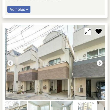
Voir plus ▾