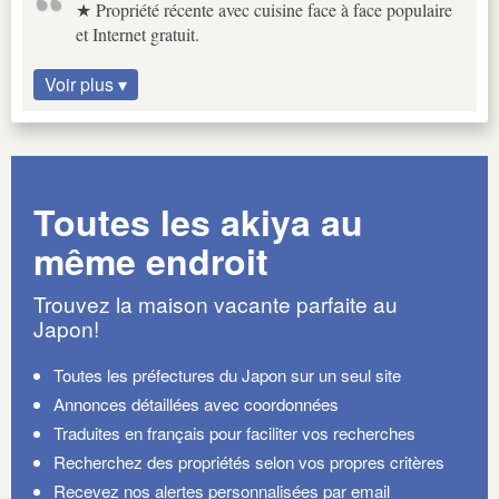
★ Propriété récente avec cuisine face à face populaire
et Internet gratuit.
Voir plus ▾
Toutes les akiya au
même endroit
Trouvez la maison vacante parfaite au
Japon!
Toutes les préfectures du Japon sur un seul site
Annonces détaillées avec coordonnées
Traduites en français pour faciliter vos recherches
Recherchez des propriétés selon vos propres critères
Recevez nos alertes personnalisées par email