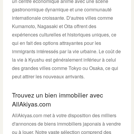
un centre économique animé avec une scène
gastronomique dynamique et une communauté
internationale croissante. D'autres villes comme
Kumamoto, Nagasaki et Oita offrent des
expériences culturelles et historiques uniques, ce
qui en fait des options attrayantes pour les
immigrants intéressés par la vie urbaine. Le coût de
la vie à Kyushu est généralement inférieur à celui
des grandes villes comme Tokyo ou Osaka, ce qui
peut attirer les nouveaux arrivants.
Trouvez un bien immobilier avec
AllAkiyas.com
AllAkiyas.com met à votre disposition des milliers
d'annonces de biens immobiliers japonais à vendre
ou à louer. Notre vaste sélection comprend des