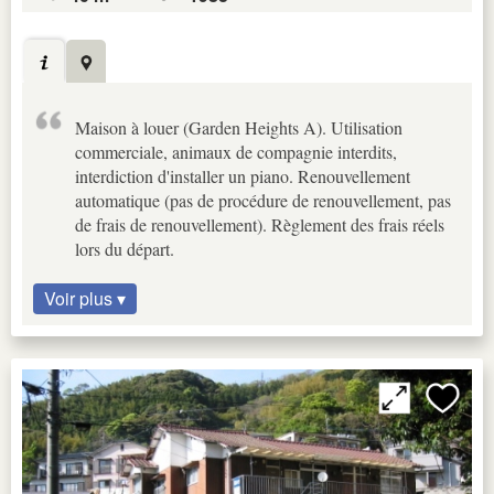
Maison à louer (Garden Heights A). Utilisation
commerciale, animaux de compagnie interdits,
interdiction d'installer un piano. Renouvellement
automatique (pas de procédure de renouvellement, pas
de frais de renouvellement). Règlement des frais réels
lors du départ.
Voir plus ▾