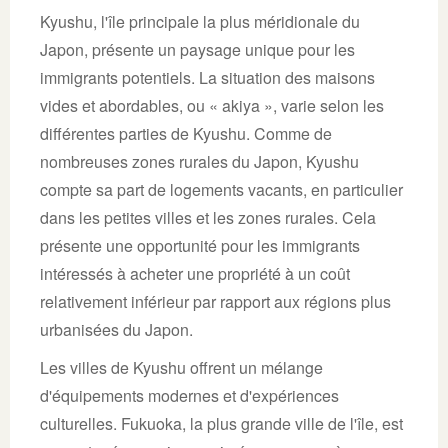
Kyushu, l'île principale la plus méridionale du
Japon, présente un paysage unique pour les
immigrants potentiels. La situation des maisons
vides et abordables, ou « akiya », varie selon les
différentes parties de Kyushu. Comme de
nombreuses zones rurales du Japon, Kyushu
compte sa part de logements vacants, en particulier
dans les petites villes et les zones rurales. Cela
présente une opportunité pour les immigrants
intéressés à acheter une propriété à un coût
relativement inférieur par rapport aux régions plus
urbanisées du Japon.
Les villes de Kyushu offrent un mélange
d'équipements modernes et d'expériences
culturelles. Fukuoka, la plus grande ville de l'île, est