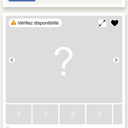
Vérifiez disponibilité