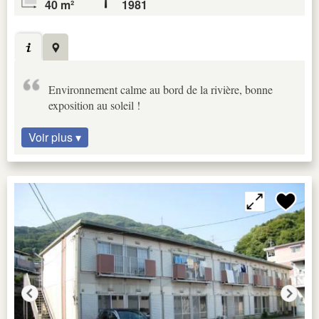
40 m²
1981
Environnement calme au bord de la rivière, bonne
exposition au soleil !
Voir plus ▾