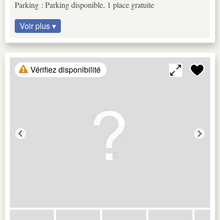
Parking : Parking disponible, 1 place gratuite
Voir plus ▾
Vérifiez disponibilité