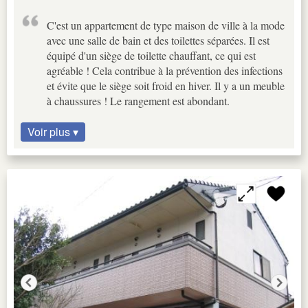
C'est un appartement de type maison de ville à la mode
avec une salle de bain et des toilettes séparées. Il est
équipé d'un siège de toilette chauffant, ce qui est
agréable ! Cela contribue à la prévention des infections
et évite que le siège soit froid en hiver. Il y a un meuble
à chaussures ! Le rangement est abondant.
Voir plus ▾