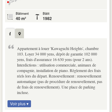
Bâtiment
Bâtit
40 m²
1982
Appartement à louer 'Kawaguchi Heights', chambre
103. Loyer 34 000 yens, dépôt de garantie 102 000
yens, frais d'assurance 16 630 yens (pour 2 ans).
Interdictions : utilisation commerciale, animaux de
compagnie, installation de piano. Règlement des frais
réels lors du départ. Renouvellement : renouvellement
automatique (pas de procédure de renouvellement, pas
de frais de renouvellement). Une place de parking
incluse.
Voir plus ▾