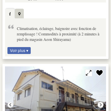
Climatisation, éclairage, baignoire avec fonction de
remplissage ! Commodités à proximité (à 2 minutes à
pied du magasin Aeon Shirayama)
Voir plus ▾