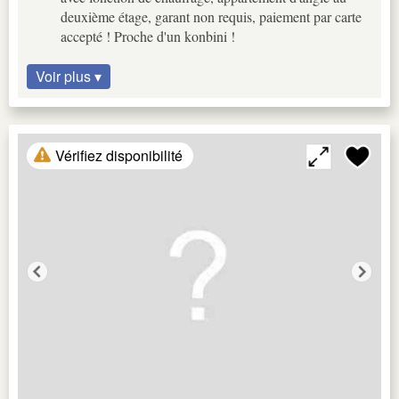
deuxième étage, garant non requis, paiement par carte
accepté ! Proche d'un konbini !
Voir plus ▾
Vérifiez disponibilité