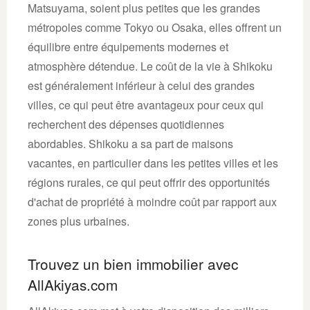
Matsuyama, soient plus petites que les grandes
métropoles comme Tokyo ou Osaka, elles offrent un
équilibre entre équipements modernes et
atmosphère détendue. Le coût de la vie à Shikoku
est généralement inférieur à celui des grandes
villes, ce qui peut être avantageux pour ceux qui
recherchent des dépenses quotidiennes
abordables. Shikoku a sa part de maisons
vacantes, en particulier dans les petites villes et les
régions rurales, ce qui peut offrir des opportunités
d'achat de propriété à moindre coût par rapport aux
zones plus urbaines.
Trouvez un bien immobilier avec
AllAkiyas.com