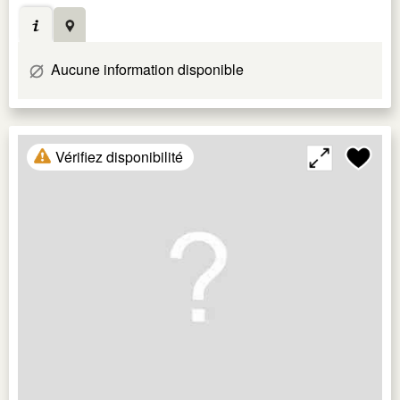
Aucune information disponible
Vérifiez disponibilité