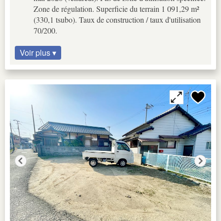
Zone de régulation. Superficie du terrain 1 091,29 m²
(330,1 tsubo). Taux de construction / taux d'utilisation
70/200.
Voir plus ▾