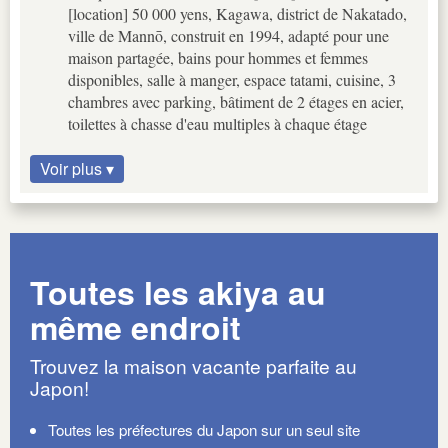
[location] 50 000 yens, Kagawa, district de Nakatado,
ville de Mannō, construit en 1994, adapté pour une
maison partagée, bains pour hommes et femmes
disponibles, salle à manger, espace tatami, cuisine, 3
chambres avec parking, bâtiment de 2 étages en acier,
toilettes à chasse d'eau multiples à chaque étage
Voir plus ▾
Toutes les akiya au
même endroit
Trouvez la maison vacante parfaite au
Japon!
Toutes les préfectures du Japon sur un seul site