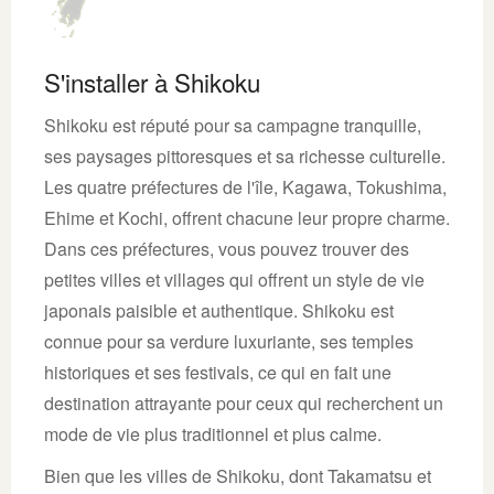
S'installer à Shikoku
Shikoku est réputé pour sa campagne tranquille,
ses paysages pittoresques et sa richesse culturelle.
Les quatre préfectures de l'île, Kagawa, Tokushima,
Ehime et Kochi, offrent chacune leur propre charme.
Dans ces préfectures, vous pouvez trouver des
petites villes et villages qui offrent un style de vie
japonais paisible et authentique. Shikoku est
connue pour sa verdure luxuriante, ses temples
historiques et ses festivals, ce qui en fait une
destination attrayante pour ceux qui recherchent un
mode de vie plus traditionnel et plus calme.
Bien que les villes de Shikoku, dont Takamatsu et