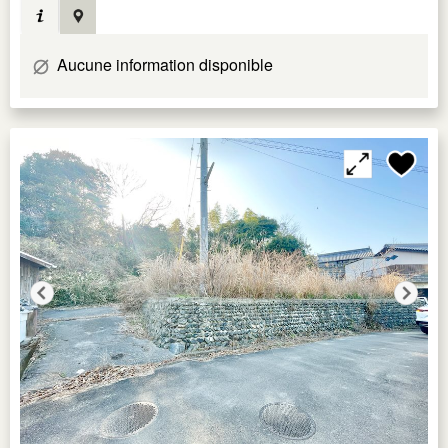
Aucune information disponible