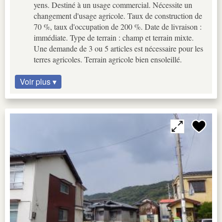
yens. Destiné à un usage commercial. Nécessite un
changement d'usage agricole. Taux de construction de
70 %, taux d'occupation de 200 %. Date de livraison :
immédiate. Type de terrain : champ et terrain mixte.
Une demande de 3 ou 5 articles est nécessaire pour les
terres agricoles. Terrain agricole bien ensoleillé.
Voir plus ▾