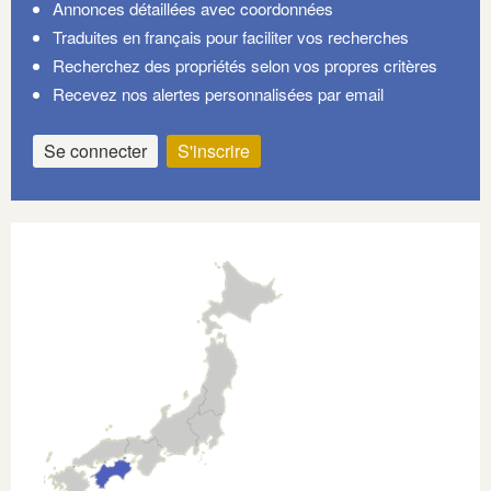
Annonces détaillées avec coordonnées
Traduites en français pour faciliter vos recherches
Recherchez des propriétés selon vos propres critères
Recevez nos alertes personnalisées par email
Se connecter
S'inscrire