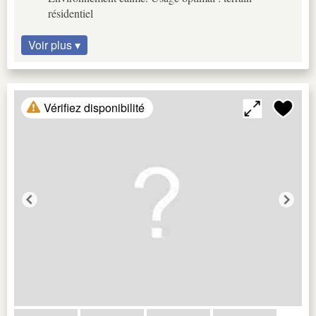
résidentiel
Voir plus ▾
Vérifiez disponibilité