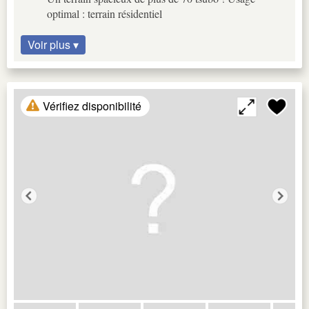
optimal : terrain résidentiel
Voir plus ▾
Vérifiez disponibilité