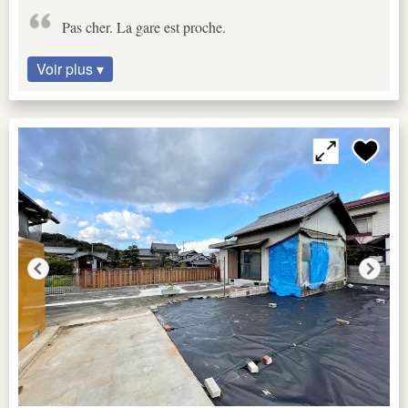
Pas cher. La gare est proche.
Voir plus ▾