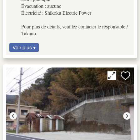
Évacuation : aucune
Électricité : Shikoku Electric Power
Pour plus de détails, veuillez contacter le responsable /
Takano.
Voir plus ▾