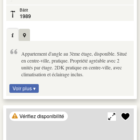
Bâtit
1989
Appartement d'angle au 3ème étage, disponible. Situé
en centre-ville, pratique. Propriété agréable avec 2
unités par étage. 2DK pratique en centre-ville, avec
climatisation et éclairage inclus.
Voir plus ▾
Vérifiez disponibilité