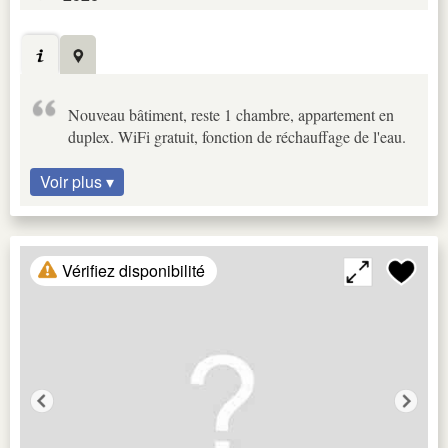
Nouveau bâtiment, reste 1 chambre, appartement en
duplex. WiFi gratuit, fonction de réchauffage de l'eau.
Voir plus ▾
Vérifiez disponibilité