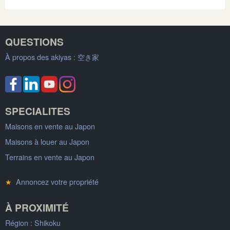
QUESTIONS
À propos des akiyas :
空き家
SPECIALITES
Maisons en vente au Japon
Maisons à louer au Japon
Terrains en vente au Japon
★
Annoncez votre propriété
À PROXIMITÉ
Région : Shikoku