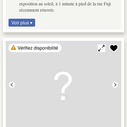
exposition au soleil, à 1 minute à pied de la rue Fuji
récemment rénovée.
Voir plus ▾
Vérifiez disponibilité