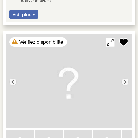
nous contacter)
Voir plus ▾
Vérifiez disponibilité