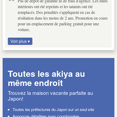
Pas de dépôt de garantie ni de frais d'agence. Les murs
intérieurs ont été repeints et les tatamis ont été
remplacés. Des pénalités s'appliquent en cas de
résiliation dans les moins de 2 ans. Promotion en cours
pour un emplacement de parking gratuit pour une
voiture.
Voir plus ▾
Toutes les akiya au
même endroit
Trouvez la maison vacante parfaite au
Japon!
Toutes les préfectures du Japon sur un seul site
Annonces détaillées avec coordonnées