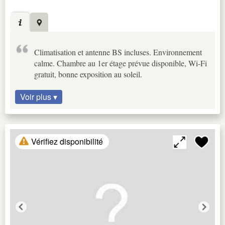
Climatisation et antenne BS incluses. Environnement
calme. Chambre au 1er étage prévue disponible, Wi-Fi
gratuit, bonne exposition au soleil.
Voir plus ▾
Vérifiez disponibilité