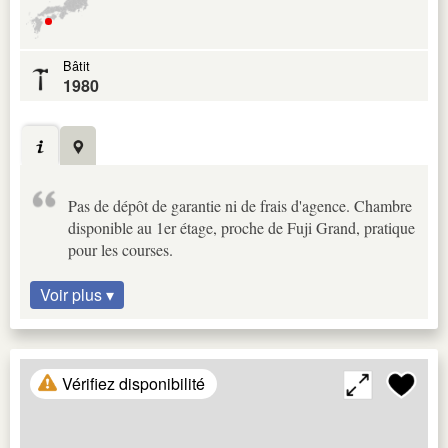
Bâtit
1980
Pas de dépôt de garantie ni de frais d'agence. Chambre
disponible au 1er étage, proche de Fuji Grand, pratique
pour les courses.
Voir plus ▾
Vérifiez disponibilité