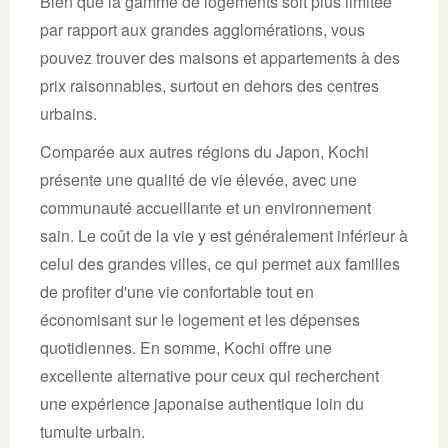
Bien que la gamme de logements soit plus limitée
par rapport aux grandes agglomérations, vous
pouvez trouver des maisons et appartements à des
prix raisonnables, surtout en dehors des centres
urbains.
Comparée aux autres régions du Japon, Kochi
présente une qualité de vie élevée, avec une
communauté accueillante et un environnement
sain. Le coût de la vie y est généralement inférieur à
celui des grandes villes, ce qui permet aux familles
de profiter d'une vie confortable tout en
économisant sur le logement et les dépenses
quotidiennes. En somme, Kochi offre une
excellente alternative pour ceux qui recherchent
une expérience japonaise authentique loin du
tumulte urbain.