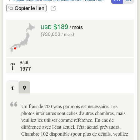
Copier le lien
$189
USD
/ mois
(¥30,000
)
/ mois
Bâtit
1977
Un frais de 200 yens par mois est nécessaire. Les
photos intérieures sont celles d'autres chambres, mais
veuillez les utiliser comme référence. En cas de
différence avec l'état actuel, l'état actuel prévaudra.
Chambre 102 disponible (pour plus de détails, veuillez