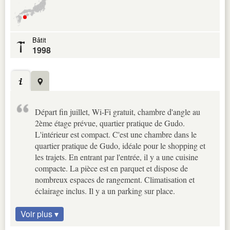
Bâtit
1998
Départ fin juillet, Wi-Fi gratuit, chambre d'angle au
2ème étage prévue, quartier pratique de Gudo.
L'intérieur est compact. C'est une chambre dans le
quartier pratique de Gudo, idéale pour le shopping et
les trajets. En entrant par l'entrée, il y a une cuisine
compacte. La pièce est en parquet et dispose de
nombreux espaces de rangement. Climatisation et
éclairage inclus. Il y a un parking sur place.
Voir plus ▾