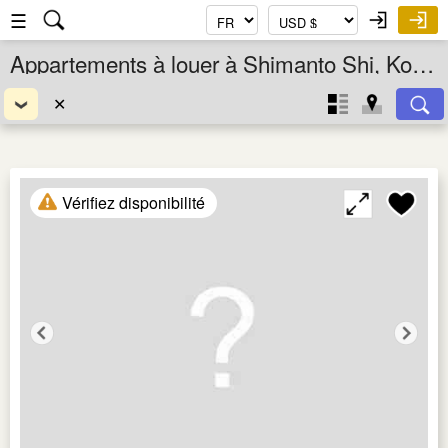
☰
Appartements à louer à Shimanto Shi, Kochi Ken, Shikoku, Japon
✕
Vérifiez disponibilité