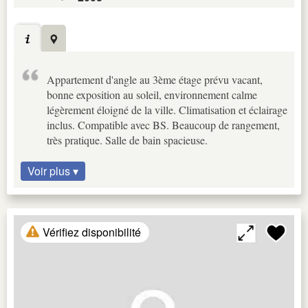
Appartement d'angle au 3ème étage prévu vacant,
bonne exposition au soleil, environnement calme
légèrement éloigné de la ville. Climatisation et éclairage
inclus. Compatible avec BS. Beaucoup de rangement,
très pratique. Salle de bain spacieuse.
Voir plus ▾
Vérifiez disponibilité