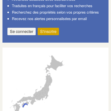
Traduites en français pour faciliter vos recherches
Recherchez des propriétés selon vos propres critères
Recevez nos alertes personnalisées par email
Se connecter
S'inscrire