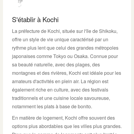
S'établir à Kochi
La préfecture de Kochi, située sur l'île de Shikoku,
offre un style de vie unique caractérisé par un
rythme plus lent que celui des grandes métropoles
japonaises comme Tokyo ou Osaka. Connue pour
sa beauté naturelle, avec des plages, des
montagnes et des rivières, Kochi est idéale pour les
amateurs d'activités en plein air. La région est
également riche en culture, avec des festivals
traditionnels et une cuisine locale savoureuse,
notamment les plats à base de bonito.
En matière de logement, Kochi offre souvent des
options plus abordables que les villes plus grandes.