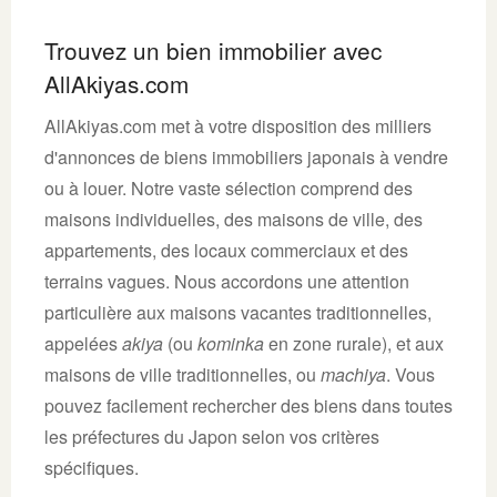
Trouvez un bien immobilier avec
AllAkiyas.com
AllAkiyas.com met à votre disposition des milliers
d'annonces de biens immobiliers japonais à vendre
ou à louer. Notre vaste sélection comprend des
maisons individuelles, des maisons de ville, des
appartements, des locaux commerciaux et des
terrains vagues. Nous accordons une attention
particulière aux maisons vacantes traditionnelles,
appelées
akiya
(ou
kominka
en zone rurale), et aux
maisons de ville traditionnelles, ou
machiya
. Vous
pouvez facilement rechercher des biens dans toutes
les préfectures du Japon selon vos critères
spécifiques.