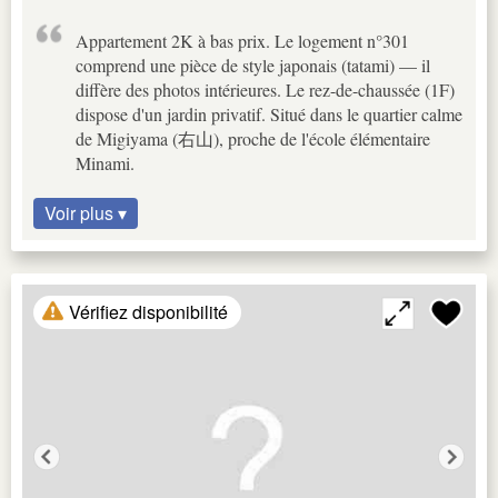
Appartement 2K à bas prix. Le logement n°301
comprend une pièce de style japonais (tatami) — il
diffère des photos intérieures. Le rez-de-chaussée (1F)
dispose d'un jardin privatif. Situé dans le quartier calme
de Migiyama (右山), proche de l'école élémentaire
Minami.
Voir plus ▾
Vérifiez disponibilité