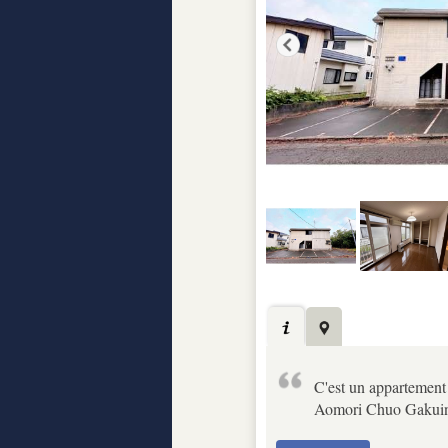
C'est un appartement 
Aomori Chuo Gakui