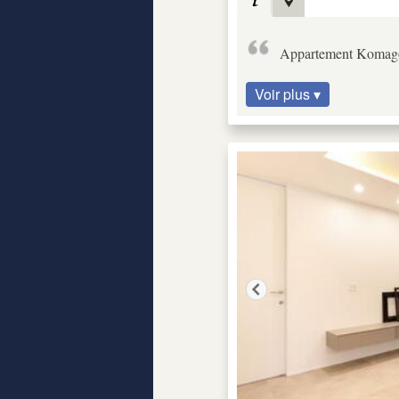
Appartement Komag
Voir plus ▾