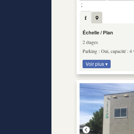
Échelle / Plan
2 étages
Parking : Oui, capacité : 4 
Voir plus ▾