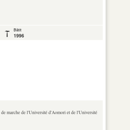
Bâtit
1996
 de marche de l'Université d'Aomori et de l'Université