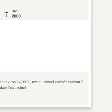
Bâtit
2000
 : environ 14,00 %, revenu annuel estimé : environ 2
ans l'état actuel