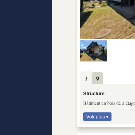
Structure
Bâtiment en bois de 2 étag
Voir plus ▾