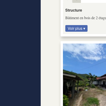
Structure
Bâtiment en bois de 2 étag
Voir plus ▾