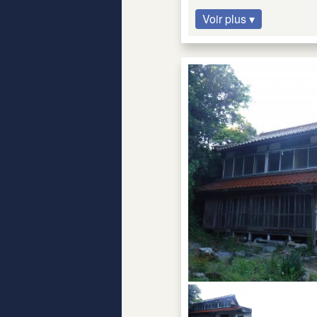
Voir plus ▾