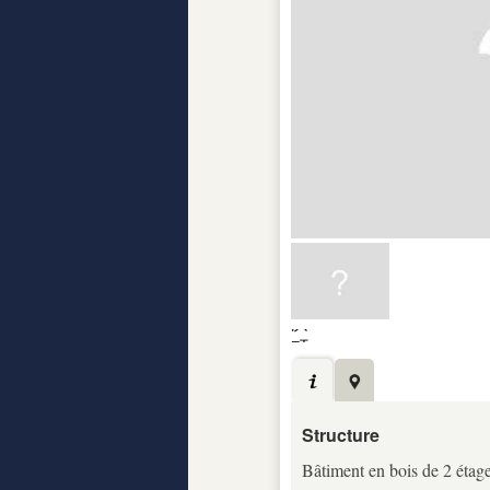
Structure
Bâtiment en bois de 2 étag