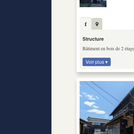
Structure
Bâtiment en bois de 2 étag
Voir plus ▾