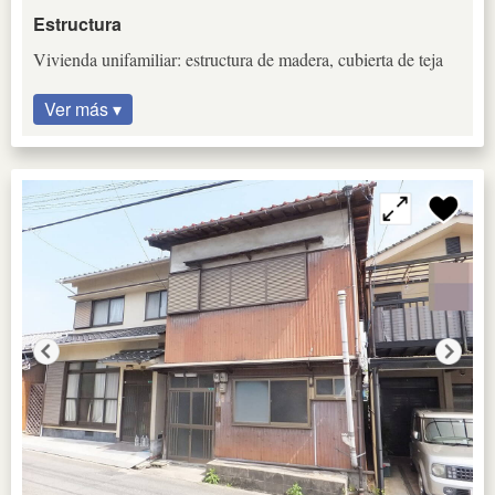
Estructura
Vivienda unifamiliar: estructura de madera, cubierta de teja
Ver más ▾