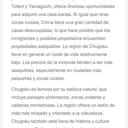
Tottori y Yamaguchi, ofrece diversas oportunidades
para adquirir una casa barata. Al igual que otras
zonas rurales, China tiene una gran cantidad de
casas desocupadas, lo que hace posible que los
inmigrantes y posibles propietarios encuentren
propiedades asequibles. La región de Chugoku
tiene en general un coste de vida relativamente
bajo. Los precios de la vivienda tienden a ser más
asequibles, especialmente en ciudades más
pequeñas y zonas rurales.
Chugoku es famosa por su belleza natural, que
incluye paisajes pintorescos, zonas costeras y
cadenas montañosas. La región ofrece un estilo de
vida más relajado y orientado a la naturaleza.
Chugoku también está llena de historia y cultura