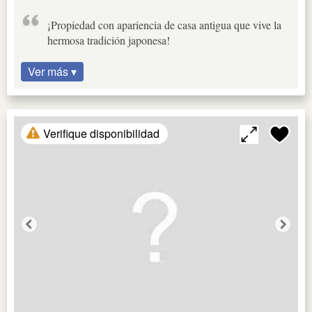
¡Propiedad con apariencia de casa antigua que vive la
hermosa tradición japonesa!
Ver más ▾
Verifique disponibilidad