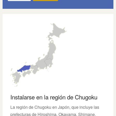
Instalarse en la región de Chugoku
La región de Chugoku en Japón, que incluye las
prefecturas de Hiroshima, Okayama, Shimane,