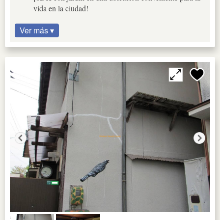
vida en la ciudad!
Ver más ▾