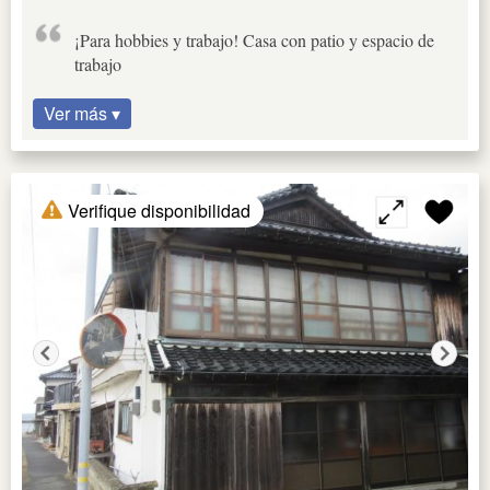
¡Para hobbies y trabajo! Casa con patio y espacio de
trabajo
Ver más ▾
Verifique disponibilidad