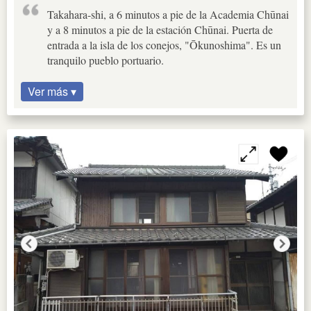
Takahara-shi, a 6 minutos a pie de la Academia Chūnai
y a 8 minutos a pie de la estación Chūnai. Puerta de
entrada a la isla de los conejos, "Ōkunoshima". Es un
tranquilo pueblo portuario.
Ver más ▾