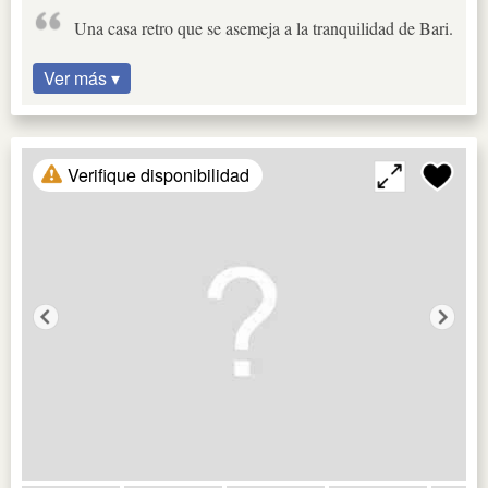
Una casa retro que se asemeja a la tranquilidad de Bari.
Ver más ▾
Verifique disponibilidad