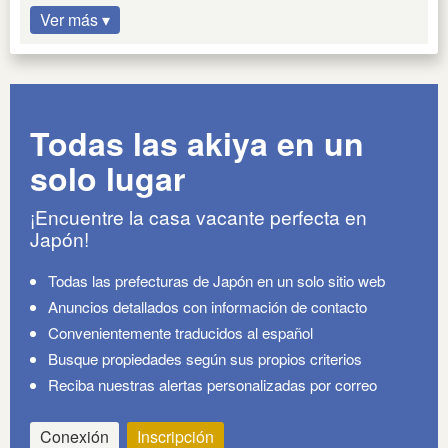
Ver más ▾
Todas las akiya en un
solo lugar
¡Encuentre la casa vacante perfecta en
Japón!
Todas las prefecturas de Japón en un solo sitio web
Anuncios detallados con información de contacto
Convenientemente traducidos al español
Busque propiedades según sus propios criterios
Reciba nuestras alertas personalizadas por correo
Conexión
Inscripción