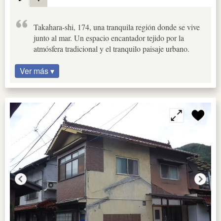
Takahara-shi, 174, una tranquila región donde se vive
junto al mar. Un espacio encantador tejido por la
atmósfera tradicional y el tranquilo paisaje urbano.
Ver más ▾