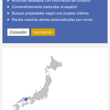
Anuncios detallados con información de contacto
Convenientemente traducidos al español
Busque propiedades según sus propios criterios
Reciba nuestras alertas personalizadas por correo
Conexión
Inscripción