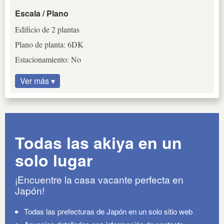
Escala / Plano
Edificio de 2 plantas
Plano de planta: 6DK
Estacionamiento: No
Ver más ▾
Todas las akiya en un
solo lugar
¡Encuentre la casa vacante perfecta en
Japón!
Todas las prefecturas de Japón en un solo sitio web