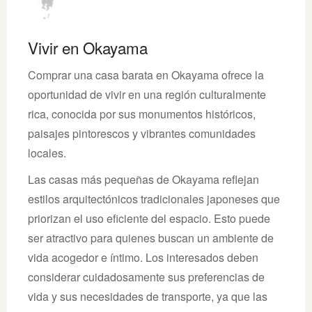
Vivir en Okayama
Comprar una casa barata en Okayama ofrece la
oportunidad de vivir en una región culturalmente
rica, conocida por sus monumentos históricos,
paisajes pintorescos y vibrantes comunidades
locales.
Las casas más pequeñas de Okayama reflejan
estilos arquitectónicos tradicionales japoneses que
priorizan el uso eficiente del espacio. Esto puede
ser atractivo para quienes buscan un ambiente de
vida acogedor e íntimo. Los interesados deben
considerar cuidadosamente sus preferencias de
vida y sus necesidades de transporte, ya que las