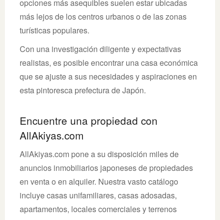
opciones más asequibles suelen estar ubicadas
más lejos de los centros urbanos o de las zonas
turísticas populares.
Con una investigación diligente y expectativas
realistas, es posible encontrar una casa económica
que se ajuste a sus necesidades y aspiraciones en
esta pintoresca prefectura de Japón.
Encuentre una propiedad con
AllAkiyas.com
AllAkiyas.com pone a su disposición miles de
anuncios inmobiliarios japoneses de propiedades
en venta o en alquiler. Nuestra vasto catálogo
incluye casas unifamiliares, casas adosadas,
apartamentos, locales comerciales y terrenos