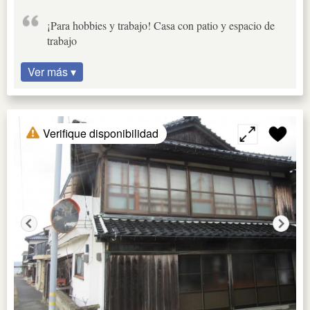
¡Para hobbies y trabajo! Casa con patio y espacio de
trabajo
Ver más ▾
Verifique disponibilidad