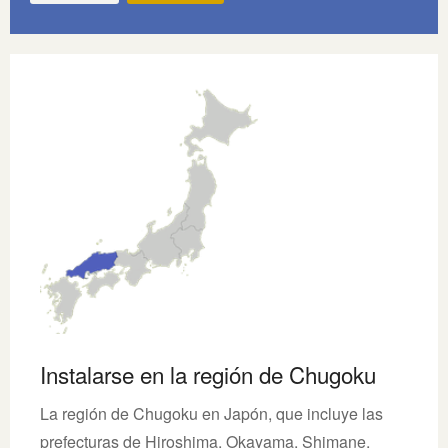
Instalarse en la región de Chugoku
La región de Chugoku en Japón, que incluye las
prefecturas de Hiroshima, Okayama, Shimane,