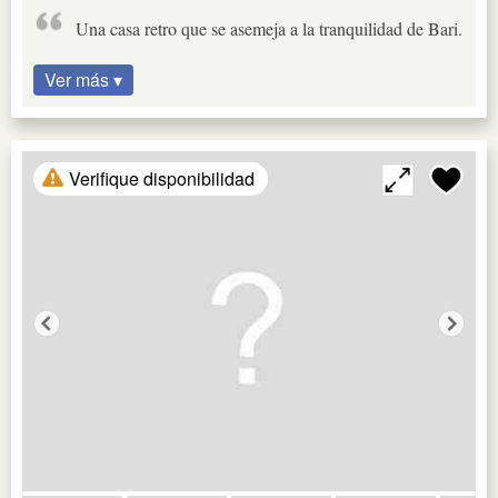
Una casa retro que se asemeja a la tranquilidad de Bari.
Ver más ▾
Verifique disponibilidad