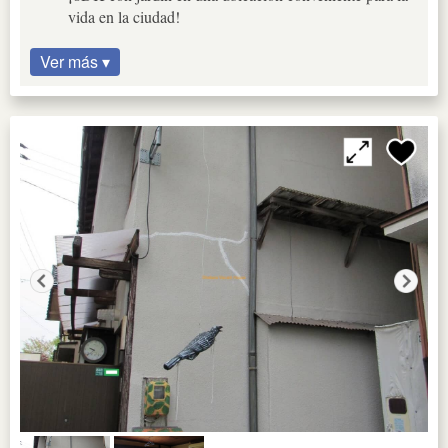
vida en la ciudad!
Ver más ▾