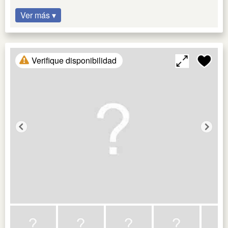
Ver más ▾
Verifique disponibilidad