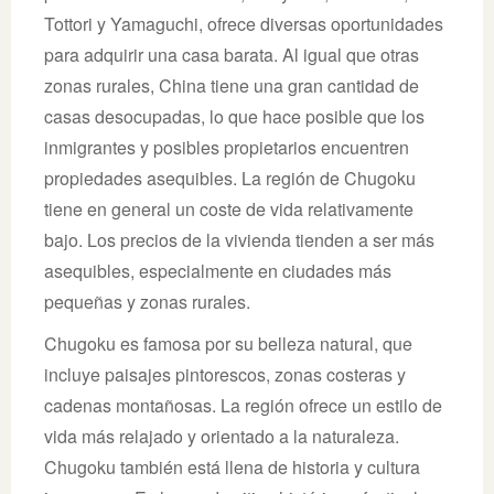
Tottori y Yamaguchi, ofrece diversas oportunidades
para adquirir una casa barata. Al igual que otras
zonas rurales, China tiene una gran cantidad de
casas desocupadas, lo que hace posible que los
inmigrantes y posibles propietarios encuentren
propiedades asequibles. La región de Chugoku
tiene en general un coste de vida relativamente
bajo. Los precios de la vivienda tienden a ser más
asequibles, especialmente en ciudades más
pequeñas y zonas rurales.
Chugoku es famosa por su belleza natural, que
incluye paisajes pintorescos, zonas costeras y
cadenas montañosas. La región ofrece un estilo de
vida más relajado y orientado a la naturaleza.
Chugoku también está llena de historia y cultura