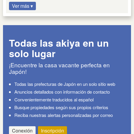
Ver más ▾
Todas las akiya en un
solo lugar
¡Encuentre la casa vacante perfecta en
Japón!
Todas las prefecturas de Japón en un solo sitio web
Anuncios detallados con información de contacto
Convenientemente traducidos al español
Busque propiedades según sus propios criterios
Reciba nuestras alertas personalizadas por correo
Conexión
Inscripción