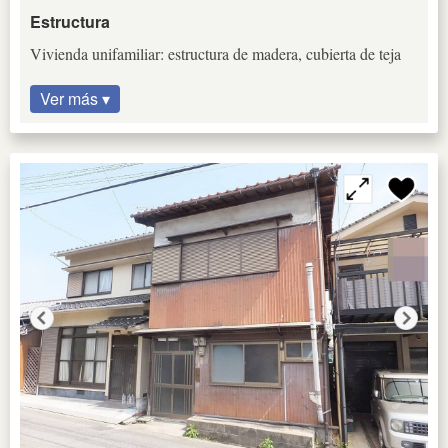
Estructura
Vivienda unifamiliar: estructura de madera, cubierta de teja
Ver más ▾