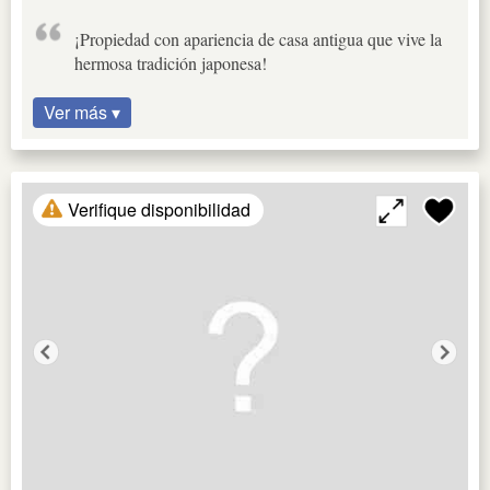
¡Propiedad con apariencia de casa antigua que vive la
hermosa tradición japonesa!
Ver más ▾
Verifique disponibilidad