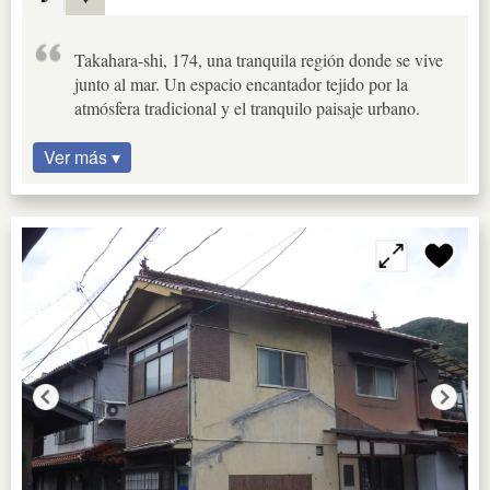
Takahara-shi, 174, una tranquila región donde se vive
junto al mar. Un espacio encantador tejido por la
atmósfera tradicional y el tranquilo paisaje urbano.
Ver más ▾