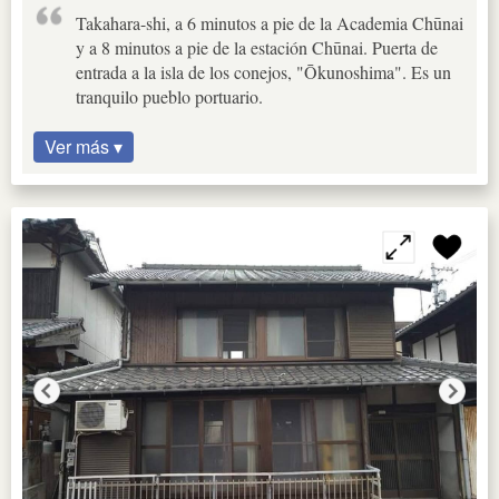
Takahara-shi, a 6 minutos a pie de la Academia Chūnai
y a 8 minutos a pie de la estación Chūnai. Puerta de
entrada a la isla de los conejos, "Ōkunoshima". Es un
tranquilo pueblo portuario.
Ver más ▾