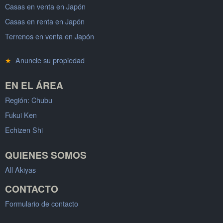
Casas en venta en Japón
Casas en renta en Japón
Terrenos en venta en Japón
★
Anuncie su propiedad
EN EL ÁREA
Región: Chubu
Fukui Ken
Echizen Shi
QUIENES SOMOS
All Akiyas
CONTACTO
Formulario de contacto