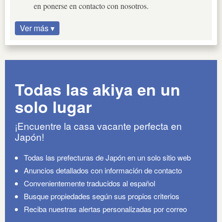
en ponerse en contacto con nosotros.
Ver más ▾
Todas las akiya en un
solo lugar
¡Encuentre la casa vacante perfecta en
Japón!
Todas las prefecturas de Japón en un solo sitio web
Anuncios detallados con información de contacto
Convenientemente traducidos al español
Busque propiedades según sus propios criterios
Reciba nuestras alertas personalizadas por correo