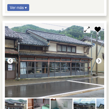
Ver más ▾