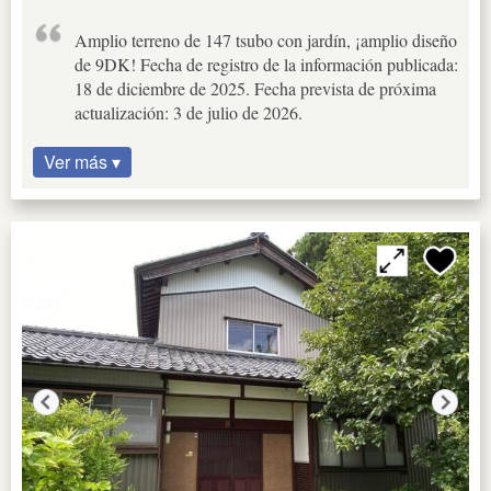
Amplio terreno de 147 tsubo con jardín, ¡amplio diseño
de 9DK! Fecha de registro de la información publicada:
18 de diciembre de 2025. Fecha prevista de próxima
actualización: 3 de julio de 2026.
Ver más ▾