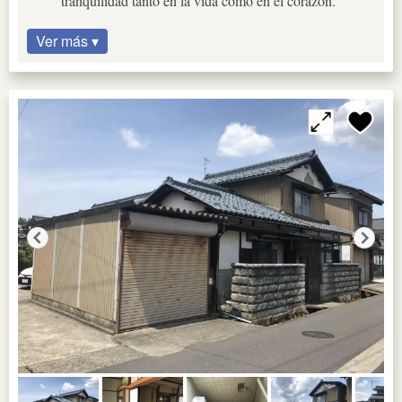
tranquilidad tanto en la vida como en el corazón.
Ver más ▾