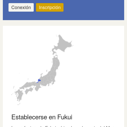
Conexión
Inscripción
Establecerse en Fukui