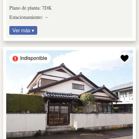
Plano de planta: 7DK
Estacionamiento: －
Ver más ▾
Indisponible