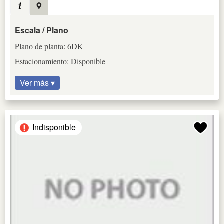
Escala / Plano
Plano de planta: 6DK
Estacionamiento: Disponible
Ver más ▾
Indisponible