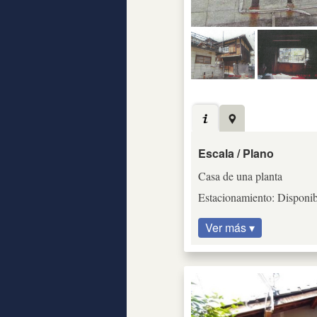
Escala / Plano
Casa de una planta
Estacionamiento: Disponib
Ver más ▾