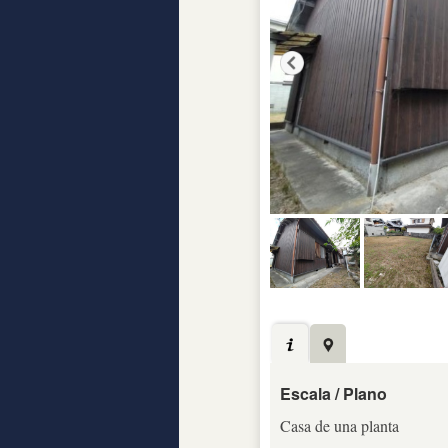
Escala / Plano
Casa de una planta