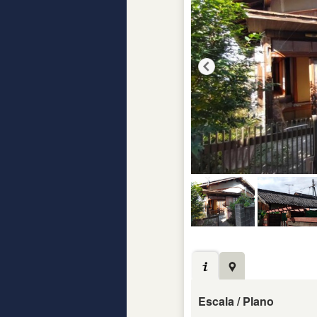
Escala / Plano