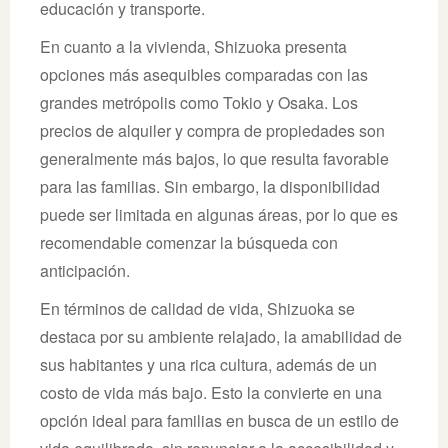
educación y transporte.
En cuanto a la vivienda, Shizuoka presenta
opciones más asequibles comparadas con las
grandes metrópolis como Tokio y Osaka. Los
precios de alquiler y compra de propiedades son
generalmente más bajos, lo que resulta favorable
para las familias. Sin embargo, la disponibilidad
puede ser limitada en algunas áreas, por lo que es
recomendable comenzar la búsqueda con
anticipación.
En términos de calidad de vida, Shizuoka se
destaca por su ambiente relajado, la amabilidad de
sus habitantes y una rica cultura, además de un
costo de vida más bajo. Esto la convierte en una
opción ideal para familias en busca de un estilo de