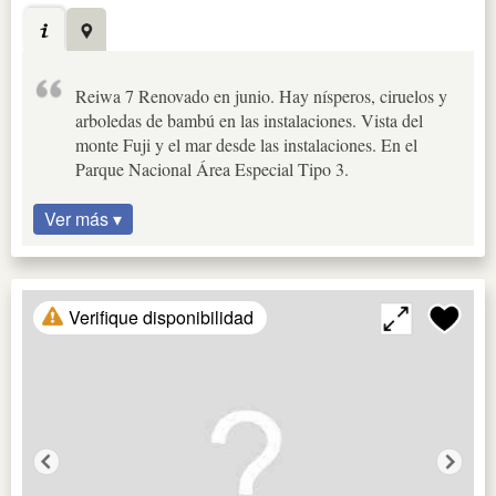
Reiwa 7 Renovado en junio. Hay nísperos, ciruelos y
arboledas de bambú en las instalaciones. Vista del
monte Fuji y el mar desde las instalaciones. En el
Parque Nacional Área Especial Tipo 3.
Ver más ▾
Verifique disponibilidad