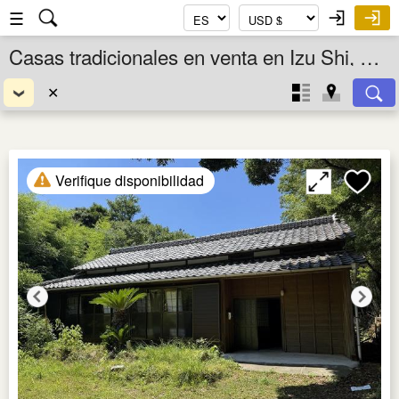
☰
Casas tradicionales en venta en Izu Shi, Shizuoka Ken, Chubu, Japón
✕
Verifique disponibilidad