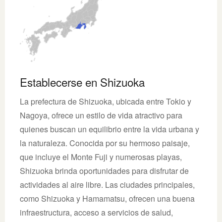
Establecerse en Shizuoka
La prefectura de Shizuoka, ubicada entre Tokio y
Nagoya, ofrece un estilo de vida atractivo para
quienes buscan un equilibrio entre la vida urbana y
la naturaleza. Conocida por su hermoso paisaje,
que incluye el Monte Fuji y numerosas playas,
Shizuoka brinda oportunidades para disfrutar de
actividades al aire libre. Las ciudades principales,
como Shizuoka y Hamamatsu, ofrecen una buena
infraestructura, acceso a servicios de salud,