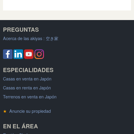
PREGUNTAS
Acerca de las akiyas :
空き家
ESPECIALIDADES
Casas en venta en Japón
Casas en renta en Japón
Terrenos en venta en Japón
★
Anuncie su propiedad
EN EL ÁREA