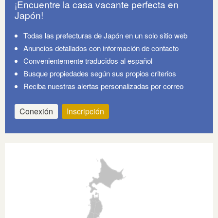
¡Encuentre la casa vacante perfecta en
Japón!
Todas las prefecturas de Japón en un solo sitio web
Anuncios detallados con información de contacto
Convenientemente traducidos al español
Busque propiedades según sus propios criterios
Reciba nuestras alertas personalizadas por correo
Conexión
Inscripción