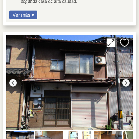
segunda casa de alta calidad.
Ver más ▾