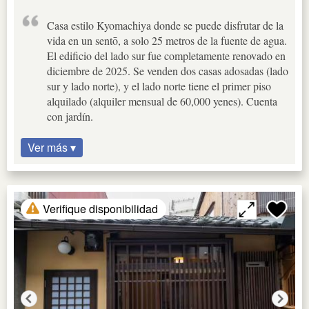
Casa estilo Kyomachiya donde se puede disfrutar de la
vida en un sentō, a solo 25 metros de la fuente de agua.
El edificio del lado sur fue completamente renovado en
diciembre de 2025. Se venden dos casas adosadas (lado
sur y lado norte), y el lado norte tiene el primer piso
alquilado (alquiler mensual de 60,000 yenes). Cuenta
con jardín.
Ver más ▾
Verifique disponibilidad