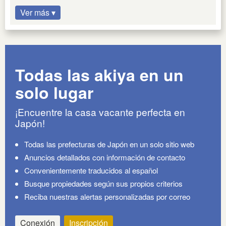
Ver más ▾
Todas las akiya en un
solo lugar
¡Encuentre la casa vacante perfecta en
Japón!
Todas las prefecturas de Japón en un solo sitio web
Anuncios detallados con información de contacto
Convenientemente traducidos al español
Busque propiedades según sus propios criterios
Reciba nuestras alertas personalizadas por correo
Conexión
Inscripción