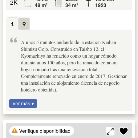
2K
48 m²
34 m²
1923
A unos 5 minutos andando de la estación Keihan
Shimizu Gojo. Construido en Taisho 12, el
Kyomachiya ha renacido como un hogar cómodo
durante unos 100 años, pero ha renacido como un
hogar cómodo tras una renovación total.
Completamente renovado en enero de 2017. Gestionar
una instalación de alojamiento (licencia de negocio
hotelero obtenida).
Ver más ▾
Verifique disponibilidad