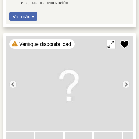
etc., tras una renovación.
Ver más ▾
Verifique disponibilidad