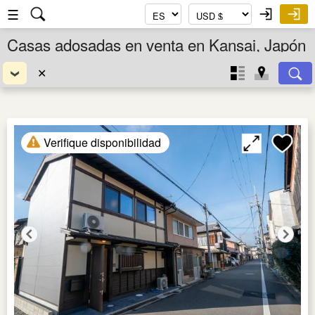
☰
Casas adosadas en venta en Kansai, Japón
✕
Verifique disponibilidad