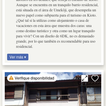
Aunque se encuentra en un tranquilo barrio residencial,
está situada en el área de Umekōji, que desempeña un
nuevo papel como subpuerta para el turismo en Kioto.
¿Qué tal si la utilizas como alojamiento o casa de
vacaciones en esta área que muestra dos caras: una
como destino turístico y otra como un lugar tranquilo
para vivir? Con un diseño de 6DK, no es demasiado
grande, por lo que también es recomendable para uso
residencial.
Ver más ▾
Verifique disponibilidad