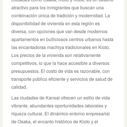
atractivo para los inmigrantes que buscan una
combinación única de tradición y modernidad. La
disponibilidad de vivienda en esta región es
diversa, con opciones que van desde modernos
apartamentos en bulliciosos centros urbanos hasta
las encantadoras machiya tradicionales en Kioto.
Los precios de la vivienda son relativamente
competitivos, lo que la hace accesible a diversos
presupuestos. El costo de vida es razonable, con
transporte público eficiente y servicios de salud de
calidad.
Las ciudades de Kansai ofrecen un estilo de vida
vibrante, abundantes oportunidades laborales y
riqueza cultural. El dinámico entorno empresarial
de Osaka, el encanto histórico de Kioto y el