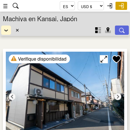
☰
Machiya en Kansai, Japón
✕
Verifique disponibilidad