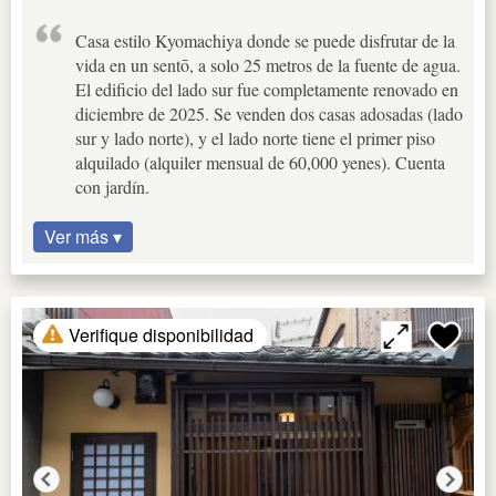
Casa estilo Kyomachiya donde se puede disfrutar de la
vida en un sentō, a solo 25 metros de la fuente de agua.
El edificio del lado sur fue completamente renovado en
diciembre de 2025. Se venden dos casas adosadas (lado
sur y lado norte), y el lado norte tiene el primer piso
alquilado (alquiler mensual de 60,000 yenes). Cuenta
con jardín.
Ver más ▾
Verifique disponibilidad