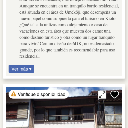
Aunque se encuentra en un tranquilo barrio residencial,
está situada en el área de Umekōji, que desempeña un
nuevo papel como subpuerta para el turismo en Kioto.
¿Qué tal si la utilizas como alojamiento o casa de
vacaciones en esta área que muestra dos caras: una
como destino turístico y otra como un lugar tranquilo
para vivir? Con un diseño de 6DK, no es demasiado
grande, por lo que también es recomendable para uso
residencial.
Ver más ▾
Verifique disponibilidad