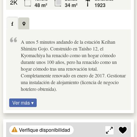
2K
48 m²
34 m²
1923
A unos 5 minutos andando de la estación Keihan
Shimizu Gojo. Construido en Taisho 12, el
Kyomachiya ha renacido como un hogar cómodo
durante unos 100 años, pero ha renacido como un
hogar cómodo tras una renovación total.
Completamente renovado en enero de 2017. Gestionar
una instalación de alojamiento (licencia de negocio
hotelero obtenida).
Ver más ▾
Verifique disponibilidad