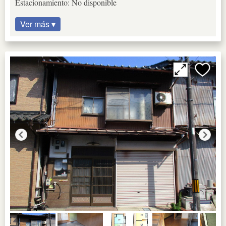
Estacionamiento: No disponible
Ver más ▾