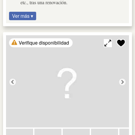
etc., tras una renovación.
Ver más ▾
Verifique disponibilidad