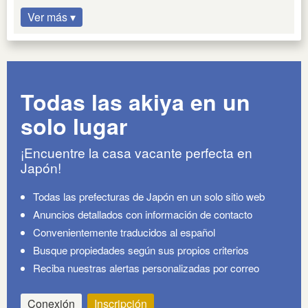
Ver más ▾
Todas las akiya en un
solo lugar
¡Encuentre la casa vacante perfecta en
Japón!
Todas las prefecturas de Japón en un solo sitio web
Anuncios detallados con información de contacto
Convenientemente traducidos al español
Busque propiedades según sus propios criterios
Reciba nuestras alertas personalizadas por correo
Conexión
Inscripción