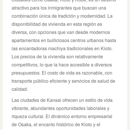
atractivo para los inmigrantes que buscan una
combinación única de tradición y modernidad. La
disponibilidad de vivienda en esta región es
diversa, con opciones que van desde modernos
apartamentos en bulliciosos centros urbanos hasta
las encantadoras machiya tradicionales en Kioto.
Los precios de la vivienda son relativamente
competitivos, lo que la hace accesible a diversos
presupuestos. El costo de vida es razonable, con
transporte público eficiente y servicios de salud de
calidad.
Las ciudades de Kansai ofrecen un estilo de vida
vibrante, abundantes oportunidades laborales y
riqueza cultural. El dinámico entorno empresarial
de Osaka, el encanto histórico de Kioto y el