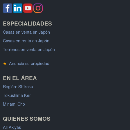
ESPECIALIDADES
Casas en venta en Japón
Casas en renta en Japón
Terrenos en venta en Japón
★
Anuncie su propiedad
EN EL ÁREA
Región: Shikoku
Tokushima Ken
Minami Cho
QUIENES SOMOS
All Akiyas