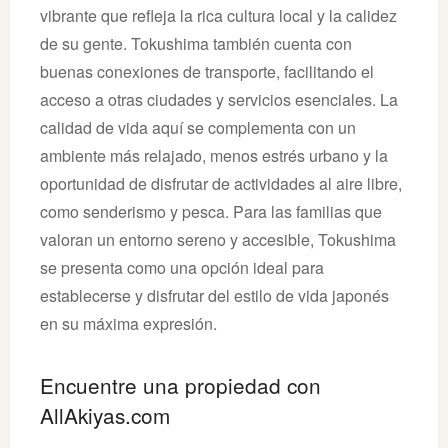
vibrante que refleja la rica cultura local y la calidez
de su gente. Tokushima también cuenta con
buenas conexiones de transporte, facilitando el
acceso a otras ciudades y servicios esenciales. La
calidad de vida aquí se complementa con un
ambiente más relajado, menos estrés urbano y la
oportunidad de disfrutar de actividades al aire libre,
como senderismo y pesca. Para las familias que
valoran un entorno sereno y accesible, Tokushima
se presenta como una opción ideal para
establecerse y disfrutar del estilo de vida japonés
en su máxima expresión.
Encuentre una propiedad con
AllAkiyas.com