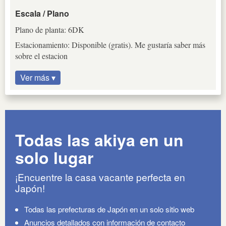
Escala / Plano
Plano de planta: 6DK
Estacionamiento: Disponible (gratis). Me gustaría saber más
sobre el estacion
Ver más ▾
Todas las akiya en un
solo lugar
¡Encuentre la casa vacante perfecta en
Japón!
Todas las prefecturas de Japón en un solo sitio web
Anuncios detallados con información de contacto