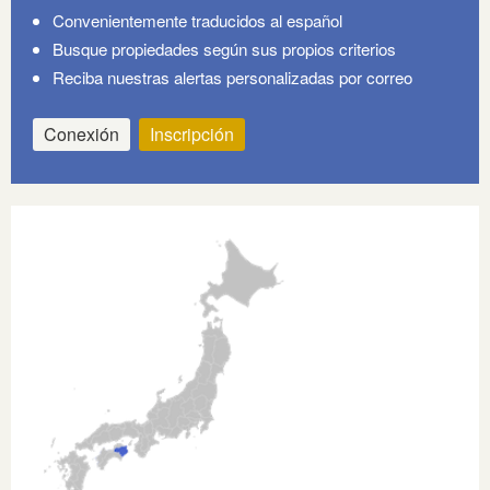
Convenientemente traducidos al español
Busque propiedades según sus propios criterios
Reciba nuestras alertas personalizadas por correo
Conexión
Inscripción