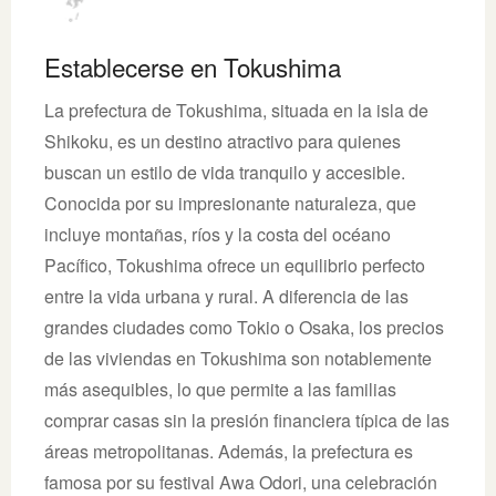
Establecerse en Tokushima
La prefectura de Tokushima, situada en la isla de
Shikoku, es un destino atractivo para quienes
buscan un estilo de vida tranquilo y accesible.
Conocida por su impresionante naturaleza, que
incluye montañas, ríos y la costa del océano
Pacífico, Tokushima ofrece un equilibrio perfecto
entre la vida urbana y rural. A diferencia de las
grandes ciudades como Tokio o Osaka, los precios
de las viviendas en Tokushima son notablemente
más asequibles, lo que permite a las familias
comprar casas sin la presión financiera típica de las
áreas metropolitanas. Además, la prefectura es
famosa por su festival Awa Odori, una celebración