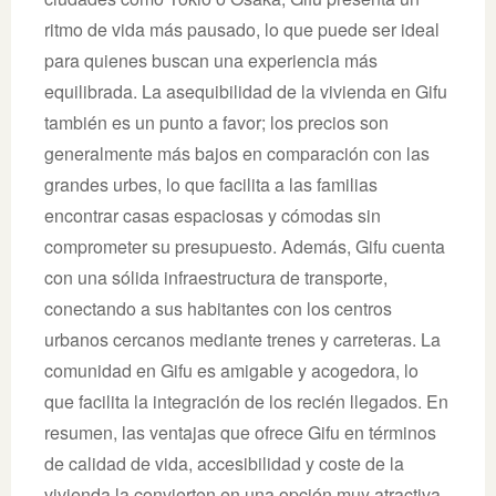
ritmo de vida más pausado, lo que puede ser ideal
para quienes buscan una experiencia más
equilibrada. La asequibilidad de la vivienda en Gifu
también es un punto a favor; los precios son
generalmente más bajos en comparación con las
grandes urbes, lo que facilita a las familias
encontrar casas espaciosas y cómodas sin
comprometer su presupuesto. Además, Gifu cuenta
con una sólida infraestructura de transporte,
conectando a sus habitantes con los centros
urbanos cercanos mediante trenes y carreteras. La
comunidad en Gifu es amigable y acogedora, lo
que facilita la integración de los recién llegados. En
resumen, las ventajas que ofrece Gifu en términos
de calidad de vida, accesibilidad y coste de la
vivienda la convierten en una opción muy atractiva