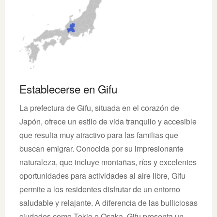
Establecerse en Gifu
La prefectura de Gifu, situada en el corazón de
Japón, ofrece un estilo de vida tranquilo y accesible
que resulta muy atractivo para las familias que
buscan emigrar. Conocida por su impresionante
naturaleza, que incluye montañas, ríos y excelentes
oportunidades para actividades al aire libre, Gifu
permite a los residentes disfrutar de un entorno
saludable y relajante. A diferencia de las bulliciosas
ciudades como Tokio o Osaka, Gifu presenta un