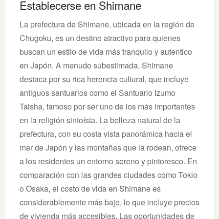
Establecerse en Shimane
La prefectura de Shimane, ubicada en la región de
Chūgoku, es un destino atractivo para quienes
buscan un estilo de vida más tranquilo y autentico
en Japón. A menudo subestimada, Shimane
destaca por su rica herencia cultural, que incluye
antiguos santuarios como el Santuario Izumo
Taisha, famoso por ser uno de los más importantes
en la religión sintoísta. La belleza natural de la
prefectura, con su costa vista panorámica hacia el
mar de Japón y las montañas que la rodean, ofrece
a los residentes un entorno sereno y pintoresco. En
comparación con las grandes ciudades como Tokio
o Osaka, el costo de vida en Shimane es
considerablemente más bajo, lo que incluye precios
de vivienda más accesibles. Las oportunidades de