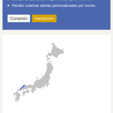
Reciba nuestras alertas personalizadas por correo
Conexión
Inscripción