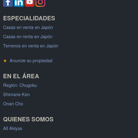
ESPECIALIDADES
Casas en venta en Japón
Casas en renta en Japón
Terrenos en venta en Japón
★
Anuncie su propiedad
EN EL ÁREA
Región: Chugoku
Shimane Ken
Onan Cho
QUIENES SOMOS
All Akiyas