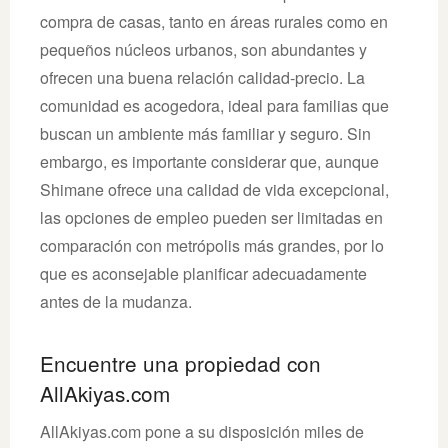
compra de casas, tanto en áreas rurales como en
pequeños núcleos urbanos, son abundantes y
ofrecen una buena relación calidad-precio. La
comunidad es acogedora, ideal para familias que
buscan un ambiente más familiar y seguro. Sin
embargo, es importante considerar que, aunque
Shimane ofrece una calidad de vida excepcional,
las opciones de empleo pueden ser limitadas en
comparación con metrópolis más grandes, por lo
que es aconsejable planificar adecuadamente
antes de la mudanza.
Encuentre una propiedad con
AllAkiyas.com
AllAkiyas.com pone a su disposición miles de