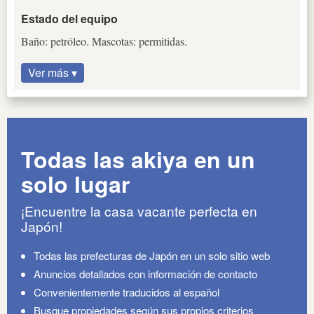
Estado del equipo
Baño: petróleo. Mascotas: permitidas.
Ver más ▾
Todas las akiya en un
solo lugar
¡Encuentre la casa vacante perfecta en
Japón!
Todas las prefecturas de Japón en un solo sitio web
Anuncios detallados con información de contacto
Convenientemente traducidos al español
Busque propiedades según sus propios criterios