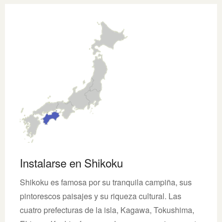
Instalarse en Shikoku
Shikoku es famosa por su tranquila campiña, sus
pintorescos paisajes y su riqueza cultural. Las
cuatro prefecturas de la isla, Kagawa, Tokushima,