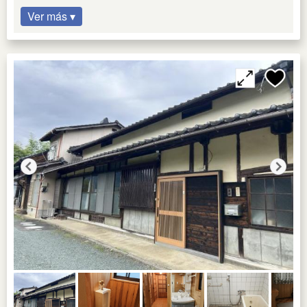
Ver más ▾