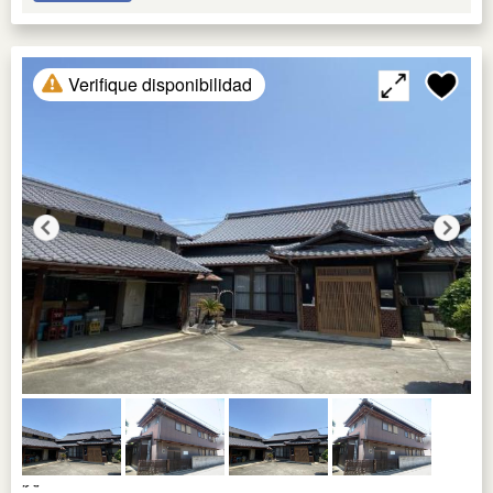
Verifique disponibilidad