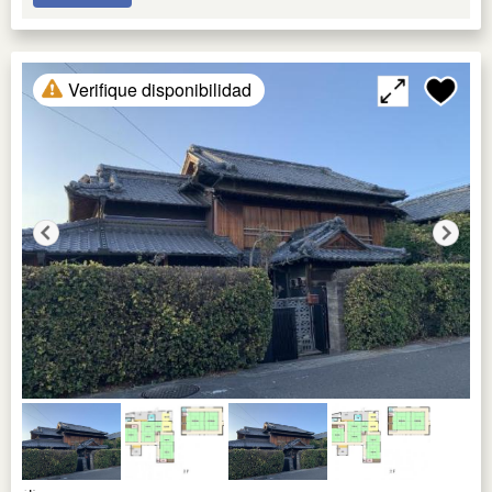
Verifique disponibilidad