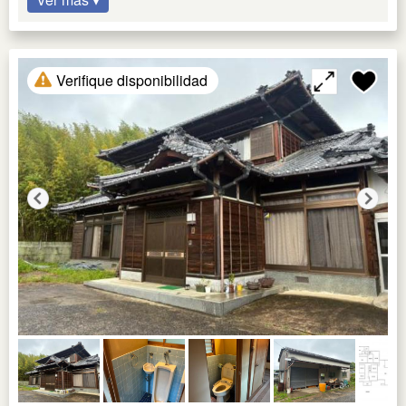
Verifique disponibilidad