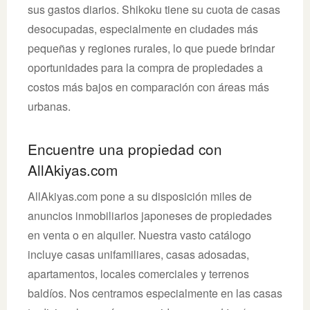
sus gastos diarios. Shikoku tiene su cuota de casas
desocupadas, especialmente en ciudades más
pequeñas y regiones rurales, lo que puede brindar
oportunidades para la compra de propiedades a
costos más bajos en comparación con áreas más
urbanas.
Encuentre una propiedad con
AllAkiyas.com
AllAkiyas.com pone a su disposición miles de
anuncios inmobiliarios japoneses de propiedades
en venta o en alquiler. Nuestra vasto catálogo
incluye casas unifamiliares, casas adosadas,
apartamentos, locales comerciales y terrenos
baldíos. Nos centramos especialmente en las casas