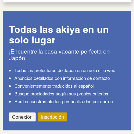
Todas las akiya en un
solo lugar
¡Encuentre la casa vacante perfecta en
Japón!
Todas las prefecturas de Japón en un solo sitio web
Anuncios detallados con información de contacto
Convenientemente traducidos al español
Busque propiedades según sus propios criterios
Reciba nuestras alertas personalizadas por correo
Conexión
Inscripción