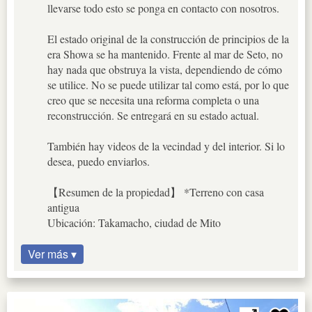
llevarse todo esto se ponga en contacto con nosotros.
El estado original de la construcción de principios de la
era Showa se ha mantenido. Frente al mar de Seto, no
hay nada que obstruya la vista, dependiendo de cómo
se utilice. No se puede utilizar tal como está, por lo que
creo que se necesita una reforma completa o una
reconstrucción. Se entregará en su estado actual.
También hay videos de la vecindad y del interior. Si lo
desea, puedo enviarlos.
【Resumen de la propiedad】 *Terreno con casa
antigua
Ubicación: Takamacho, ciudad de Mito
Ver más ▾