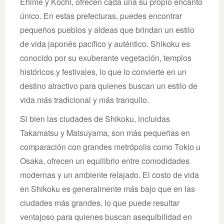
Ehime y Kochi, ofrecen cada una su propio encanto
único. En estas prefecturas, puedes encontrar
pequeños pueblos y aldeas que brindan un estilo
de vida japonés pacífico y auténtico. Shikoku es
conocido por su exuberante vegetación, templos
históricos y festivales, lo que lo convierte en un
destino atractivo para quienes buscan un estilo de
vida más tradicional y más tranquilo.
Si bien las ciudades de Shikoku, incluidas
Takamatsu y Matsuyama, son más pequeñas en
comparación con grandes metrópolis como Tokio u
Osaka, ofrecen un equilibrio entre comodidades
modernas y un ambiente relajado. El costo de vida
en Shikoku es generalmente más bajo que en las
ciudades más grandes, lo que puede resultar
ventajoso para quienes buscan asequibilidad en