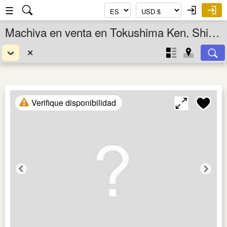
☰
Machiya en venta en Tokushima Ken, Shikoku, Japón
✕
Verifique disponibilidad