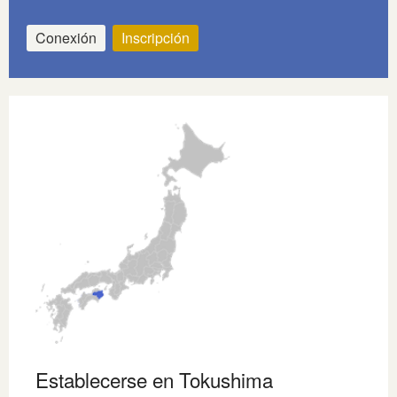
Conexión
Inscripción
Establecerse en Tokushima