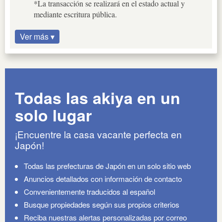
*La transacción se realizará en el estado actual y
mediante escritura pública.
Ver más ▾
Todas las akiya en un
solo lugar
¡Encuentre la casa vacante perfecta en
Japón!
Todas las prefecturas de Japón en un solo sitio web
Anuncios detallados con información de contacto
Convenientemente traducidos al español
Busque propiedades según sus propios criterios
Reciba nuestras alertas personalizadas por correo