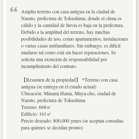
Amplio terreno con casa antigua en la ciudad de
Naruto, prefectura de Tokushima, donde el clima es
cálido y la cantidad de lluvia es baja en la prefectura.
Debido a la amplitud del terreno, hay muchas
posibilidades de uso, como apartamentos, instalaciones
o varias casas unifamiliares. Sin embargo, es difícil
mudarse tal como está sin hacer reparaciones. Se
solicita una exención de responsabilidad por
incumplimiento del contrato.
【Resumen de la propiedad】 *Terreno con casa
antigua (se entrega en el estado actual)
Ubicación: Minami Hama, Muya-cho, ciudad de
Naruto, prefectura de Tokushima
Terreno: 668㎡
Edificio: 161㎡
Precio deseado: 800,000 yenes (se aceptan consultas
para quienes se decidan pronto)