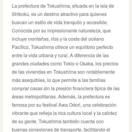
La prefectura de Tokushima, situada en la isla de
Shikoku, es un destino atractivo para quienes
buscan un estilo de vida tranquilo y accesible.
Conocida por su impresionante naturaleza, que
incluye montañas, ríos y la costa del océano
Pacífico, Tokushima ofrece un equilibrio perfecto
entre la vida urbana y rural. A diferencia de las
grandes ciudades como Tokio o Osaka, los precios
de las viviendas en Tokushima son notablemente
más asequibles, lo que permite a las familias
comprar casas sin la presión financiera típica de las
áreas metropolitanas. Además, la prefectura es
famosa por su festival Awa Odori, una celebración
vibrante que refleja la rica cultura local y la calidez
de su gente. Tokushima también cuenta con
buenas conexiones de transporte, facilitando el