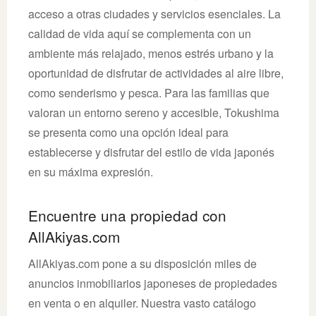
acceso a otras ciudades y servicios esenciales. La
calidad de vida aquí se complementa con un
ambiente más relajado, menos estrés urbano y la
oportunidad de disfrutar de actividades al aire libre,
como senderismo y pesca. Para las familias que
valoran un entorno sereno y accesible, Tokushima
se presenta como una opción ideal para
establecerse y disfrutar del estilo de vida japonés
en su máxima expresión.
Encuentre una propiedad con
AllAkiyas.com
AllAkiyas.com pone a su disposición miles de
anuncios inmobiliarios japoneses de propiedades
en venta o en alquiler. Nuestra vasto catálogo