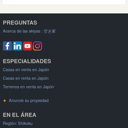
PREGUNTAS
Acerca de las akiyas :
空き家
ESPECIALIDADES
Casas en venta en Japón
Casas en renta en Japón
Terrenos en venta en Japón
★
Anuncie su propiedad
EN EL ÁREA
Región: Shikoku