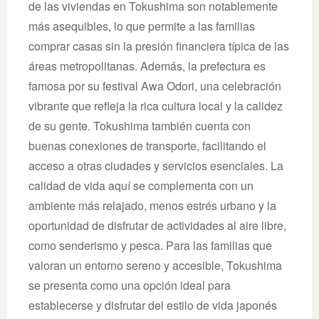
de las viviendas en Tokushima son notablemente
más asequibles, lo que permite a las familias
comprar casas sin la presión financiera típica de las
áreas metropolitanas. Además, la prefectura es
famosa por su festival Awa Odori, una celebración
vibrante que refleja la rica cultura local y la calidez
de su gente. Tokushima también cuenta con
buenas conexiones de transporte, facilitando el
acceso a otras ciudades y servicios esenciales. La
calidad de vida aquí se complementa con un
ambiente más relajado, menos estrés urbano y la
oportunidad de disfrutar de actividades al aire libre,
como senderismo y pesca. Para las familias que
valoran un entorno sereno y accesible, Tokushima
se presenta como una opción ideal para
establecerse y disfrutar del estilo de vida japonés