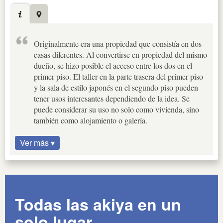
Originalmente era una propiedad que consistía en dos
casas diferentes. Al convertirse en propiedad del mismo
dueño, se hizo posible el acceso entre los dos en el
primer piso. El taller en la parte trasera del primer piso
y la sala de estilo japonés en el segundo piso pueden
tener usos interesantes dependiendo de la idea. Se
puede considerar su uso no solo como vivienda, sino
también como alojamiento o galería.
Ver más ▾
Todas las akiya en un
solo lugar