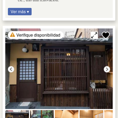
Ver más ▾
Verifique disponibilidad