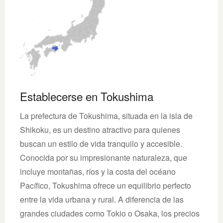
Establecerse en Tokushima
La prefectura de Tokushima, situada en la isla de
Shikoku, es un destino atractivo para quienes
buscan un estilo de vida tranquilo y accesible.
Conocida por su impresionante naturaleza, que
incluye montañas, ríos y la costa del océano
Pacífico, Tokushima ofrece un equilibrio perfecto
entre la vida urbana y rural. A diferencia de las
grandes ciudades como Tokio o Osaka, los precios