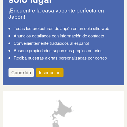
¡Encuentre la casa vacante perfecta en
Japón!
Todas las prefecturas de Japón en un solo sitio web
Anuncios detallados con información de contacto
Convenientemente traducidos al español
Busque propiedades según sus propios criterios
Reciba nuestras alertas personalizadas por correo
Conexión
Inscripción