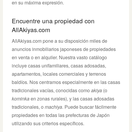
en su máxima expresión.
Encuentre una propiedad con
AllAkiyas.com
AllAkiyas.com pone a su disposición miles de
anuncios inmobiliarios japoneses de propiedades
en venta o en alquiler. Nuestra vasto catálogo
incluye casas unifamiliares, casas adosadas,
apartamentos, locales comerciales y terrenos
baldíos. Nos centramos especialmente en las casas
tradicionales vacías, conocidas como
akiya
(o
kominka
en zonas rurales), y las casas adosadas
tradicionales, o
machiya
. Puede buscar fácilmente
propiedades en todas las prefecturas de Japón
utilizando sus criterios específicos.