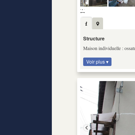
Structure
Maison individuelle : ossatur
Voir plus ▾