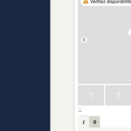
Vérifiez disponibilit