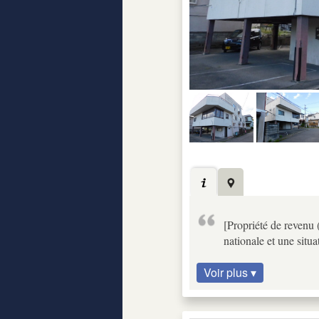
[Propriété de revenu 
nationale et une situa
Voir plus ▾