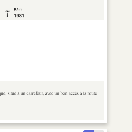
Bâtit
1981
ue, situé à un carrefour, avec un bon accès à la route