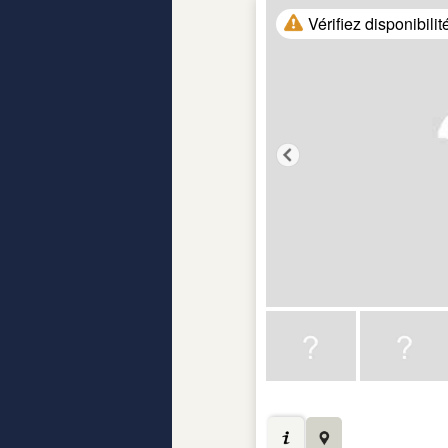
Vérifiez disponibilit