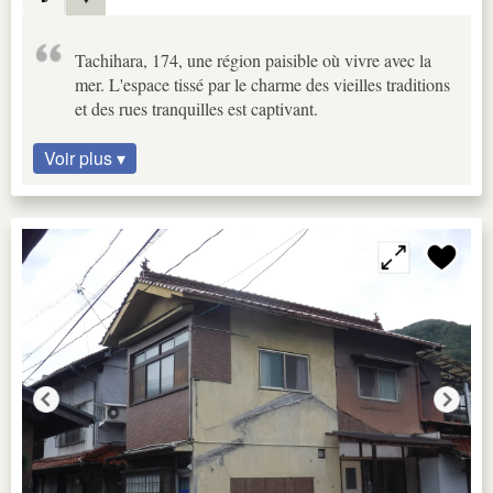
Tachihara, 174, une région paisible où vivre avec la
mer. L'espace tissé par le charme des vieilles traditions
et des rues tranquilles est captivant.
Voir plus ▾