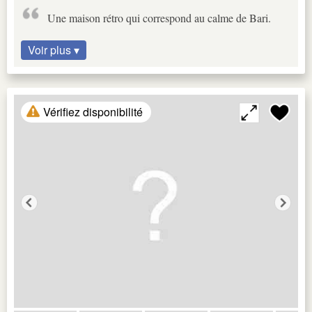
Une maison rétro qui correspond au calme de Bari.
Voir plus ▾
Vérifiez disponibilité