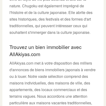
nature. Chugoku est également imprégné de
l'histoire et de la culture japonaise. Elle abrite des
sites historiques, des festivals et des formes d'art
traditionnelles, qui peuvent intéresser ceux qui
souhaitent s'immerger dans la culture japonaise.
Trouvez un bien immobilier avec
AllAkiyas.com
AllAkiyas.com met à votre disposition des milliers
d'annonces de biens immobiliers japonais à vendre
ou à louer. Notre vaste sélection comprend des
maisons individuelles, des maisons de ville, des
appartements, des locaux commerciaux et des
terrains vagues. Nous accordons une attention
particulière aux maisons vacantes traditionnelles,