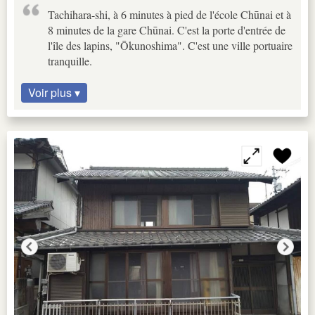
Tachihara-shi, à 6 minutes à pied de l'école Chūnai et à
8 minutes de la gare Chūnai. C'est la porte d'entrée de
l'île des lapins, "Ōkunoshima". C'est une ville portuaire
tranquille.
Voir plus ▾