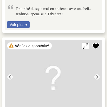
Propriété de style maison ancienne avec une belle
tradition japonaise à Takehara !
Voir plus ▾
Vérifiez disponibilité