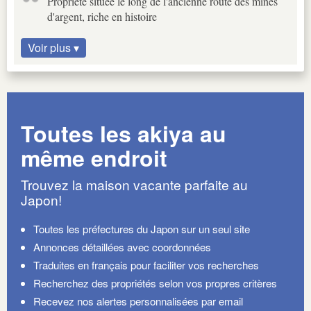
Propriété située le long de l'ancienne route des mines
d'argent, riche en histoire
Voir plus ▾
Toutes les akiya au
même endroit
Trouvez la maison vacante parfaite au
Japon!
Toutes les préfectures du Japon sur un seul site
Annonces détaillées avec coordonnées
Traduites en français pour faciliter vos recherches
Recherchez des propriétés selon vos propres critères
Recevez nos alertes personnalisées par email