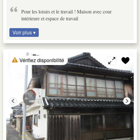
Pour les loisirs et le travail ! Maison avec cour
intérieure et espace de travail
Voir plus ▾
Vérifiez disponibilité