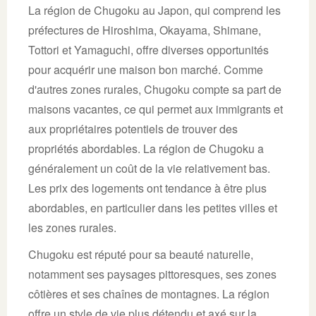
La région de Chugoku au Japon, qui comprend les
préfectures de Hiroshima, Okayama, Shimane,
Tottori et Yamaguchi, offre diverses opportunités
pour acquérir une maison bon marché. Comme
d'autres zones rurales, Chugoku compte sa part de
maisons vacantes, ce qui permet aux immigrants et
aux propriétaires potentiels de trouver des
propriétés abordables. La région de Chugoku a
généralement un coût de la vie relativement bas.
Les prix des logements ont tendance à être plus
abordables, en particulier dans les petites villes et
les zones rurales.
Chugoku est réputé pour sa beauté naturelle,
notamment ses paysages pittoresques, ses zones
côtières et ses chaînes de montagnes. La région
offre un style de vie plus détendu et axé sur la