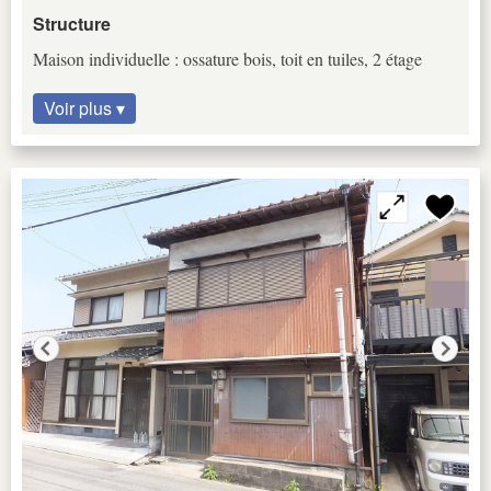
Structure
Maison individuelle : ossature bois, toit en tuiles, 2 étage
Voir plus ▾