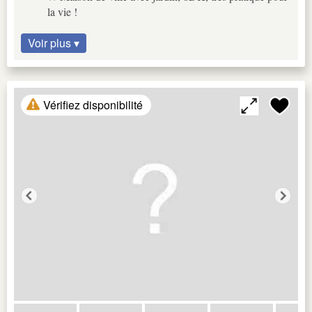
la vie !
Voir plus ▾
Vérifiez disponibilité