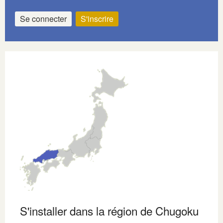
Se connecter
S'inscrire
S'installer dans la région de Chugoku