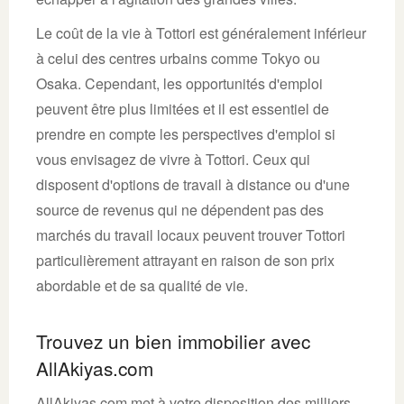
Le coût de la vie à Tottori est généralement inférieur
à celui des centres urbains comme Tokyo ou
Osaka. Cependant, les opportunités d'emploi
peuvent être plus limitées et il est essentiel de
prendre en compte les perspectives d'emploi si
vous envisagez de vivre à Tottori. Ceux qui
disposent d'options de travail à distance ou d'une
source de revenus qui ne dépendent pas des
marchés du travail locaux peuvent trouver Tottori
particulièrement attrayant en raison de son prix
abordable et de sa qualité de vie.
Trouvez un bien immobilier avec
AllAkiyas.com
AllAkiyas.com met à votre disposition des milliers