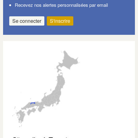
Recevez nos alertes personnalisées par email
Se connecter
S'inscrire