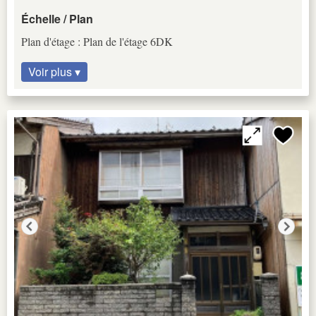
Échelle / Plan
Plan d'étage : Plan de l'étage 6DK
Voir plus ▾