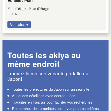
Échelle / Plan
Plan d'étage : Plan d’étage
8SDK
Voir plus ▾
Toutes les akiya au
même endroit
Trouvez la maison vacante parfaite au
Japon!
Toutes les préfectures du Japon sur un seul site
Annonces détaillées avec coordonnées
Traduites en français pour faciliter vos recherches
Recherchez des propriétés selon vos propres critères