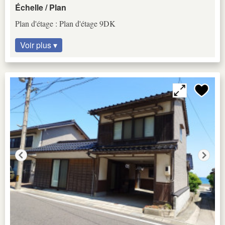
Échelle / Plan
Plan d'étage : Plan d'étage 9DK
Voir plus ▾