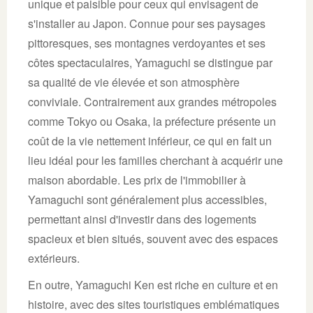
unique et paisible pour ceux qui envisagent de
s'installer au Japon. Connue pour ses paysages
pittoresques, ses montagnes verdoyantes et ses
côtes spectaculaires, Yamaguchi se distingue par
sa qualité de vie élevée et son atmosphère
conviviale. Contrairement aux grandes métropoles
comme Tokyo ou Osaka, la préfecture présente un
coût de la vie nettement inférieur, ce qui en fait un
lieu idéal pour les familles cherchant à acquérir une
maison abordable. Les prix de l'immobilier à
Yamaguchi sont généralement plus accessibles,
permettant ainsi d'investir dans des logements
spacieux et bien situés, souvent avec des espaces
extérieurs.
En outre, Yamaguchi Ken est riche en culture et en
histoire, avec des sites touristiques emblématiques