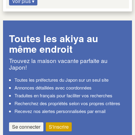
Voir plus ▾
Toutes les akiya au
même endroit
Trouvez la maison vacante parfaite au
Japon!
Toutes les préfectures du Japon sur un seul site
Annonces détaillées avec coordonnées
Traduites en français pour faciliter vos recherches
Recherchez des propriétés selon vos propres critères
Recevez nos alertes personnalisées par email
Se connecter
S'inscrire