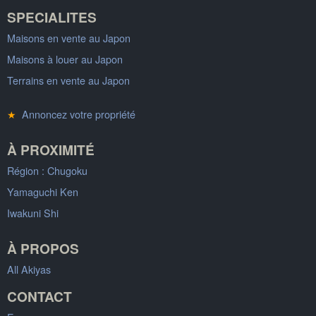
SPECIALITES
Maisons en vente au Japon
Maisons à louer au Japon
Terrains en vente au Japon
★
Annoncez votre propriété
À PROXIMITÉ
Région : Chugoku
Yamaguchi Ken
Iwakuni Shi
À PROPOS
All Akiyas
CONTACT