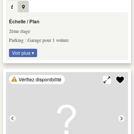
Échelle / Plan
2ème étage
Parking : Garage pour 1 voiture
Voir plus ▾
Vérifiez disponibilité