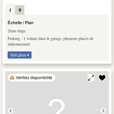
Échelle / Plan
2ème étage
Parking : 1 voiture dans le garage, plusieurs places de
stationnement
Voir plus ▾
Vérifiez disponibilité