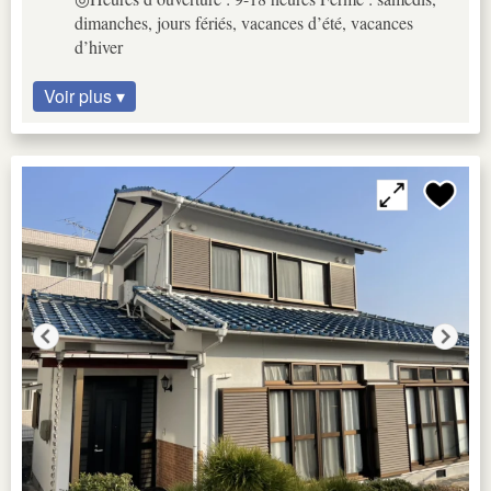
dimanches, jours fériés, vacances d’été, vacances
d’hiver
Voir plus ▾