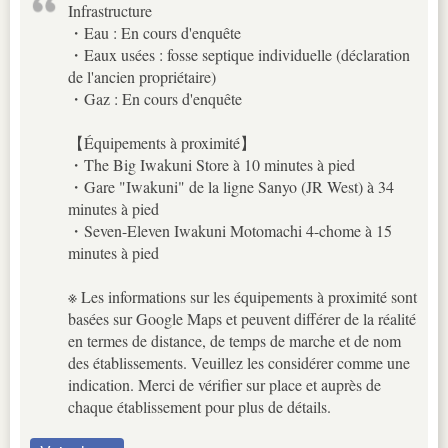
Infrastructure
・Eau : En cours d'enquête
・Eaux usées : fosse septique individuelle (déclaration
de l'ancien propriétaire)
・Gaz : En cours d'enquête
【Équipements à proximité】
・The Big Iwakuni Store à 10 minutes à pied
・Gare "Iwakuni" de la ligne Sanyo (JR West) à 34
minutes à pied
・Seven-Eleven Iwakuni Motomachi 4-chome à 15
minutes à pied
※ Les informations sur les équipements à proximité sont
basées sur Google Maps et peuvent différer de la réalité
en termes de distance, de temps de marche et de nom
des établissements. Veuillez les considérer comme une
indication. Merci de vérifier sur place et auprès de
chaque établissement pour plus de détails.