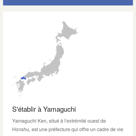
S'établir à Yamaguchi
Yamaguchi Ken, situé à l'extrémité ouest de
Honshu, est une préfecture qui offre un cadre de vie