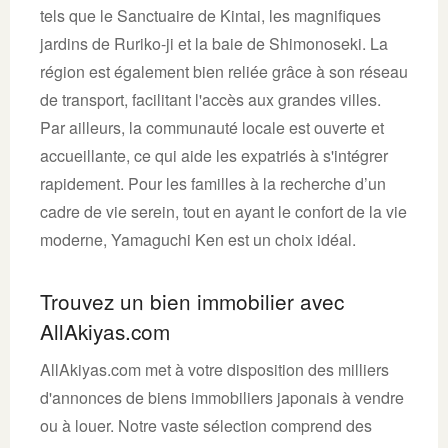
tels que le Sanctuaire de Kintai, les magnifiques
jardins de Ruriko-ji et la baie de Shimonoseki. La
région est également bien reliée grâce à son réseau
de transport, facilitant l'accès aux grandes villes.
Par ailleurs, la communauté locale est ouverte et
accueillante, ce qui aide les expatriés à s'intégrer
rapidement. Pour les familles à la recherche d’un
cadre de vie serein, tout en ayant le confort de la vie
moderne, Yamaguchi Ken est un choix idéal.
Trouvez un bien immobilier avec
AllAkiyas.com
AllAkiyas.com met à votre disposition des milliers
d'annonces de biens immobiliers japonais à vendre
ou à louer. Notre vaste sélection comprend des