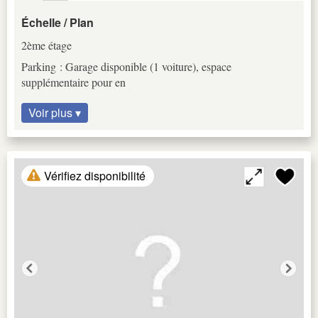
Échelle / Plan
2ème étage
Parking : Garage disponible (1 voiture), espace
supplémentaire pour en
Voir plus ▾
Vérifiez disponibilité