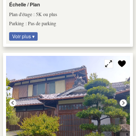
Échelle / Plan
Plan d'étage : 5K ou plus
Parking : Pas de parking
Voir plus ▾