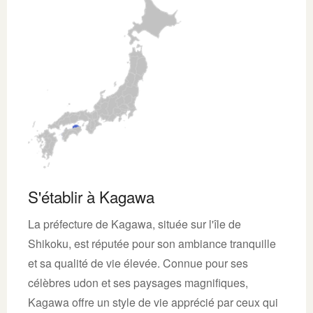
S'établir à Kagawa
La préfecture de Kagawa, située sur l'île de
Shikoku, est réputée pour son ambiance tranquille
et sa qualité de vie élevée. Connue pour ses
célèbres udon et ses paysages magnifiques,
Kagawa offre un style de vie apprécié par ceux qui