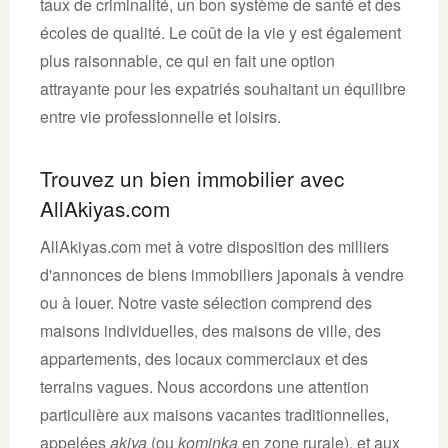
taux de criminalité, un bon système de santé et des
écoles de qualité. Le coût de la vie y est également
plus raisonnable, ce qui en fait une option
attrayante pour les expatriés souhaitant un équilibre
entre vie professionnelle et loisirs.
Trouvez un bien immobilier avec
AllAkiyas.com
AllAkiyas.com met à votre disposition des milliers
d'annonces de biens immobiliers japonais à vendre
ou à louer. Notre vaste sélection comprend des
maisons individuelles, des maisons de ville, des
appartements, des locaux commerciaux et des
terrains vagues. Nous accordons une attention
particulière aux maisons vacantes traditionnelles,
appelées
akiya
(ou
kominka
en zone rurale), et aux