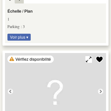
Échelle / Plan
1
Parking : 3
Voir plus ▾
Vérifiez disponibilité