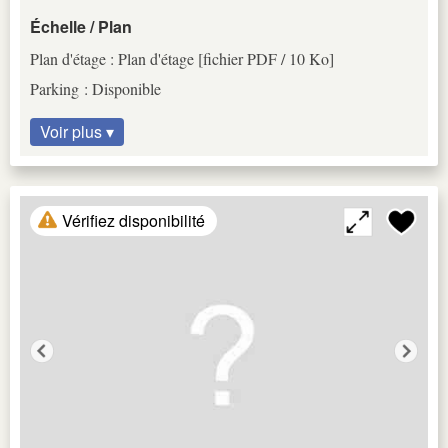
Échelle / Plan
Plan d'étage : Plan d'étage [fichier PDF / 10 Ko]
Parking : Disponible
Voir plus ▾
Vérifiez disponibilité