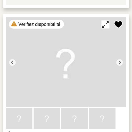
Vérifiez disponibilité