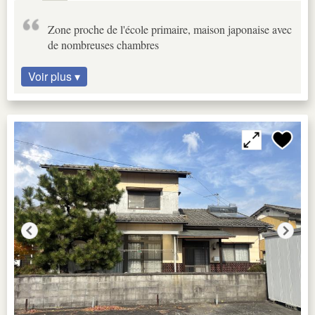
Zone proche de l'école primaire, maison japonaise avec
de nombreuses chambres
Voir plus ▾