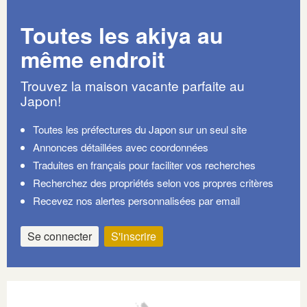
Toutes les akiya au
même endroit
Trouvez la maison vacante parfaite au
Japon!
Toutes les préfectures du Japon sur un seul site
Annonces détaillées avec coordonnées
Traduites en français pour faciliter vos recherches
Recherchez des propriétés selon vos propres critères
Recevez nos alertes personnalisées par email
Se connecter
S'inscrire