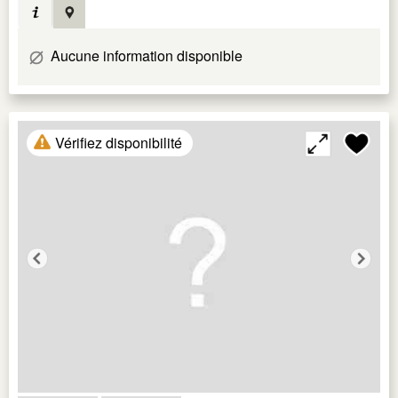
Aucune information disponible
Vérifiez disponibilité