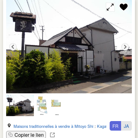
FR
JA
Maisons traditionnelles à vendre à Mitoyo Shi
:
Kagawa Ken
Copier le lien