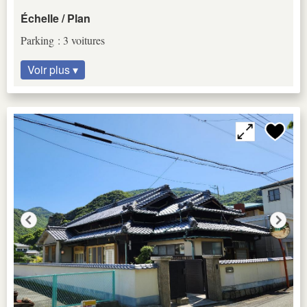
Échelle / Plan
Parking : 3 voitures
Voir plus ▾