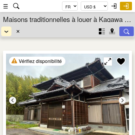
☰
Maisons traditionnelles à louer à Kagawa Ken, Shikoku, Japon
✕
Vérifiez disponibilité