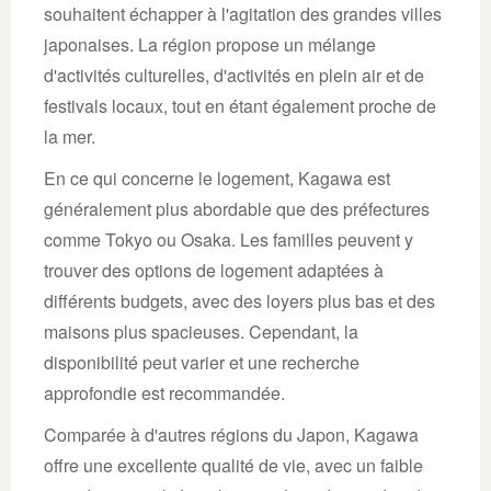
souhaitent échapper à l'agitation des grandes villes
japonaises. La région propose un mélange
d'activités culturelles, d'activités en plein air et de
festivals locaux, tout en étant également proche de
la mer.
En ce qui concerne le logement, Kagawa est
généralement plus abordable que des préfectures
comme Tokyo ou Osaka. Les familles peuvent y
trouver des options de logement adaptées à
différents budgets, avec des loyers plus bas et des
maisons plus spacieuses. Cependant, la
disponibilité peut varier et une recherche
approfondie est recommandée.
Comparée à d'autres régions du Japon, Kagawa
offre une excellente qualité de vie, avec un faible