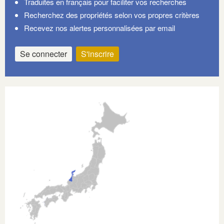
Traduites en français pour faciliter vos recherches
Recherchez des propriétés selon vos propres critères
Recevez nos alertes personnalisées par email
Se connecter
S'inscrire