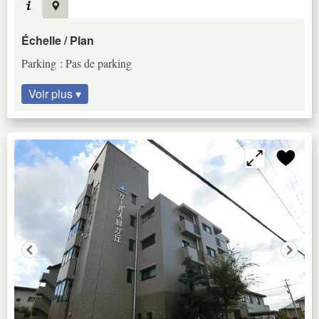
Échelle / Plan
Parking : Pas de parking
Voir plus ▾