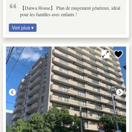
【Daiwa House】 Plan de rangement généreux, idéal
pour les familles avec enfants !
Voir plus ▾