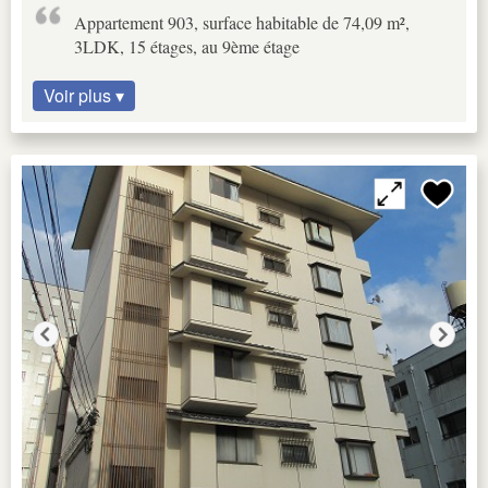
Appartement 903, surface habitable de 74,09 m²,
3LDK, 15 étages, au 9ème étage
Voir plus ▾