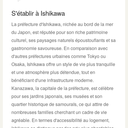
S'établir à Ishikawa
La préfecture d'Ishikawa, nichée au bord de la mer
du Japon, est réputée pour son riche patrimoine
culturel, ses paysages naturels époustouflants et sa
gastronomie savoureuse. En comparaison avec
d'autres préfectures urbaines comme Tokyo ou
Osaka, Ishikawa offre un style de vie plus tranquille
et une atmosphère plus détendue, tout en
bénéficiant d'une infrastructure moderne.
Kanazawa, la capitale de la préfecture, est célèbre
pour ses jardins japonais, ses musées et son
quartier historique de samouraïs, ce qui attire de
nombreuses familles cherchant un cadre de vie
agréable. En termes d'accessibilité au logement,