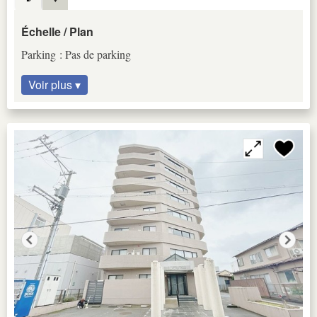
Échelle / Plan
Parking : Pas de parking
Voir plus ▾