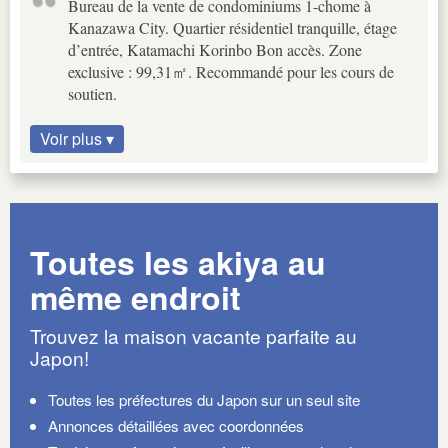
Bureau de la vente de condominiums 1-chome à
Kanazawa City. Quartier résidentiel tranquille, étage
d’entrée, Katamachi Korinbo Bon accès. Zone
exclusive : 99,31㎡. Recommandé pour les cours de
soutien.
Voir plus ▾
Toutes les akiya au
même endroit
Trouvez la maison vacante parfaite au
Japon!
Toutes les préfectures du Japon sur un seul site
Annonces détaillées avec coordonnées