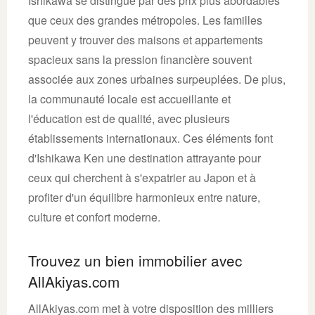
Ishikawa se distingue par des prix plus abordables
que ceux des grandes métropoles. Les familles
peuvent y trouver des maisons et appartements
spacieux sans la pression financière souvent
associée aux zones urbaines surpeuplées. De plus,
la communauté locale est accueillante et
l'éducation est de qualité, avec plusieurs
établissements internationaux. Ces éléments font
d'Ishikawa Ken une destination attrayante pour
ceux qui cherchent à s'expatrier au Japon et à
profiter d'un équilibre harmonieux entre nature,
culture et confort moderne.
Trouvez un bien immobilier avec
AllAkiyas.com
AllAkiyas.com met à votre disposition des milliers