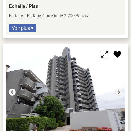
Échelle / Plan
Parking : Parking à proximité 7 700 ¥/mois
Voir plus ▾