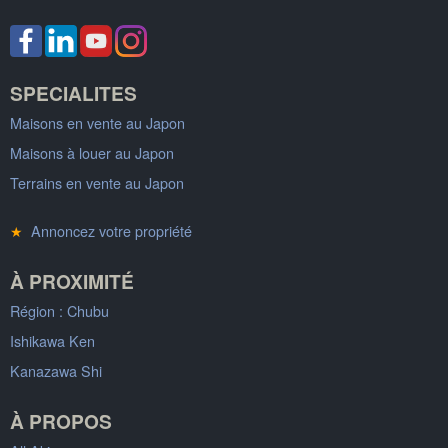
SPECIALITES
Maisons en vente au Japon
Maisons à louer au Japon
Terrains en vente au Japon
★
Annoncez votre propriété
À PROXIMITÉ
Région : Chubu
Ishikawa Ken
Kanazawa Shi
À PROPOS