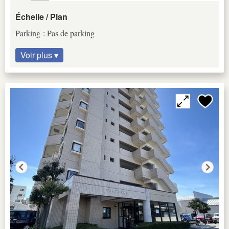
Échelle / Plan
Parking : Pas de parking
Voir plus ▾