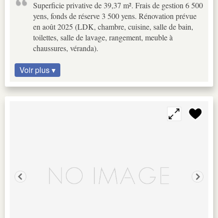
Superficie privative de 39,37 m². Frais de gestion 6 500
yens, fonds de réserve 3 500 yens. Rénovation prévue
en août 2025 (LDK, chambre, cuisine, salle de bain,
toilettes, salle de lavage, rangement, meuble à
chaussures, véranda).
Voir plus ▾