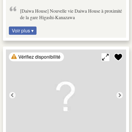
[Daiwa House] Nouvelle vie Daiwa House à proximité
de la gare Higashi-Kanazawa
Voir plus ▾
Vérifiez disponibilité