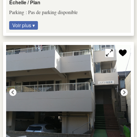
Échelle / Plan
Parking : Pas de parking disponible
Voir plus ▾