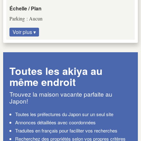
Échelle / Plan
Parking : Aucun
Voir plus ▾
Toutes les akiya au
même endroit
Trouvez la maison vacante parfaite au
Japon!
Toutes les préfectures du Japon sur un seul site
Annonces détaillées avec coordonnées
Traduites en français pour faciliter vos recherches
Recherchez des propriétés selon vos propres critères