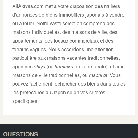
AllAkiyas.com met à votre disposition des milliers
d'annonces de biens immobiliers japonais à vendre
ou à louer. Notre vaste sélection comprend des
maisons individuelles, des maisons de ville, des
appartements, des locaux commerciaux et des
terrains vagues. Nous accordons une attention
particulière aux maisons vacantes traditionnelles,
appelées
akiya
(ou
kominka
en zone rurale), et aux
maisons de ville traditionnelles, ou
machiya
. Vous
pouvez facilement rechercher des biens dans toutes
les préfectures du Japon selon vos critères
spécifiques.
QUESTIONS