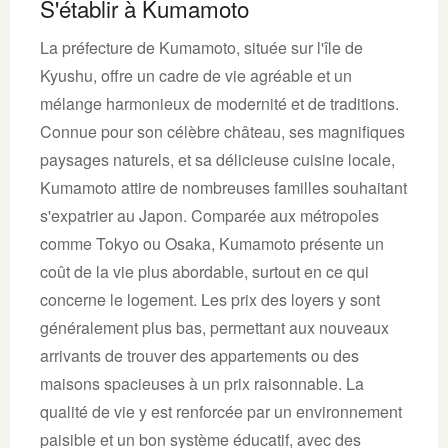
S'établir à Kumamoto
La préfecture de Kumamoto, située sur l'île de
Kyushu, offre un cadre de vie agréable et un
mélange harmonieux de modernité et de traditions.
Connue pour son célèbre château, ses magnifiques
paysages naturels, et sa délicieuse cuisine locale,
Kumamoto attire de nombreuses familles souhaitant
s'expatrier au Japon. Comparée aux métropoles
comme Tokyo ou Osaka, Kumamoto présente un
coût de la vie plus abordable, surtout en ce qui
concerne le logement. Les prix des loyers y sont
généralement plus bas, permettant aux nouveaux
arrivants de trouver des appartements ou des
maisons spacieuses à un prix raisonnable. La
qualité de vie y est renforcée par un environnement
paisible et un bon système éducatif, avec des