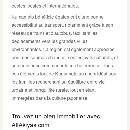
écoles locales et internationales.
Kumamoto bénéficie également d'une bonne
accessibilité au transport, notamment grâce à son
réseau de trains et d'autobus, facilitant les
déplacements vers les grandes villes
environnantes. La région est également appréciée
pour ses sources chaudes, ses festivals culturels, et
son ambiance communautaire chaleureuse. Tous
ces éléments font de Kumamoto un choix idéal pour
les familles recherchant un équilibre entre vie
urbaine et tranquillité rurale, tout en étant
immergées dans la culture japonaise.
Trouvez un bien immobilier avec
AllAkiyas.com