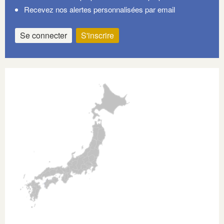
Recevez nos alertes personnalisées par email
Se connecter
S'inscrire