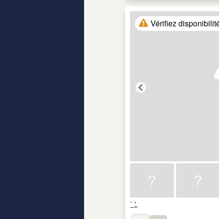
Vérifiez disponibilit