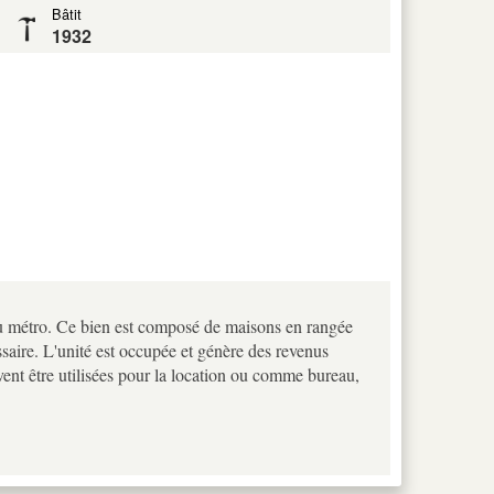
Bâtit
1932
du métro. Ce bien est composé de maisons en rangée
ssaire. L'unité est occupée et génère des revenus
uvent être utilisées pour la location ou comme bureau,