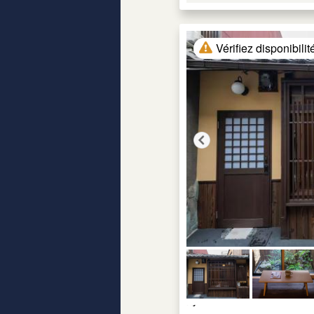
Vérifiez disponibilit