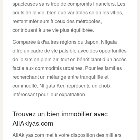
spacieuses sans trop de compromis financiers. Les
coûts de la vie, bien que variables selon les villes,
restent inférieurs à ceux des métropoles,
contribuant à une vie plus équilibrée.
Comparée à d'autres régions du Japon, Niigata
offre un cadre de vie paisible avec des opportunités
de loisirs en plein air, tout en bénéficiant d’un accès
facile aux commodités urbaines. Pour les familles
recherchant un mélange entre tranquillité et
commodité, Niigata Ken représente un choix
intéressant pour leur expatriation.
Trouvez un bien immobilier avec
AllAkiyas.com
AllAkiyas.com met à votre disposition des milliers