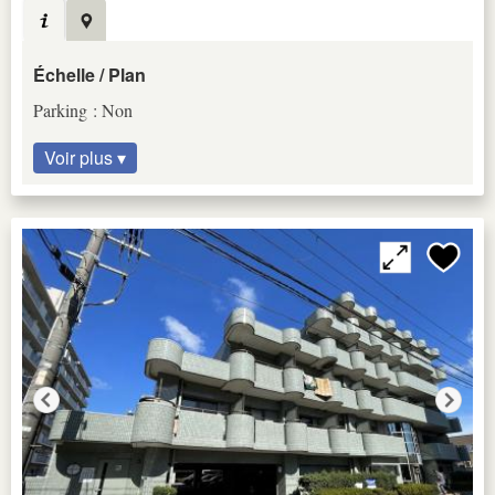
Échelle / Plan
Parking : Non
Voir plus ▾