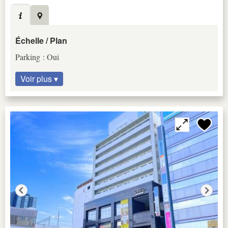
Échelle / Plan
Parking : Oui
Voir plus ▾