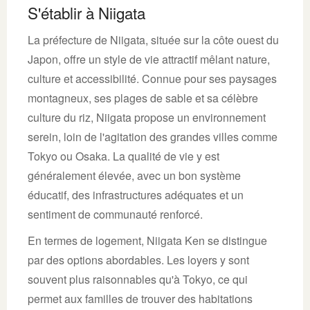
S'établir à Niigata
La préfecture de Niigata, située sur la côte ouest du
Japon, offre un style de vie attractif mêlant nature,
culture et accessibilité. Connue pour ses paysages
montagneux, ses plages de sable et sa célèbre
culture du riz, Niigata propose un environnement
serein, loin de l'agitation des grandes villes comme
Tokyo ou Osaka. La qualité de vie y est
généralement élevée, avec un bon système
éducatif, des infrastructures adéquates et un
sentiment de communauté renforcé.
En termes de logement, Niigata Ken se distingue
par des options abordables. Les loyers y sont
souvent plus raisonnables qu'à Tokyo, ce qui
permet aux familles de trouver des habitations