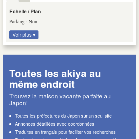
Échelle / Plan
Parking : Non
Voir plus ▾
Toutes les akiya au
même endroit
Trouvez la maison vacante parfaite au
Japon!
Toutes les préfectures du Japon sur un seul site
Annonces détaillées avec coordonnées
Traduites en français pour faciliter vos recherches