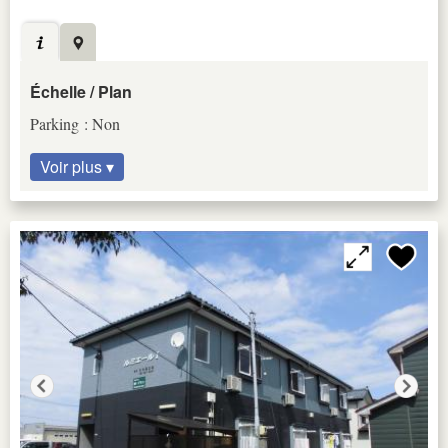
Échelle / Plan
Parking : Non
Voir plus ▾