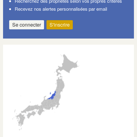
Recherchez des propriétés selon vos propres critères
Recevez nos alertes personnalisées par email
Se connecter
S'inscrire