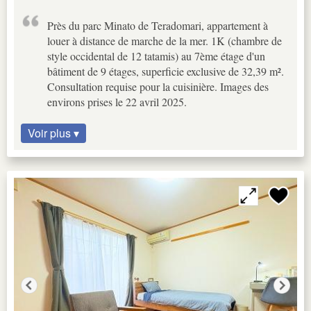
Près du parc Minato de Teradomari, appartement à
louer à distance de marche de la mer. 1K (chambre de
style occidental de 12 tatamis) au 7ème étage d'un
bâtiment de 9 étages, superficie exclusive de 32,39 m².
Consultation requise pour la cuisinière. Images des
environs prises le 22 avril 2025.
Voir plus ▾