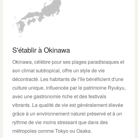
S'établir à Okinawa
Okinawa, célèbre pour ses plages paradisiaques et
son climat subtropical, offre un style de vie
décontracté. Les habitants de l'île bénéficient d'une
culture unique, influencée par le patrimoine Ryukyu,
avec une gastronomie riche et des festivals
vibrants. La qualité de vie est généralement élevée
grâce à un environnement naturel préservé et à un
rythme de vie moins stressant que dans des
métropoles comme Tokyo ou Osaka.