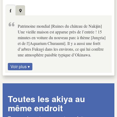
Patrimoine mondial [Ruines du château de Nakijin]
Une vieille maison est apparue près de l’entrée ! 15
minutes en voiture du nouveau parc à thème [Jungria]
et de l'[Aquarium Churaumi]. Il y a aussi une forêt
d’arbres Fukugi dans les environs, ce qui lui confère
une atmosphère paisible typique d’Okinawa.
Voir plus ▾
Toutes les akiya au
même endroit