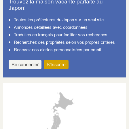
Trouvez la maison vacante parfaite au
Japon!
Toutes les préfectures du Japon sur un seul site
Annonces détaillées avec coordonnées
Traduites en français pour faciliter vos recherches
Recherchez des propriétés selon vos propres critères
Recevez nos alertes personnalisées par email
Se connecter
S'inscrire