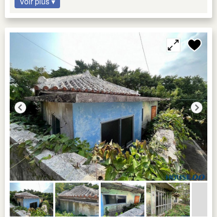
Voir plus ▾