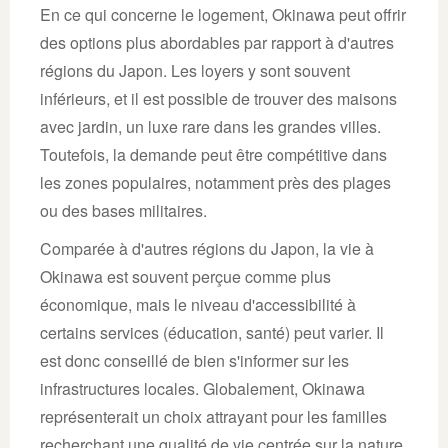
En ce qui concerne le logement, Okinawa peut offrir
des options plus abordables par rapport à d'autres
régions du Japon. Les loyers y sont souvent
inférieurs, et il est possible de trouver des maisons
avec jardin, un luxe rare dans les grandes villes.
Toutefois, la demande peut être compétitive dans
les zones populaires, notamment près des plages
ou des bases militaires.
Comparée à d'autres régions du Japon, la vie à
Okinawa est souvent perçue comme plus
économique, mais le niveau d'accessibilité à
certains services (éducation, santé) peut varier. Il
est donc conseillé de bien s'informer sur les
infrastructures locales. Globalement, Okinawa
représenterait un choix attrayant pour les familles
recherchant une qualité de vie centrée sur la nature