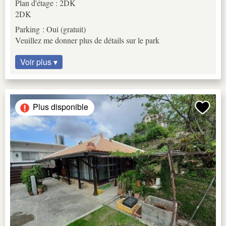
Plan d'étage : 2DK
2DK
Parking : Oui (gratuit)
Veuillez me donner plus de détails sur le park
Voir plus ▾
Plus disponible