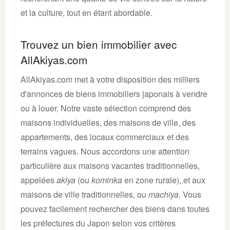
et la culture, tout en étant abordable.
Trouvez un bien immobilier avec
AllAkiyas.com
AllAkiyas.com met à votre disposition des milliers
d'annonces de biens immobiliers japonais à vendre
ou à louer. Notre vaste sélection comprend des
maisons individuelles, des maisons de ville, des
appartements, des locaux commerciaux et des
terrains vagues. Nous accordons une attention
particulière aux maisons vacantes traditionnelles,
appelées
akiya
(ou
kominka
en zone rurale), et aux
maisons de ville traditionnelles, ou
machiya
. Vous
pouvez facilement rechercher des biens dans toutes
les préfectures du Japon selon vos critères