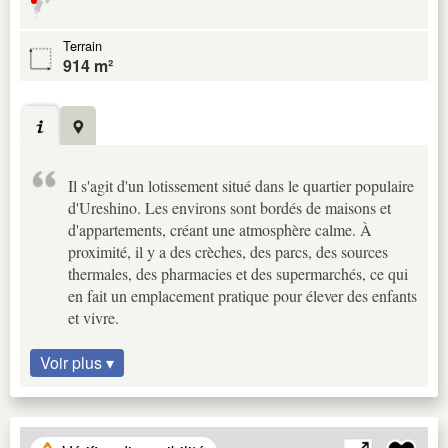
Terrain
914 m²
Il s'agit d'un lotissement situé dans le quartier populaire
d'Ureshino. Les environs sont bordés de maisons et
d'appartements, créant une atmosphère calme. À
proximité, il y a des crèches, des parcs, des sources
thermales, des pharmacies et des supermarchés, ce qui
en fait un emplacement pratique pour élever des enfants
et vivre.
Voir plus ▾