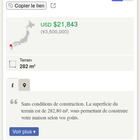
Copier le lien
$21,843
USD
(¥3,500,000)
Terrain
282 m²
Sans conditions de construction. La superficie du
terrain est de 282,80 m², vous permettant de construire
votre maison selon vos goûts.
Voir plus ▾