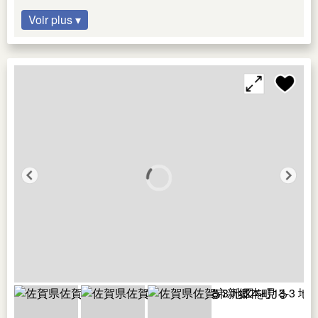
Voir plus ▾