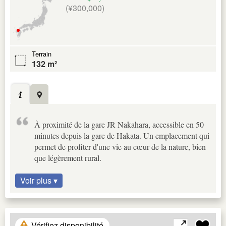
(¥300,000)
Terrain
132 m²
À proximité de la gare JR Nakahara, accessible en 50
minutes depuis la gare de Hakata. Un emplacement qui
permet de profiter d'une vie au cœur de la nature, bien
que légèrement rural.
Voir plus ▾
Vérifiez disponibilité