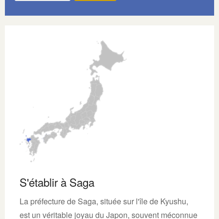
S'établir à Saga
La préfecture de Saga, située sur l'île de Kyushu,
est un véritable joyau du Japon, souvent méconnue