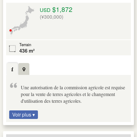
$1,872
USD
(¥300,000)
Terrain
436 m²
Une autorisation de la commission agricole est requise
pour la vente de terres agricoles et le changement
d'utilisation des terres agricoles.
Voir plus ▾