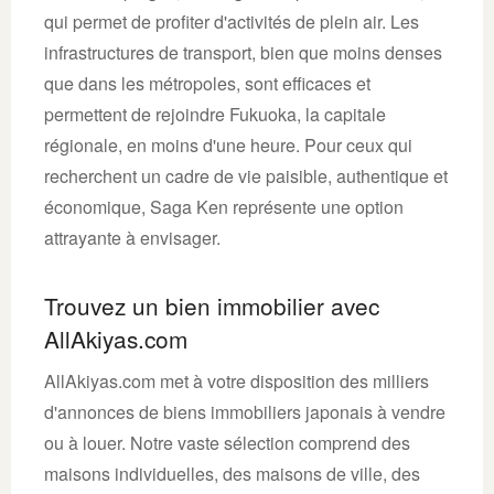
qui permet de profiter d'activités de plein air. Les
infrastructures de transport, bien que moins denses
que dans les métropoles, sont efficaces et
permettent de rejoindre Fukuoka, la capitale
régionale, en moins d'une heure. Pour ceux qui
recherchent un cadre de vie paisible, authentique et
économique, Saga Ken représente une option
attrayante à envisager.
Trouvez un bien immobilier avec
AllAkiyas.com
AllAkiyas.com met à votre disposition des milliers
d'annonces de biens immobiliers japonais à vendre
ou à louer. Notre vaste sélection comprend des
maisons individuelles, des maisons de ville, des