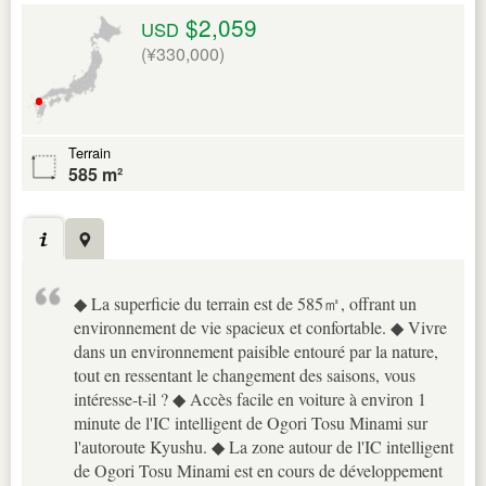
$2,059
USD
(¥330,000)
Terrain
585 m²
◆ La superficie du terrain est de 585㎡, offrant un
environnement de vie spacieux et confortable. ◆ Vivre
dans un environnement paisible entouré par la nature,
tout en ressentant le changement des saisons, vous
intéresse-t-il ? ◆ Accès facile en voiture à environ 1
minute de l'IC intelligent de Ogori Tosu Minami sur
l'autoroute Kyushu. ◆ La zone autour de l'IC intelligent
de Ogori Tosu Minami est en cours de développement