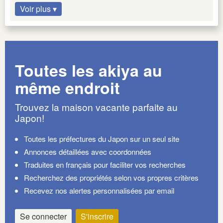
Voir plus ▾
Toutes les akiya au
même endroit
Trouvez la maison vacante parfaite au
Japon!
Toutes les préfectures du Japon sur un seul site
Annonces détaillées avec coordonnées
Traduites en français pour faciliter vos recherches
Recherchez des propriétés selon vos propres critères
Recevez nos alertes personnalisées par email
Se connecter
S'inscrire