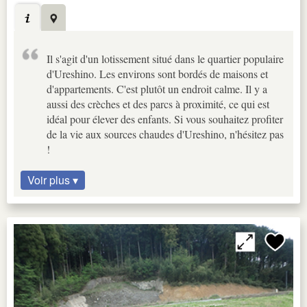
Il s'agit d'un lotissement situé dans le quartier populaire
d'Ureshino. Les environs sont bordés de maisons et
d'appartements. C'est plutôt un endroit calme. Il y a
aussi des crèches et des parcs à proximité, ce qui est
idéal pour élever des enfants. Si vous souhaitez profiter
de la vie aux sources chaudes d'Ureshino, n'hésitez pas
!
Voir plus ▾