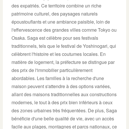
des expatriés. Ce territoire combine un riche
patrimoine culturel, des paysages naturels
époustouflants et une ambiance paisible, loin de
l'effervescence des grandes villes comme Tokyo ou
Osaka. Saga est célèbre pour ses festivals
traditionnels, tels que le festival de Yoshinogari, qui
célèbrent l'histoire et les coutumes locales. En
matière de logement, la préfecture se distingue par
des prix de l'immobilier particulièrement
abordables. Les familles à la recherche d'une
maison peuvent s'attendre à des options variées,
allant des maisons traditionnelles aux constructions
modernes, le tout à des prix bien inférieurs à ceux
des zones urbaines très fréquentées. De plus, Saga
bénéficie d'une belle qualité de vie, avec un accès
facile aux plages, montagnes et parcs nationaux, ce