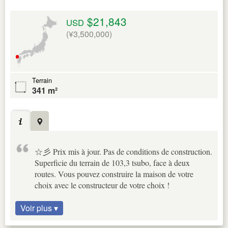
$21,843
USD
(¥3,500,000)
Terrain
341 m²
☆彡 Prix mis à jour. Pas de conditions de construction.
Superficie du terrain de 103,3 tsubo, face à deux
routes. Vous pouvez construire la maison de votre
choix avec le constructeur de votre choix !
Voir plus ▾