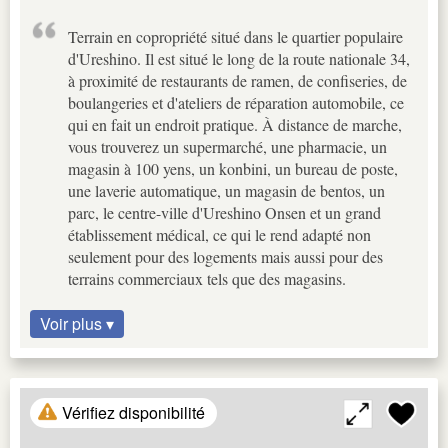
Terrain en copropriété situé dans le quartier populaire
d'Ureshino. Il est situé le long de la route nationale 34,
à proximité de restaurants de ramen, de confiseries, de
boulangeries et d'ateliers de réparation automobile, ce
qui en fait un endroit pratique. À distance de marche,
vous trouverez un supermarché, une pharmacie, un
magasin à 100 yens, un konbini, un bureau de poste,
une laverie automatique, un magasin de bentos, un
parc, le centre-ville d'Ureshino Onsen et un grand
établissement médical, ce qui le rend adapté non
seulement pour des logements mais aussi pour des
terrains commerciaux tels que des magasins.
Voir plus ▾
Vérifiez disponibilité