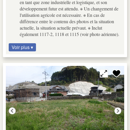
en tant que zone industrielle et logistique, et son
développement futur est attendu. ※ Un changement de
l'utilisation agricole est nécessaire. ※ En cas de
différence entre le contenu des photos et la situation
actuelle, la situation actuelle prévaut. ※ Inclut
également 1117-2, 1118 et 1115 (voir photo aérienne).
Voir plus ▾