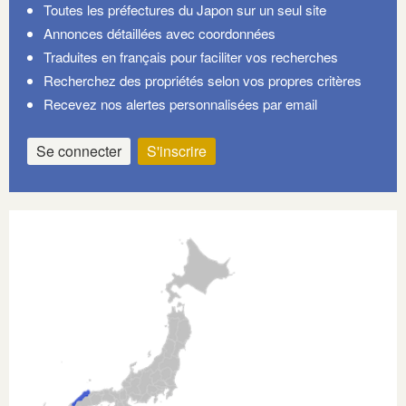
Toutes les préfectures du Japon sur un seul site
Annonces détaillées avec coordonnées
Traduites en français pour faciliter vos recherches
Recherchez des propriétés selon vos propres critères
Recevez nos alertes personnalisées par email
Se connecter
S'inscrire