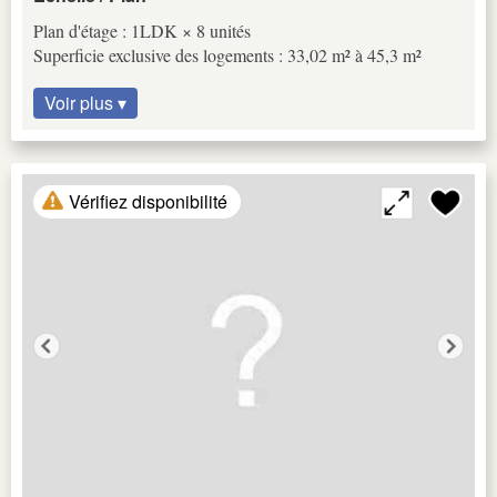
Plan d'étage : 1LDK × 8 unités
Superficie exclusive des logements : 33,02 m² à 45,3 m²
Voir plus ▾
Vérifiez disponibilité