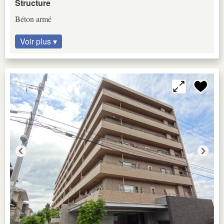
Structure
Béton armé
Voir plus ▾