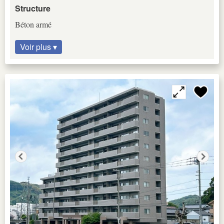
Structure
Béton armé
Voir plus ▾