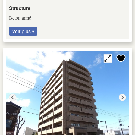
Structure
Béton armé
Voir plus ▾