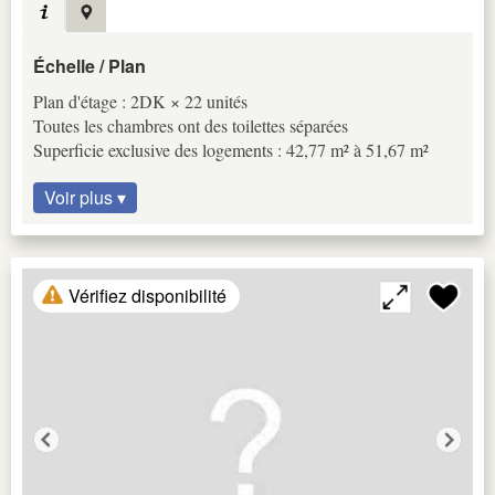
Échelle / Plan
Plan d'étage : 2DK × 22 unités
Toutes les chambres ont des toilettes séparées
Superficie exclusive des logements : 42,77 m² à 51,67 m²
Voir plus ▾
Vérifiez disponibilité