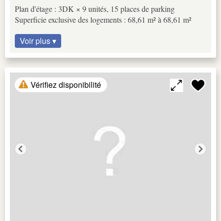
Plan d'étage : 3DK × 9 unités, 15 places de parking
Superficie exclusive des logements : 68,61 m² à 68,61 m²
Voir plus ▾
Vérifiez disponibilité