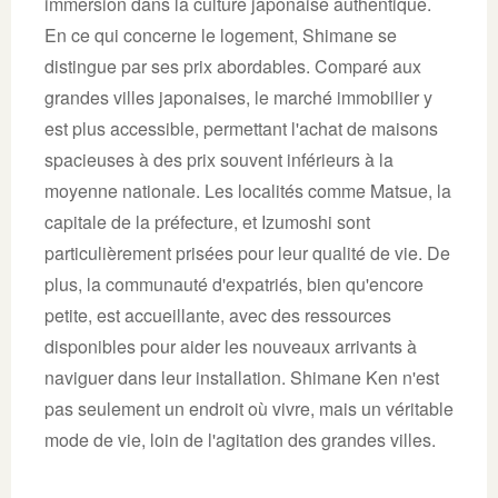
immersion dans la culture japonaise authentique.
En ce qui concerne le logement, Shimane se
distingue par ses prix abordables. Comparé aux
grandes villes japonaises, le marché immobilier y
est plus accessible, permettant l'achat de maisons
spacieuses à des prix souvent inférieurs à la
moyenne nationale. Les localités comme Matsue, la
capitale de la préfecture, et Izumoshi sont
particulièrement prisées pour leur qualité de vie. De
plus, la communauté d'expatriés, bien qu'encore
petite, est accueillante, avec des ressources
disponibles pour aider les nouveaux arrivants à
naviguer dans leur installation. Shimane Ken n'est
pas seulement un endroit où vivre, mais un véritable
mode de vie, loin de l'agitation des grandes villes.