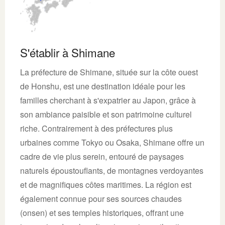
S'établir à Shimane
La préfecture de Shimane, située sur la côte ouest
de Honshu, est une destination idéale pour les
familles cherchant à s'expatrier au Japon, grâce à
son ambiance paisible et son patrimoine culturel
riche. Contrairement à des préfectures plus
urbaines comme Tokyo ou Osaka, Shimane offre un
cadre de vie plus serein, entouré de paysages
naturels époustouflants, de montagnes verdoyantes
et de magnifiques côtes maritimes. La région est
également connue pour ses sources chaudes
(onsen) et ses temples historiques, offrant une