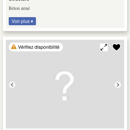
Béton armé
Voir plus ▾
Vérifiez disponibilité