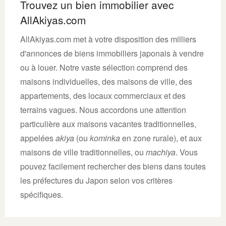
Trouvez un bien immobilier avec
AllAkiyas.com
AllAkiyas.com met à votre disposition des milliers
d'annonces de biens immobiliers japonais à vendre
ou à louer. Notre vaste sélection comprend des
maisons individuelles, des maisons de ville, des
appartements, des locaux commerciaux et des
terrains vagues. Nous accordons une attention
particulière aux maisons vacantes traditionnelles,
appelées
akiya
(ou
kominka
en zone rurale), et aux
maisons de ville traditionnelles, ou
machiya
. Vous
pouvez facilement rechercher des biens dans toutes
les préfectures du Japon selon vos critères
spécifiques.