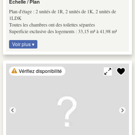
Échelle / Plan
Plan d'étage : 2 unités de 1R, 2 unités de 1K, 2 unités de
1LDK
Toutes les chambres ont des toilettes séparées
Superficie exclusive des logements : 33,15 m² à 41,98 m²
Voir plus ▾
Vérifiez disponibilité