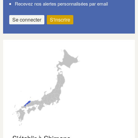
Recevez nos alertes personnalisées par email
Se connecter
S'inscrire