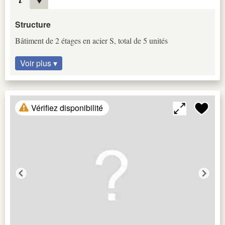
Structure
Bâtiment de 2 étages en acier S, total de 5 unités
Voir plus ▾
Vérifiez disponibilité