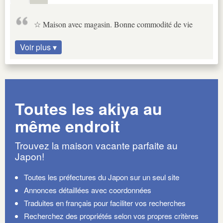
☆ Maison avec magasin. Bonne commodité de vie
Voir plus ▾
Toutes les akiya au
même endroit
Trouvez la maison vacante parfaite au
Japon!
Toutes les préfectures du Japon sur un seul site
Annonces détaillées avec coordonnées
Traduites en français pour faciliter vos recherches
Recherchez des propriétés selon vos propres critères