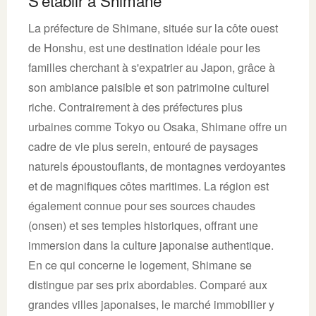
S'établir à Shimane
La préfecture de Shimane, située sur la côte ouest
de Honshu, est une destination idéale pour les
familles cherchant à s'expatrier au Japon, grâce à
son ambiance paisible et son patrimoine culturel
riche. Contrairement à des préfectures plus
urbaines comme Tokyo ou Osaka, Shimane offre un
cadre de vie plus serein, entouré de paysages
naturels époustouflants, de montagnes verdoyantes
et de magnifiques côtes maritimes. La région est
également connue pour ses sources chaudes
(onsen) et ses temples historiques, offrant une
immersion dans la culture japonaise authentique.
En ce qui concerne le logement, Shimane se
distingue par ses prix abordables. Comparé aux
grandes villes japonaises, le marché immobilier y