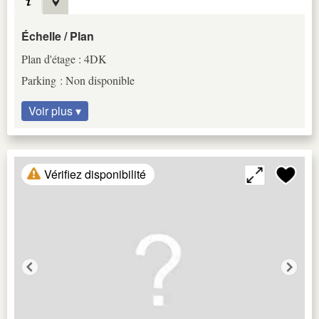
Échelle / Plan
Plan d'étage : 4DK
Parking : Non disponible
Voir plus ▾
Vérifiez disponibilité