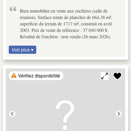
Bien immobilier en vente aux enchères (salle de
réunion). Surface totale de plancher de 664,38 m²,
superficie du terrain de 1717 m², construit en avril
2003. Prix de vente de référence : 37 040 000 ¥.
Résultat de l'enchère : non vendu (26 mars 2026).
Voir plus ▾
Vérifiez disponibilité