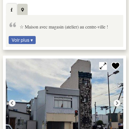
☆ Maison avec magasin (atelier) au centre-ville !
Voir plus ▾