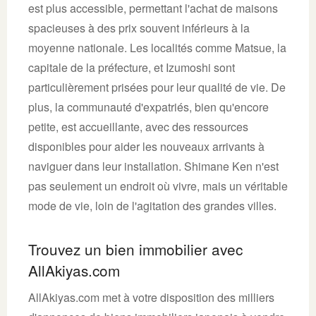
est plus accessible, permettant l'achat de maisons
spacieuses à des prix souvent inférieurs à la
moyenne nationale. Les localités comme Matsue, la
capitale de la préfecture, et Izumoshi sont
particulièrement prisées pour leur qualité de vie. De
plus, la communauté d'expatriés, bien qu'encore
petite, est accueillante, avec des ressources
disponibles pour aider les nouveaux arrivants à
naviguer dans leur installation. Shimane Ken n'est
pas seulement un endroit où vivre, mais un véritable
mode de vie, loin de l'agitation des grandes villes.
Trouvez un bien immobilier avec
AllAkiyas.com
AllAkiyas.com met à votre disposition des milliers