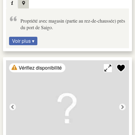
Propriété avec magasin (partie au rez-de-chaussée) près
du port de Saigo.
Voir plus ▾
Vérifiez disponibilité