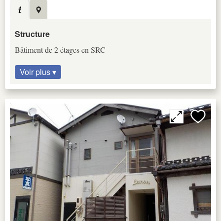
Structure
Bâtiment de 2 étages en SRC
Voir plus ▾