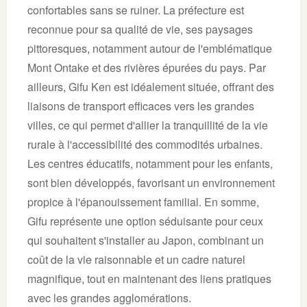
confortables sans se ruiner. La préfecture est
reconnue pour sa qualité de vie, ses paysages
pittoresques, notamment autour de l'emblématique
Mont Ontake et des rivières épurées du pays. Par
ailleurs, Gifu Ken est idéalement située, offrant des
liaisons de transport efficaces vers les grandes
villes, ce qui permet d'allier la tranquillité de la vie
rurale à l'accessibilité des commodités urbaines.
Les centres éducatifs, notamment pour les enfants,
sont bien développés, favorisant un environnement
propice à l'épanouissement familial. En somme,
Gifu représente une option séduisante pour ceux
qui souhaitent s'installer au Japon, combinant un
coût de la vie raisonnable et un cadre naturel
magnifique, tout en maintenant des liens pratiques
avec les grandes agglomérations.