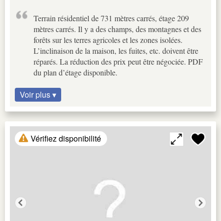
Terrain résidentiel de 731 mètres carrés, étage 209
mètres carrés. Il y a des champs, des montagnes et des
forêts sur les terres agricoles et les zones isolées.
L’inclinaison de la maison, les fuites, etc. doivent être
réparés. La réduction des prix peut être négociée. PDF
du plan d’étage disponible.
Voir plus ▾
Vérifiez disponibilité