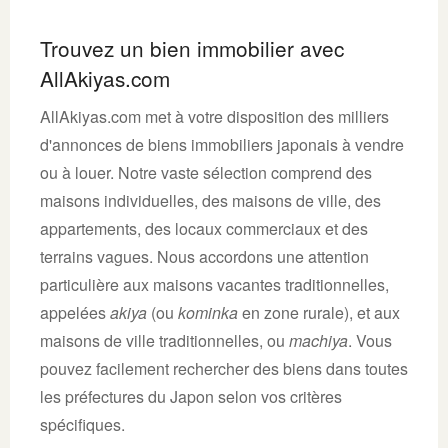
Trouvez un bien immobilier avec
AllAkiyas.com
AllAkiyas.com met à votre disposition des milliers
d'annonces de biens immobiliers japonais à vendre
ou à louer. Notre vaste sélection comprend des
maisons individuelles, des maisons de ville, des
appartements, des locaux commerciaux et des
terrains vagues. Nous accordons une attention
particulière aux maisons vacantes traditionnelles,
appelées
akiya
(ou
kominka
en zone rurale), et aux
maisons de ville traditionnelles, ou
machiya
. Vous
pouvez facilement rechercher des biens dans toutes
les préfectures du Japon selon vos critères
spécifiques.