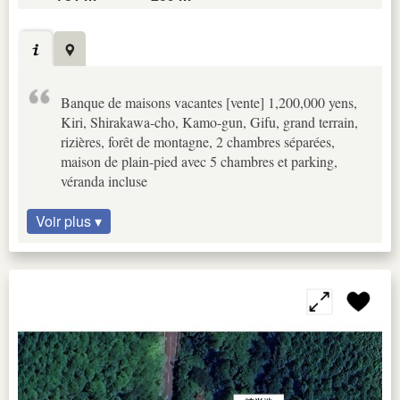
Banque de maisons vacantes [vente] 1,200,000 yens,
Kiri, Shirakawa-cho, Kamo-gun, Gifu, grand terrain,
rizières, forêt de montagne, 2 chambres séparées,
maison de plain-pied avec 5 chambres et parking,
véranda incluse
Voir plus ▾