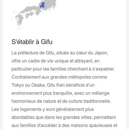
S'établir à Gifu
La préfecture de Gifu, située au cœur du Japon,
offre un cadre de vie unique et attrayant, en
particulier pour les familles cherchant à s’expatrier.
Contrairement aux grandes métropoles comme
Tokyo ou Osaka, Gifu Ken bénéficie d’un
environnement plus tranquille, avec un mélange
harmonieux de nature et de culture traditionnelle.
Les logements y sont généralement plus
abordables que dans les grandes villes, permettant
aux familles d'accéder à des maisons spacieuses et