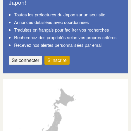
Japon!
Toutes les préfectures du Japon sur un seul site
Annonces détaillées avec coordonnées
Traduites en français pour faciliter vos recherches
Recherchez des propriétés selon vos propres critères
Recevez nos alertes personnalisées par email
Se connecter
S'inscrire