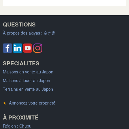
QUESTIONS
À propos des akiyas :
空き家
SPECIALITES
Maisons en vente au Japon
Maisons à louer au Japon
Terrains en vente au Japon
★
Annoncez votre propriété
À PROXIMITÉ
Région : Chubu