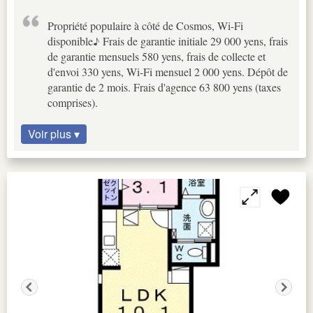
Propriété populaire à côté de Cosmos, Wi-Fi
disponible♪ Frais de garantie initiale 29 000 yens, frais
de garantie mensuels 580 yens, frais de collecte et
d'envoi 330 yens, Wi-Fi mensuel 2 000 yens. Dépôt de
garantie de 2 mois. Frais d'agence 63 800 yens (taxes
comprises).
Voir plus ▾