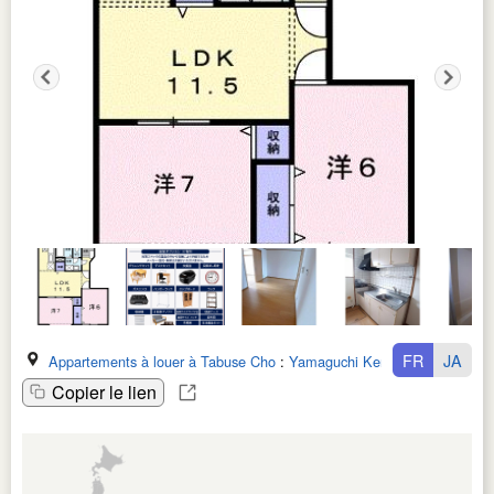
FR
JA
Appartements à louer à Tabuse Cho
:
Yamaguchi Ken
Copier le lien