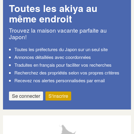
Toutes les akiya au
même endroit
Trouvez la maison vacante parfaite au
Japon!
Toutes les préfectures du Japon sur un seul site
Annonces détaillées avec coordonnées
Traduites en français pour faciliter vos recherches
Recherchez des propriétés selon vos propres critères
Recevez nos alertes personnalisées par email
Se connecter
S'inscrire