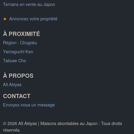
Terrains en vente au Japon
★
Annoncez votre propriété
À PROXIMITÉ
Région : Chugoku
Yamaguchi Ken
Tabuse Cho
À PROPOS
All Akiyas
CONTACT
Envoyez-nous un message
© 2026 All Akiyas | Maisons abordables au Japon : Tous droits
réservés.