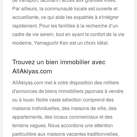
Par ailleurs, la communauté locale est ouverte et
accueillante, ce qui aide les expatriés à s'intégrer
rapidement. Pour les familles à la recherche d’un
cadre de vie serein, tout en ayant le confort de la vie
moderne, Yamaguchi Ken est un choix idéal.
Trouvez un bien immobilier avec
AllAkiyas.com
AllAkiyas.com met à votre disposition des milliers
d'annonces de biens immobiliers japonais à vendre
ou à louer. Notre vaste sélection comprend des
maisons individuelles, des maisons de ville, des
appartements, des locaux commerciaux et des
terrains vagues. Nous accordons une attention
particulière aux maisons vacantes traditionnelles,