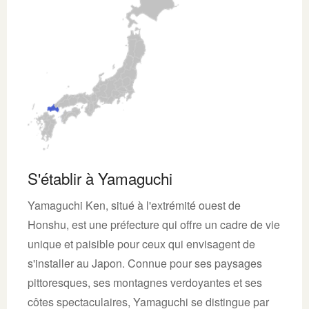
S'établir à Yamaguchi
Yamaguchi Ken, situé à l'extrémité ouest de
Honshu, est une préfecture qui offre un cadre de vie
unique et paisible pour ceux qui envisagent de
s'installer au Japon. Connue pour ses paysages
pittoresques, ses montagnes verdoyantes et ses
côtes spectaculaires, Yamaguchi se distingue par