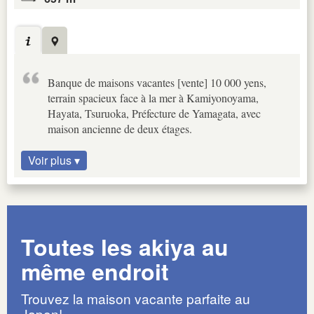
Banque de maisons vacantes [vente] 10 000 yens,
terrain spacieux face à la mer à Kamiyonoyama,
Hayata, Tsuruoka, Préfecture de Yamagata, avec
maison ancienne de deux étages.
Voir plus ▾
Toutes les akiya au
même endroit
Trouvez la maison vacante parfaite au
Japon!