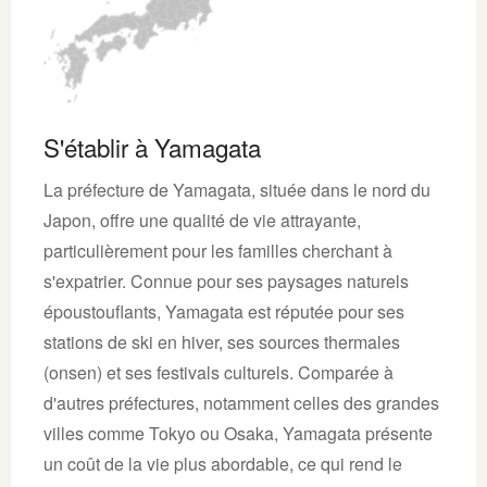
S'établir à Yamagata
La préfecture de Yamagata, située dans le nord du
Japon, offre une qualité de vie attrayante,
particulièrement pour les familles cherchant à
s'expatrier. Connue pour ses paysages naturels
époustouflants, Yamagata est réputée pour ses
stations de ski en hiver, ses sources thermales
(onsen) et ses festivals culturels. Comparée à
d'autres préfectures, notamment celles des grandes
villes comme Tokyo ou Osaka, Yamagata présente
un coût de la vie plus abordable, ce qui rend le