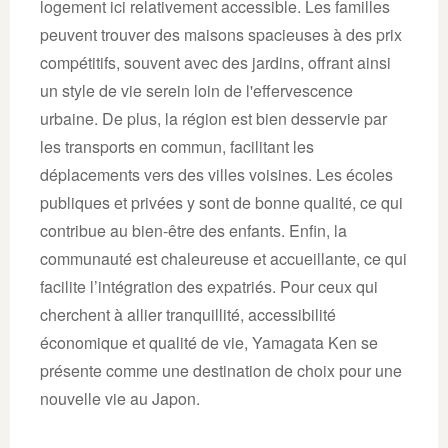
logement ici relativement accessible. Les familles
peuvent trouver des maisons spacieuses à des prix
compétitifs, souvent avec des jardins, offrant ainsi
un style de vie serein loin de l'effervescence
urbaine. De plus, la région est bien desservie par
les transports en commun, facilitant les
déplacements vers des villes voisines. Les écoles
publiques et privées y sont de bonne qualité, ce qui
contribue au bien-être des enfants. Enfin, la
communauté est chaleureuse et accueillante, ce qui
facilite l’intégration des expatriés. Pour ceux qui
cherchent à allier tranquillité, accessibilité
économique et qualité de vie, Yamagata Ken se
présente comme une destination de choix pour une
nouvelle vie au Japon.