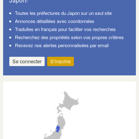
Toutes les préfectures du Japon sur un seul site
Annonces détaillées avec coordonnées
Traduites en français pour faciliter vos recherches
Recherchez des propriétés selon vos propres critères
Recevez nos alertes personnalisées par email
Se connecter
S'inscrire