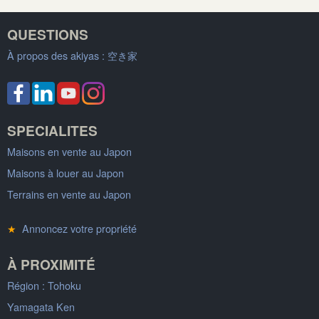
QUESTIONS
À propos des akiyas :
空き家
SPECIALITES
Maisons en vente au Japon
Maisons à louer au Japon
Terrains en vente au Japon
★
Annoncez votre propriété
À PROXIMITÉ
Région : Tohoku
Yamagata Ken