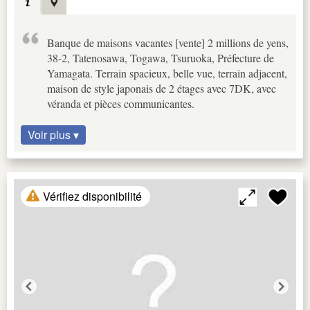
Banque de maisons vacantes [vente] 2 millions de yens,
38-2, Tatenosawa, Togawa, Tsuruoka, Préfecture de
Yamagata. Terrain spacieux, belle vue, terrain adjacent,
maison de style japonais de 2 étages avec 7DK, avec
véranda et pièces communicantes.
Voir plus ▾
Vérifiez disponibilité