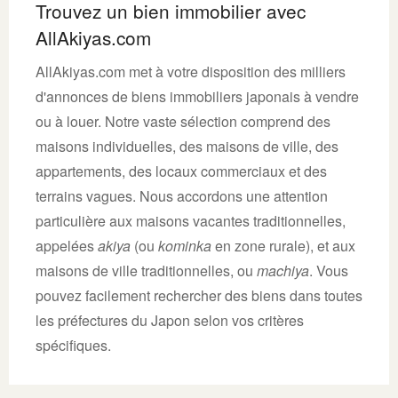
Trouvez un bien immobilier avec
AllAkiyas.com
AllAkiyas.com met à votre disposition des milliers
d'annonces de biens immobiliers japonais à vendre
ou à louer. Notre vaste sélection comprend des
maisons individuelles, des maisons de ville, des
appartements, des locaux commerciaux et des
terrains vagues. Nous accordons une attention
particulière aux maisons vacantes traditionnelles,
appelées
akiya
(ou
kominka
en zone rurale), et aux
maisons de ville traditionnelles, ou
machiya
. Vous
pouvez facilement rechercher des biens dans toutes
les préfectures du Japon selon vos critères
spécifiques.