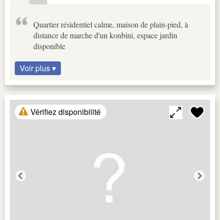
Quartier résidentiel calme, maison de plain-pied, à
distance de marche d'un konbini, espace jardin
disponible
Voir plus ▾
Vérifiez disponibilité