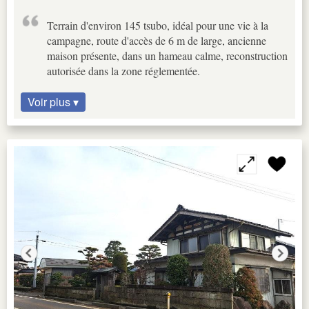
Terrain d'environ 145 tsubo, idéal pour une vie à la
campagne, route d'accès de 6 m de large, ancienne
maison présente, dans un hameau calme, reconstruction
autorisée dans la zone réglementée.
Voir plus ▾