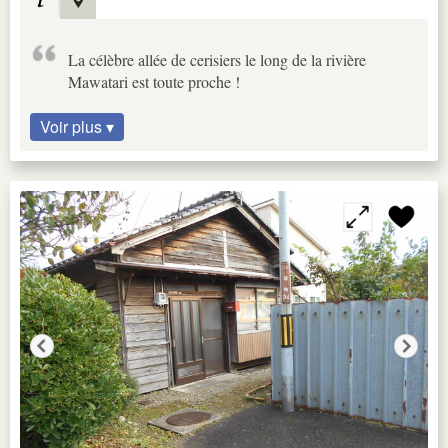
La célèbre allée de cerisiers le long de la rivière
Mawatari est toute proche !
Voir plus ▾