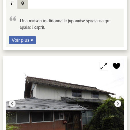
Une maison traditionnelle japonaise spacieuse qui
apaise l'esprit.
Voir plus ▾