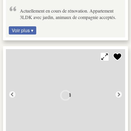
Actuellement en cours de rénovation. Appartement
3LDK avec jardin, animaux de compagnie acceptés.
Voir plus ▾