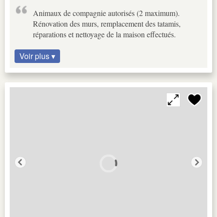
Animaux de compagnie autorisés (2 maximum).
Rénovation des murs, remplacement des tatamis,
réparations et nettoyage de la maison effectués.
Voir plus ▾