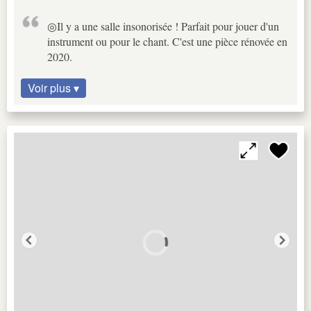
◎Il y a une salle insonorisée ! Parfait pour jouer d'un
instrument ou pour le chant. C'est une pièce rénovée en
2020.
Voir plus ▾