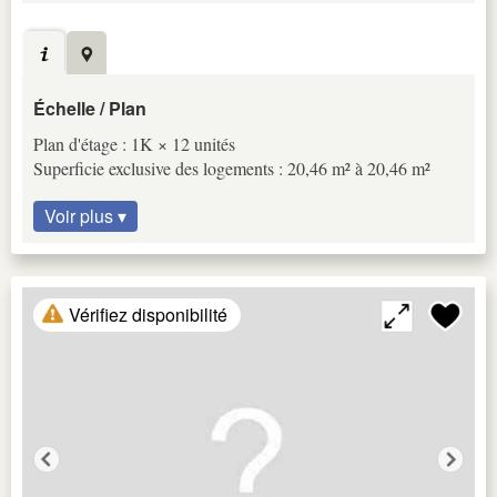
Échelle / Plan
Plan d'étage : 1K × 12 unités
Superficie exclusive des logements : 20,46 m² à 20,46 m²
Voir plus ▾
Vérifiez disponibilité