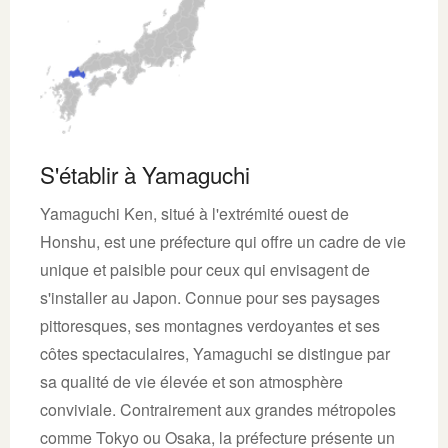
S'établir à Yamaguchi
Yamaguchi Ken, situé à l'extrémité ouest de
Honshu, est une préfecture qui offre un cadre de vie
unique et paisible pour ceux qui envisagent de
s'installer au Japon. Connue pour ses paysages
pittoresques, ses montagnes verdoyantes et ses
côtes spectaculaires, Yamaguchi se distingue par
sa qualité de vie élevée et son atmosphère
conviviale. Contrairement aux grandes métropoles
comme Tokyo ou Osaka, la préfecture présente un