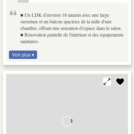
■ Un LDK d'environ 18 tatamis avec une large
ouverture et un balcon spacieux de la taille d'une
chambre, offrant une sensation d'espace dans le salon.
■ Rénovation partielle de l'intérieur et des équipements
sanitaires.
Voir plus ▾