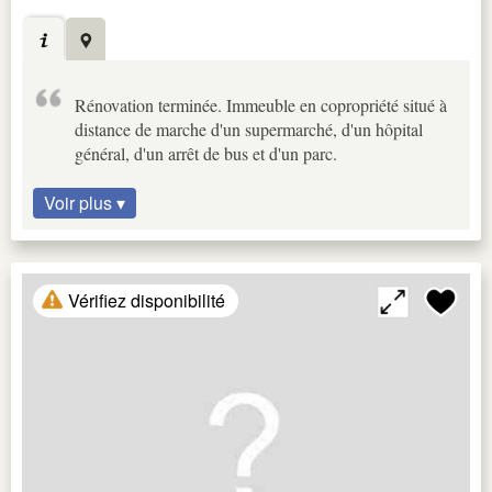
Rénovation terminée. Immeuble en copropriété situé à
distance de marche d'un supermarché, d'un hôpital
général, d'un arrêt de bus et d'un parc.
Voir plus ▾
Vérifiez disponibilité