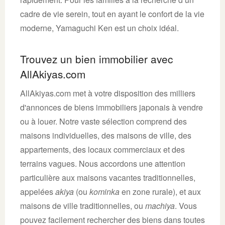
cadre de vie serein, tout en ayant le confort de la vie
moderne, Yamaguchi Ken est un choix idéal.
Trouvez un bien immobilier avec
AllAkiyas.com
AllAkiyas.com met à votre disposition des milliers
d'annonces de biens immobiliers japonais à vendre
ou à louer. Notre vaste sélection comprend des
maisons individuelles, des maisons de ville, des
appartements, des locaux commerciaux et des
terrains vagues. Nous accordons une attention
particulière aux maisons vacantes traditionnelles,
appelées
akiya
(ou
kominka
en zone rurale), et aux
maisons de ville traditionnelles, ou
machiya
. Vous
pouvez facilement rechercher des biens dans toutes