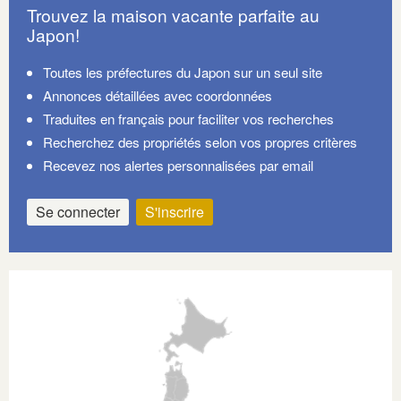
Trouvez la maison vacante parfaite au
Japon!
Toutes les préfectures du Japon sur un seul site
Annonces détaillées avec coordonnées
Traduites en français pour faciliter vos recherches
Recherchez des propriétés selon vos propres critères
Recevez nos alertes personnalisées par email
Se connecter
S'inscrire