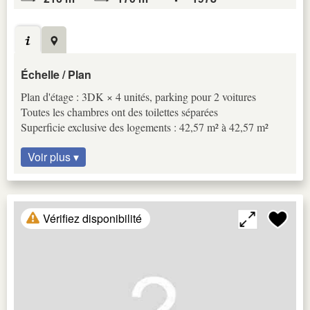
Échelle / Plan
Plan d'étage : 3DK × 4 unités, parking pour 2 voitures
Toutes les chambres ont des toilettes séparées
Superficie exclusive des logements : 42,57 m² à 42,57 m²
Voir plus ▾
Vérifiez disponibilité