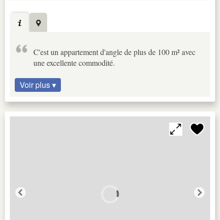
C'est un appartement d'angle de plus de 100 m² avec
une excellente commodité.
Voir plus ▾