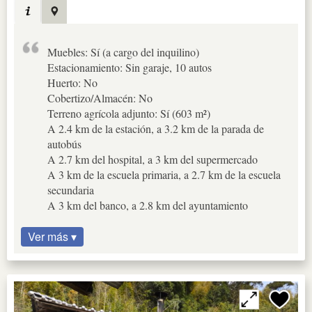
Muebles: Sí (a cargo del inquilino)
Estacionamiento: Sin garaje, 10 autos
Huerto: No
Cobertizo/Almacén: No
Terreno agrícola adjunto: Sí (603 m²)
A 2.4 km de la estación, a 3.2 km de la parada de
autobús
A 2.7 km del hospital, a 3 km del supermercado
A 3 km de la escuela primaria, a 2.7 km de la escuela
secundaria
A 3 km del banco, a 2.8 km del ayuntamiento
Ver más ▾