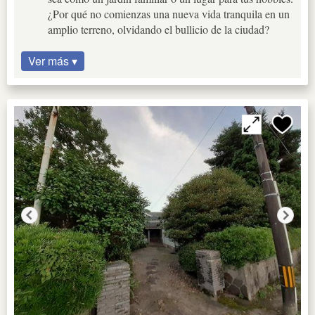
¿Por qué no comienzas una nueva vida tranquila en un
amplio terreno, olvidando el bullicio de la ciudad?
Ver más ▾