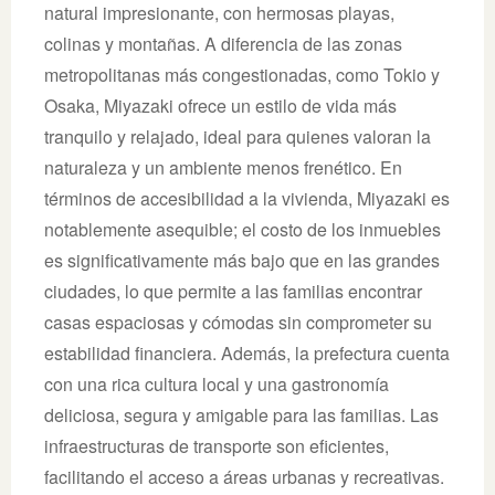
natural impresionante, con hermosas playas,
colinas y montañas. A diferencia de las zonas
metropolitanas más congestionadas, como Tokio y
Osaka, Miyazaki ofrece un estilo de vida más
tranquilo y relajado, ideal para quienes valoran la
naturaleza y un ambiente menos frenético. En
términos de accesibilidad a la vivienda, Miyazaki es
notablemente asequible; el costo de los inmuebles
es significativamente más bajo que en las grandes
ciudades, lo que permite a las familias encontrar
casas espaciosas y cómodas sin comprometer su
estabilidad financiera. Además, la prefectura cuenta
con una rica cultura local y una gastronomía
deliciosa, segura y amigable para las familias. Las
infraestructuras de transporte son eficientes,
facilitando el acceso a áreas urbanas y recreativas.