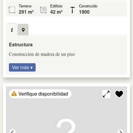
Terreno
Edificio
Construído
291 m²
42 m²
1900
Estructura
Construcción de madera de un piso
Ver más ▾
Verifique disponibilidad