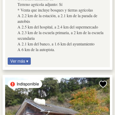
Terreno agrícola adjunto: Sí
* Venta que incluye bosques y tierras agrícolas
A 2.2 km de la estación, a 2.1 km de la parada de
autobús
A 2.5 km del hospital, a 2.4 km del supermercado
A 2.3 km de la escuela primaria, a 2 km de la escuela
secundaria
A 2.1 km del banco, a 1.6 km del ayuntamiento
A 6 km de la autopista.
Ver más ▾
Indisponible