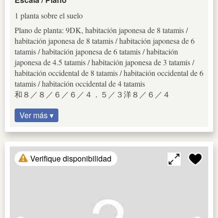
1 planta sobre el suelo
Plano de planta: 9DK, habitación japonesa de 8 tatamis /
habitación japonesa de 8 tatamis / habitación japonesa de 6
tatamis / habitación japonesa de 6 tatamis / habitación
japonesa de 4.5 tatamis / habitación japonesa de 3 tatamis /
habitación occidental de 8 tatamis / habitación occidental de 6
tatamis / habitación occidental de 4 tatamis
和８／８／６／６／４．５／３洋８／６／４
Ver más ▾
Verifique disponibilidad