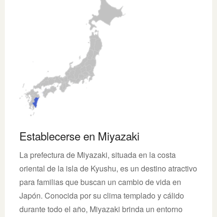
Establecerse en Miyazaki
La prefectura de Miyazaki, situada en la costa
oriental de la isla de Kyushu, es un destino atractivo
para familias que buscan un cambio de vida en
Japón. Conocida por su clima templado y cálido
durante todo el año, Miyazaki brinda un entorno