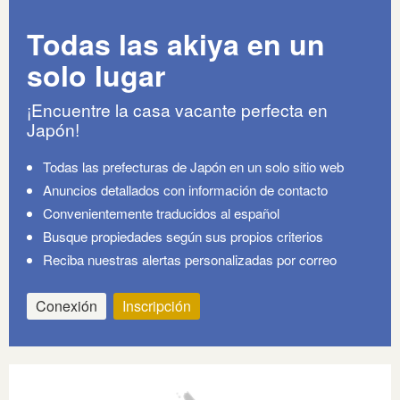
Todas las akiya en un
solo lugar
¡Encuentre la casa vacante perfecta en
Japón!
Todas las prefecturas de Japón en un solo sitio web
Anuncios detallados con información de contacto
Convenientemente traducidos al español
Busque propiedades según sus propios criterios
Reciba nuestras alertas personalizadas por correo
Conexión
Inscripción