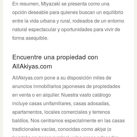
En resumen, Miyazaki se presenta como una
opción deseable para quienes buscan un equilibrio
entre la vida urbana y rural, rodeados de un entorno
natural espectacular y oportunidades para vivir de
forma asequible.
Encuentre una propiedad con
AllAkiyas.com
AllAkiyas.com pone a su disposición miles de
anuncios inmobiliarios japoneses de propiedades
en venta o en alquiler. Nuestra vasto catálogo
incluye casas unifamiliares, casas adosadas,
apartamentos, locales comerciales y terrenos
baldíos. Nos centramos especialmente en las casas
tradicionales vacías, conocidas como
akiya
(o