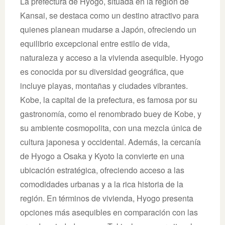
La prefectura de Hyogo, situada en la región de
Kansai, se destaca como un destino atractivo para
quienes planean mudarse a Japón, ofreciendo un
equilibrio excepcional entre estilo de vida,
naturaleza y acceso a la vivienda asequible. Hyogo
es conocida por su diversidad geográfica, que
incluye playas, montañas y ciudades vibrantes.
Kobe, la capital de la prefectura, es famosa por su
gastronomía, como el renombrado buey de Kobe, y
su ambiente cosmopolita, con una mezcla única de
cultura japonesa y occidental. Además, la cercanía
de Hyogo a Osaka y Kyoto la convierte en una
ubicación estratégica, ofreciendo acceso a las
comodidades urbanas y a la rica historia de la
región. En términos de vivienda, Hyogo presenta
opciones más asequibles en comparación con las