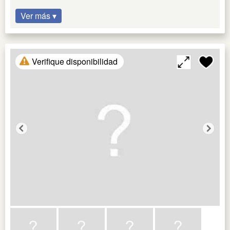
Ver más ▾
Verifique disponibilidad