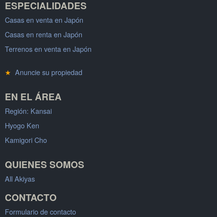
ESPECIALIDADES
Casas en venta en Japón
Casas en renta en Japón
Terrenos en venta en Japón
★
Anuncie su propiedad
EN EL ÁREA
Región: Kansai
Hyogo Ken
Kamigori Cho
QUIENES SOMOS
All Akiyas
CONTACTO
Formulario de contacto