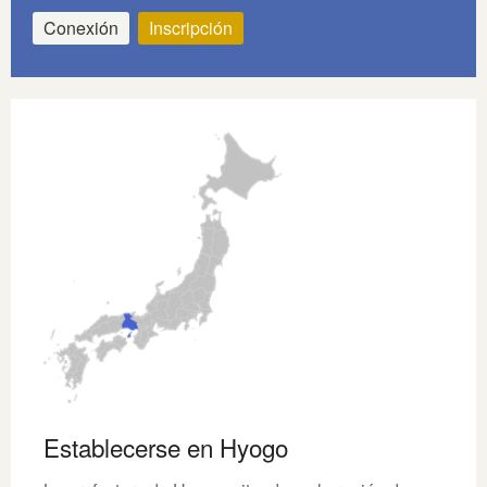
Conexión
Inscripción
Establecerse en Hyogo