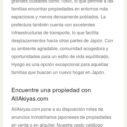
grandes ciudades como Tokio, lo que permite a las
familias encontrar propiedades en entornos más
espaciosos y menos densamente poblados. La
prefectura también cuenta con excelentes
infraestructuras de transporte, lo que facilita
desplazamientos hacia otras partes de Japón. Con
su ambiente agradable, comunidad acogedora y
oportunidades para un estilo de vida equilibrado,
Hyogo es una opción excepcional para aquellas
familias que buscan un nuevo hogar en Japón.
Encuentre una propiedad con
AllAkiyas.com
AllAkiyas.com pone a su disposición miles de
anuncios inmobiliarios japoneses de propiedades
en venta o en alquiler. Nuestra vasto catálogo