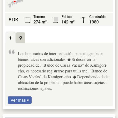
Terreno
Edificio
Construído
8DK
274 m²
142 m²
1980
Los honorarios de intermediación para el agente de
bienes raíces son adicionales. ◆ Si desea ver la
propiedad del "Banco de Casas Vacías" de Kamigori-
cho, es necesario registrarse para utilizar el "Banco de
Casas Vacías" de Kamigori-cho. ◆ Dependiendo de la
ubicación de la propiedad, puede haber áreas sujetas a
restricciones legales.
Ver más ▾