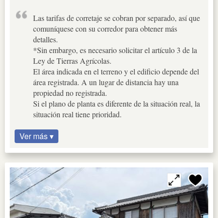
Las tarifas de corretaje se cobran por separado, así que
comuníquese con su corredor para obtener más
detalles.
*Sin embargo, es necesario solicitar el artículo 3 de la
Ley de Tierras Agrícolas.
El área indicada en el terreno y el edificio depende del
área registrada. A un lugar de distancia hay una
propiedad no registrada.
Si el plano de planta es diferente de la situación real, la
situación real tiene prioridad.
Ver más ▾