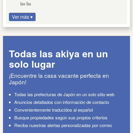
las ha
Ver más ▾
Todas las akiya en un
solo lugar
¡Encuentre la casa vacante perfecta en
Japón!
Todas las prefecturas de Japón en un solo sitio web
Anuncios detallados con información de contacto
Convenientemente traducidos al español
Busque propiedades según sus propios criterios
Reciba nuestras alertas personalizadas por correo